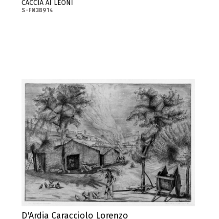
CACCIA AI LEONI
S-FN38914
D'Ardia Caracciolo Lorenzo