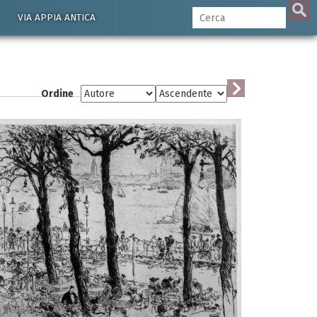
VIA APPIA ANTICA
Ordine