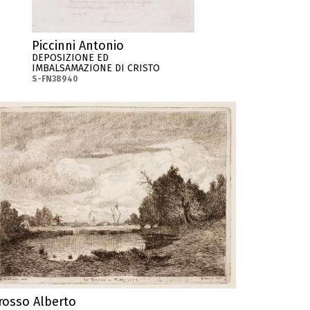
Piccinni Antonio
DEPOSIZIONE ED
IMBALSAMAZIONE DI CRISTO
S-FN38940
rosso Alberto