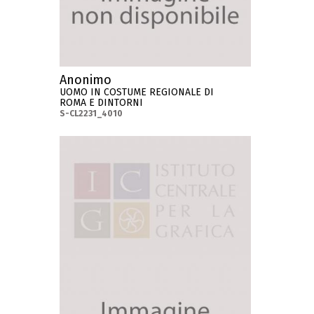
Anonimo
UOMO IN COSTUME REGIONALE DI
ROMA E DINTORNI
S-CL2231_4010