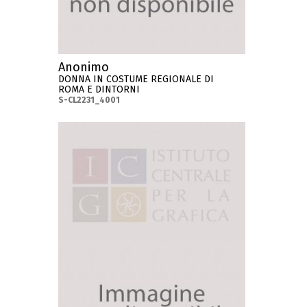
Anonimo
DONNA IN COSTUME REGIONALE DI
ROMA E DINTORNI
S-CL2231_4001