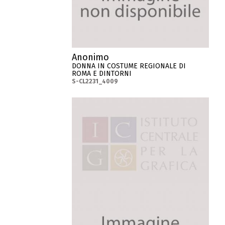
Anonimo
DONNA IN COSTUME REGIONALE DI
ROMA E DINTORNI
S-CL2231_4009