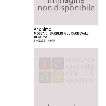
Anonimo
MOSSA DI BARBERI NEL CARNEVALE
DI ROMA
S-CL2231_4015