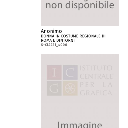
Anonimo
DONNA IN COSTUME REGIONALE DI
ROMA E DINTORNI
S-CL2231_4006