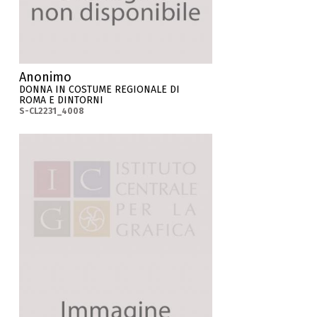
Anonimo
DONNA IN COSTUME REGIONALE DI
ROMA E DINTORNI
S-CL2231_4008