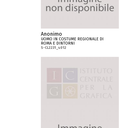
Anonimo
UOMO IN COSTUME REGIONALE DI
ROMA E DINTORNI
S-CL2231_4012