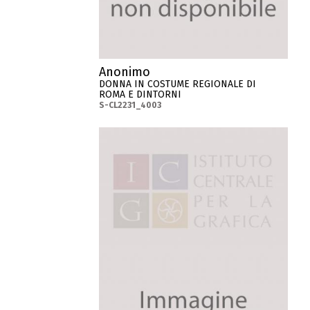
Anonimo
DONNA IN COSTUME REGIONALE DI
ROMA E DINTORNI
S-CL2231_4003