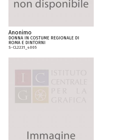
Anonimo
DONNA IN COSTUME REGIONALE DI
ROMA E DINTORNI
S-CL2231_4005