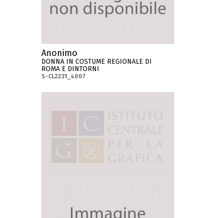
Anonimo
DONNA IN COSTUME REGIONALE DI
ROMA E DINTORNI
S-CL2231_4007