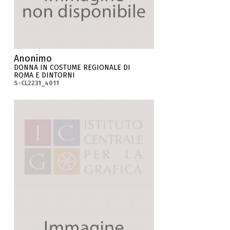
Anonimo
DONNA IN COSTUME REGIONALE DI
ROMA E DINTORNI
S-CL2231_4011