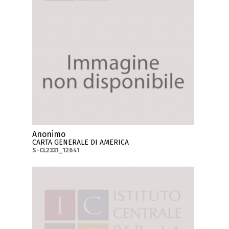
Anonimo
CARTA GENERALE DI AMERICA
S-CL2331_12641