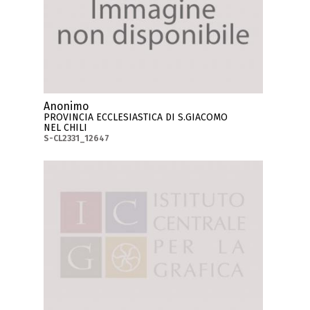
Anonimo
PROVINCIA ECCLESIASTICA DI S.GIACOMO
NEL CHILI
S-CL2331_12647