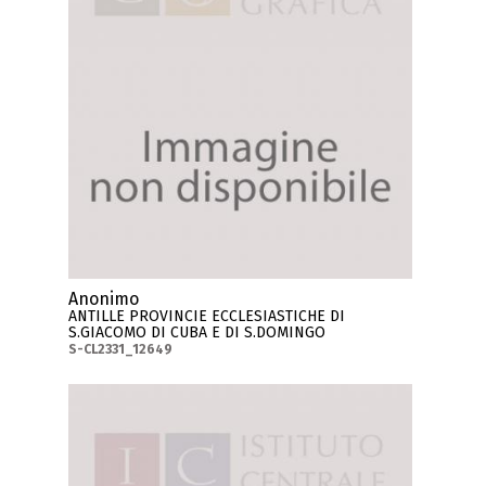
Anonimo
ANTILLE PROVINCIE ECCLESIASTICHE DI
S.GIACOMO DI CUBA E DI S.DOMINGO
S-CL2331_12649