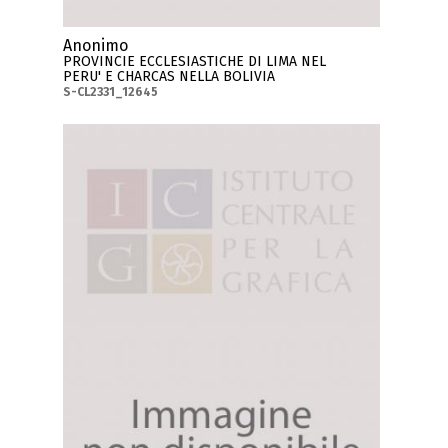
Anonimo
PROVINCIE ECCLESIASTICHE DI LIMA NEL
PERU' E CHARCAS NELLA BOLIVIA
S-CL2331_12645