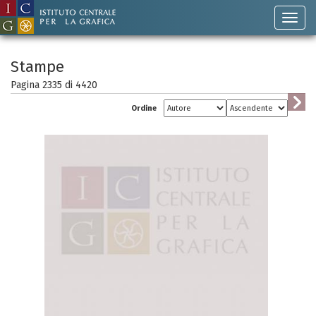
Stampe
Pagina 2335 di
4420
Ordine