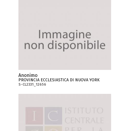
Anonimo
PROVINCIA ECCLESIASTICA DI NUOVA YORK
S-CL2331_12656