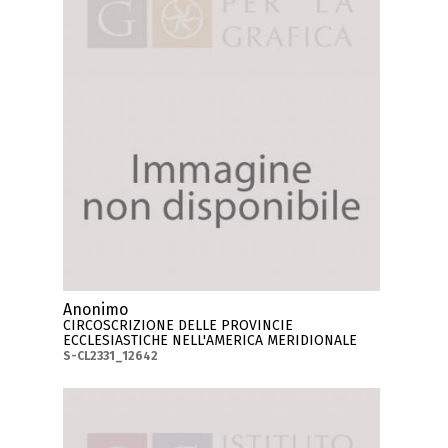
Anonimo
CIRCOSCRIZIONE DELLE PROVINCIE
ECCLESIASTICHE NELL'AMERICA MERIDIONALE
S-CL2331_12642