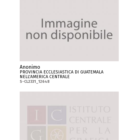
Anonimo
PROVINCIA ECCLESIASTICA DI GUATEMALA
NELL'AMERICA CENTRALE
S-CL2331_12648