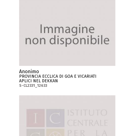
Anonimo
PROVINCIA ECCLICA DI GOA E VICARIATI
APLICI NEL DEKKAN
S-CL2331_12633