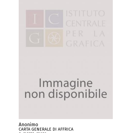
Anonimo
CARTA GENERALE DI AFFRICA