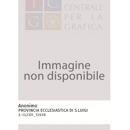
Anonimo
PROVINCIA ECCLESIASTICA DI S.LUIGI
S-CL2331_12658