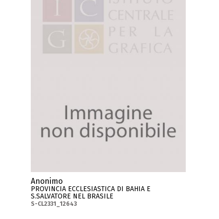
Anonimo
PROVINCIA ECCLESIASTICA DI BAHIA E
S.SALVATORE NEL BRASILE
S-CL2331_12643