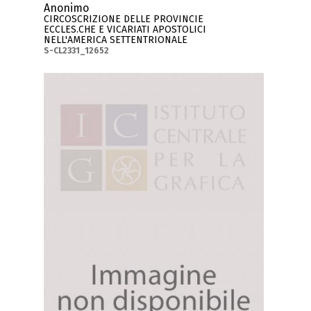
Anonimo
CIRCOSCRIZIONE DELLE PROVINCIE
ECCLES.CHE E VICARIATI APOSTOLICI
NELL'AMERICA SETTENTRIONALE
S-CL2331_12652