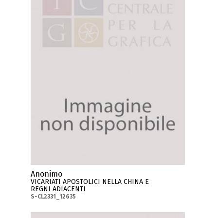
Anonimo
VICARIATI APOSTOLICI NELLA CHINA E
REGNI ADIACENTI
S-CL2331_12635