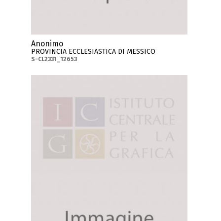
Anonimo
PROVINCIA ECCLESIASTICA DI MESSICO
S-CL2331_12653