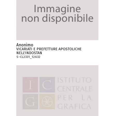
Anonimo
VICARIATI E PREFETTURE APOSTOLICHE
NELL'INDOSTAN
S-CL2331_12632