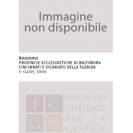
Anonimo
PROVINCIE ECCLESIASTICHE DI BALTIMORA
CINCINNATI E VICARIATO DELLA FLORIDA
S-CL2331_12655