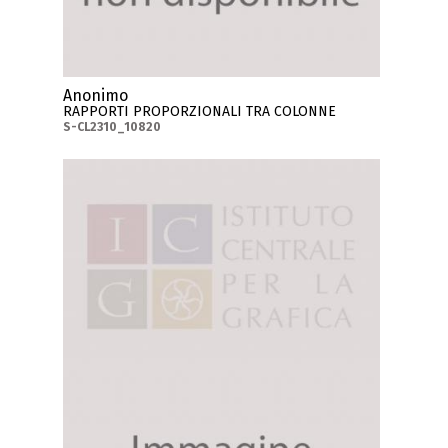
Anonimo
RAPPORTI PROPORZIONALI TRA COLONNE
S-CL2310_10820