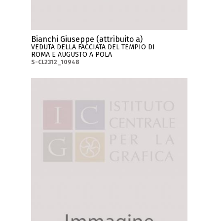
Bianchi Giuseppe (attribuito a)
VEDUTA DELLA FACCIATA DEL TEMPIO DI
ROMA E AUGUSTO A POLA
S-CL2312_10948