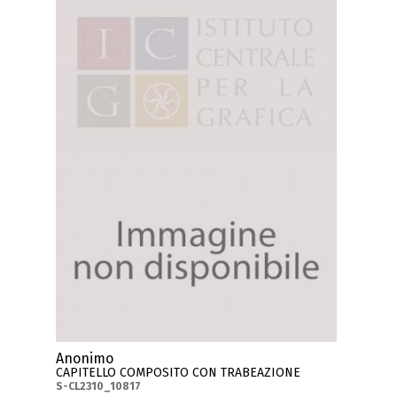
Anonimo
CAPITELLO COMPOSITO CON TRABEAZIONE
S-CL2310_10817