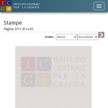
Stampe
Pagina 2311 di
4420
Ordine