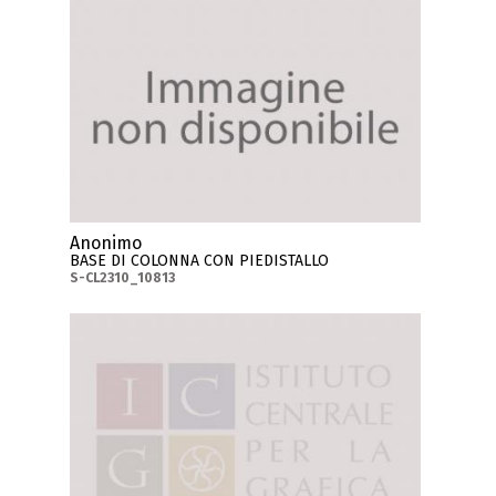
Anonimo
BASE DI COLONNA CON PIEDISTALLO
S-CL2310_10813