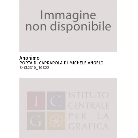
Anonimo
PORTA DI CAPRAROLA DI MICHELE ANGELO
S-CL2310_10822