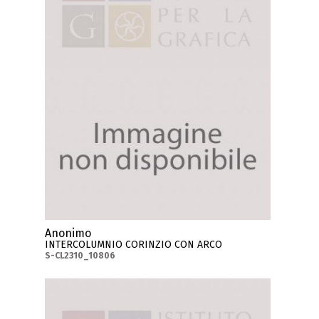
Anonimo
INTERCOLUMNIO CORINZIO CON ARCO
S-CL2310_10806