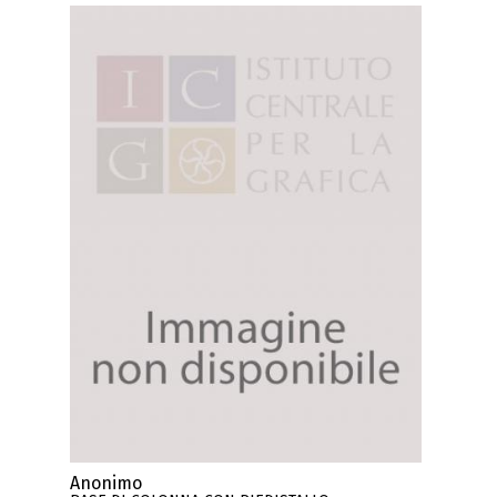
Anonimo