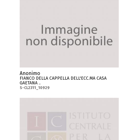
Anonimo
FIANCO DELLA CAPPELLA DELL'ECC.MA CASA
GAETANA ..
S-CL2311_10929