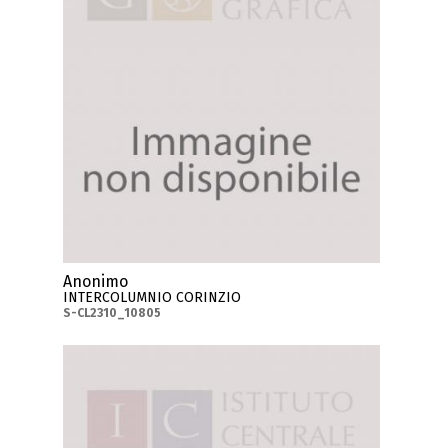
Anonimo
INTERCOLUMNIO CORINZIO
S-CL2310_10805