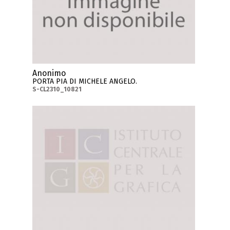
Anonimo
PORTA PIA DI MICHELE ANGELO.
S-CL2310_10821