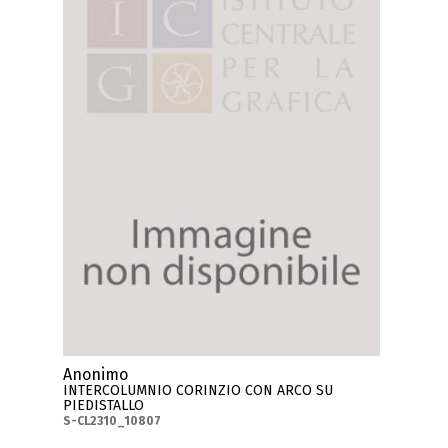
Anonimo
INTERCOLUMNIO CORINZIO CON ARCO SU
PIEDISTALLO
S-CL2310_10807