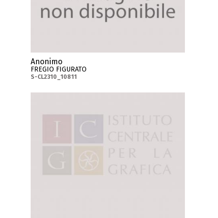
Anonimo
FREGIO FIGURATO
S-CL2310_10811