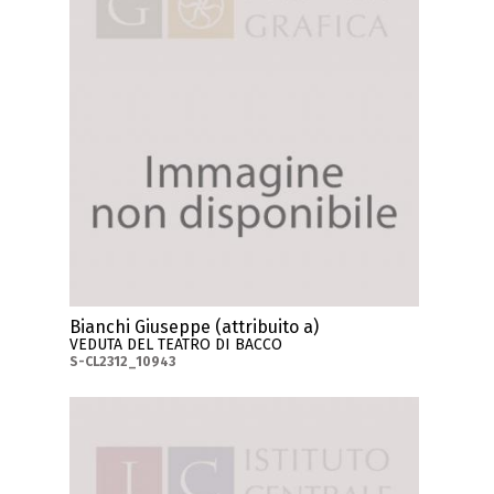
Bianchi Giuseppe (attribuito a)
VEDUTA DEL TEATRO DI BACCO
S-CL2312_10943