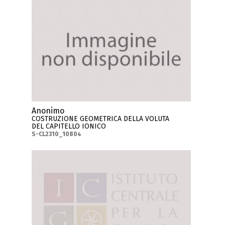
Anonimo
COSTRUZIONE GEOMETRICA DELLA VOLUTA
DEL CAPITELLO IONICO
S-CL2310_10804