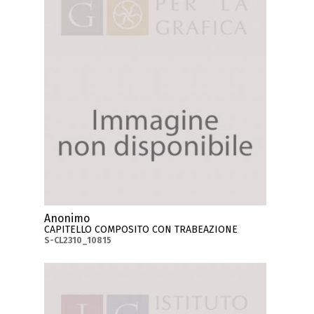
Anonimo
CAPITELLO COMPOSITO CON TRABEAZIONE
S-CL2310_10815