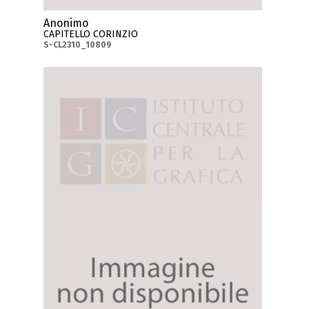
Anonimo
CAPITELLO CORINZIO
S-CL2310_10809