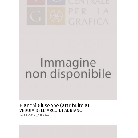
Bianchi Giuseppe (attribuito a)
VEDUTA DELL' ARCO DI ADRIANO
S-CL2312_10944