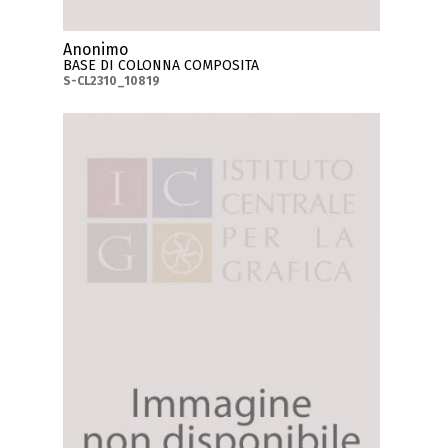
Anonimo
BASE DI COLONNA COMPOSITA
S-CL2310_10819