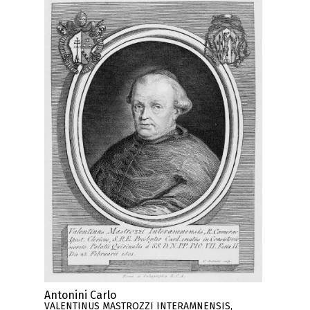
Antonini Carlo
VALENTINUS MASTROZZI INTERAMNENSIS,