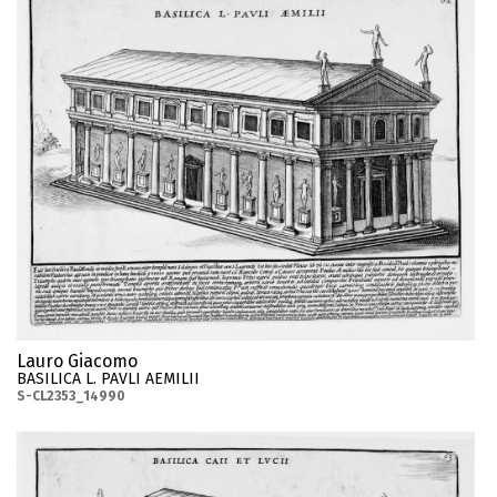
Lauro Giacomo
BASILICA L. PAVLI AEMILII
S-CL2353_14990