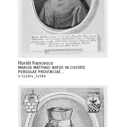
Floridi Francesco
MARIUS MATTHAEI NATUS IN CIVITATE
PERGULAE PROVINCIAE ..
S-CL2354_14586