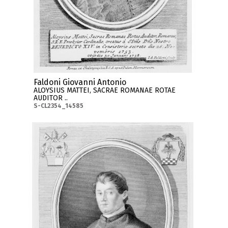
Faldoni Giovanni Antonio
ALOYSIUS MATTEI, SACRAE ROMANAE ROTAE
AUDITOR ..
S-CL2354_14585