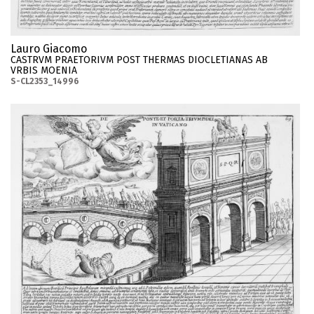
Lauro Giacomo
CASTRVM PRAETORIVM POST THERMAS DIOCLETIANAS AB
VRBIS MOENIA
S-CL2353_14996