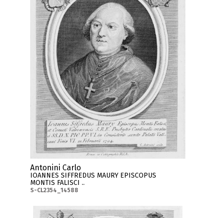
Antonini Carlo
IOANNES SIFFREDUS MAURY EPISCOPUS
MONTIS FALISCI ..
S-CL2354_14588