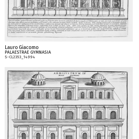
Lauro Giacomo
PALAESTRAE GYMNASIA
S-CL2353_14994