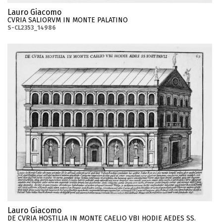
Lauro Giacomo
CVRIA SALIORVM IN MONTE PALATINO
S-CL2353_14986
Lauro Giacomo
DE CVRIA HOSTILIA IN MONTE CAELIO VBI HODIE AEDES SS.