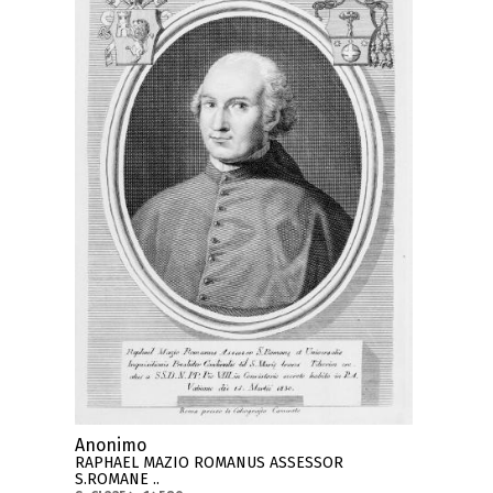
Anonimo
RAPHAEL MAZIO ROMANUS ASSESSOR
S.ROMANE ..