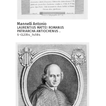
Mannelli Antonio
LAURENTIUS MATTEI ROMANUS
PATRIARCHA ANTIOCHENUS ..
S-CL2354_14584