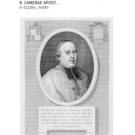
R. CAMERAE APOST. ..
S-CL2354_14581