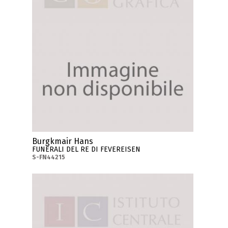
Burgkmair Hans
FUNERALI DEL RE DI FEVEREISEN
S-FN44215