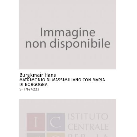
Burgkmair Hans
MATRIMONIO DI MASSIMILIANO CON MARIA
DI BORGOGNA
S-FN44223