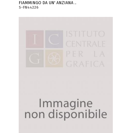
FIAMMINGO DA UN' ANZIANA ..
S-FN44226