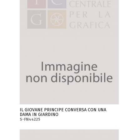
IL GIOVANE PRINCIPE CONVERSA CON UNA
DAMA IN GIARDINO
S-FN44225