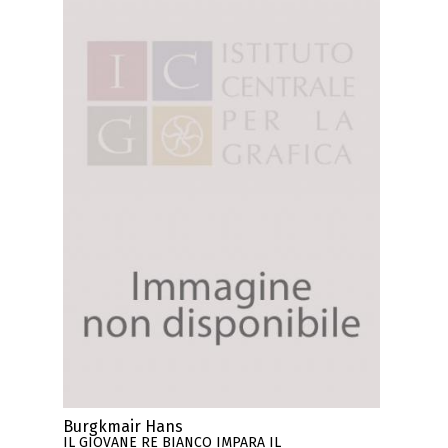
Burgkmair Hans
IL GIOVANE RE BIANCO IMPARA IL