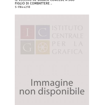
FIGLIO DI COMBATTERE ..
S-FN44218