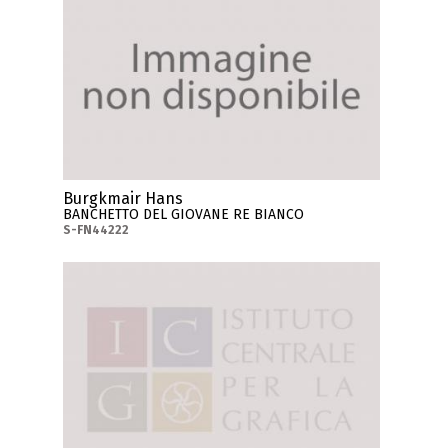
Burgkmair Hans
BANCHETTO DEL GIOVANE RE BIANCO
S-FN44222