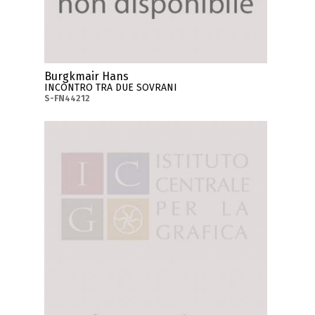
Burgkmair Hans
INCONTRO TRA DUE SOVRANI
S-FN44212