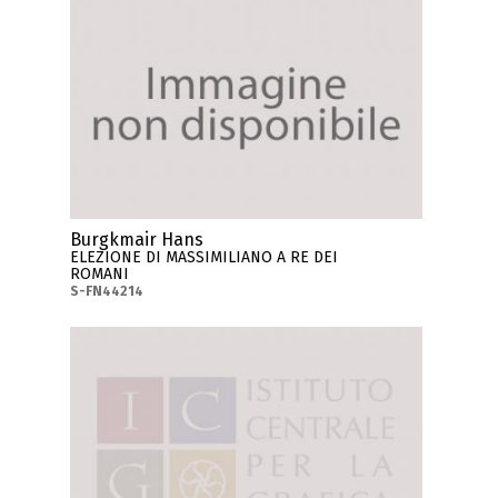
Burgkmair Hans
ELEZIONE DI MASSIMILIANO A RE DEI
ROMANI
S-FN44214