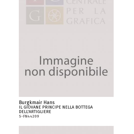
Burgkmair Hans
IL GIOVANE PRINCIPE NELLA BOTTEGA
DELL'ARTIGLIERE
S-FN44209