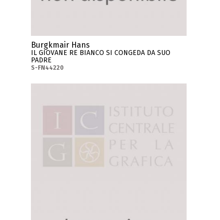
Burgkmair Hans
IL GIOVANE RE BIANCO SI CONGEDA DA SUO
PADRE
S-FN44220