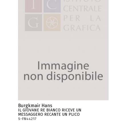
Burgkmair Hans
IL GIOVANE RE BIANCO RICEVE UN
MESSAGGERO RECANTE UN PLICO
S-FN44217