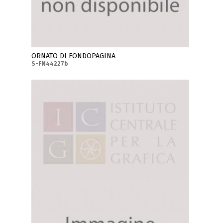
ORNATO DI FONDOPAGINA
S-FN44227b