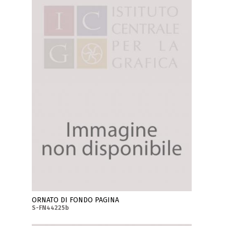
ORNATO DI FONDO PAGINA
S-FN44225b