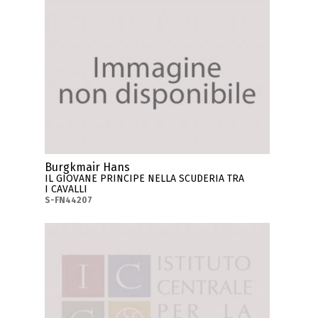
Burgkmair Hans
IL GIOVANE PRINCIPE NELLA SCUDERIA TRA
I CAVALLI
S-FN44207