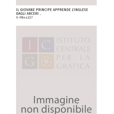
IL GIOVANE PRINCIPE APPRENDE L'INGLESE
DAGLI ARCERI ..
S-FN44227