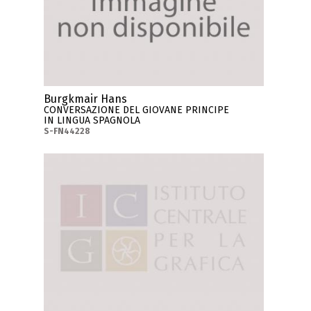
Burgkmair Hans
CONVERSAZIONE DEL GIOVANE PRINCIPE
IN LINGUA SPAGNOLA
S-FN44228