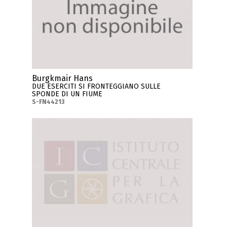
Burgkmair Hans
DUE ESERCITI SI FRONTEGGIANO SULLE
SPONDE DI UN FIUME
S-FN44213