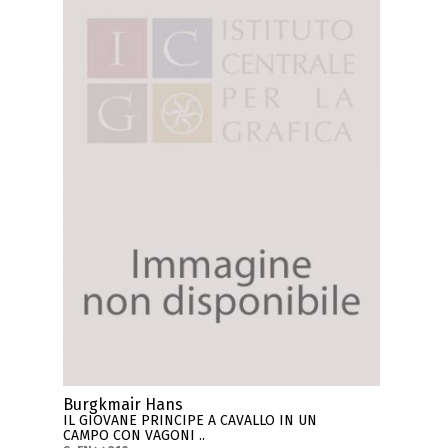
Burgkmair Hans
IL GIOVANE PRINCIPE A CAVALLO IN UN
CAMPO CON VAGONI ..