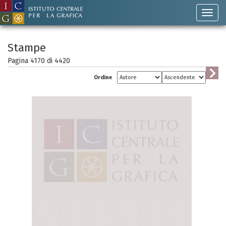
Stampe
Pagina 4170 di
4420
Ordine