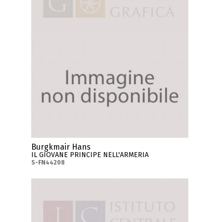
Burgkmair Hans
IL GIOVANE PRINCIPE NELL'ARMERIA
S-FN44208