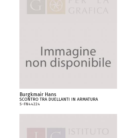
Burgkmair Hans
SCONTRO TRA DUELLANTI IN ARMATURA
S-FN44224