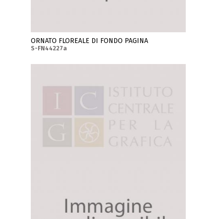
ORNATO FLOREALE DI FONDO PAGINA
S-FN44227a