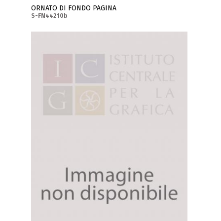
ORNATO DI FONDO PAGINA
S-FN44210b