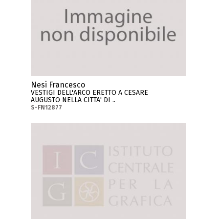
Nesi Francesco
VESTIGI DELL'ARCO ERETTO A CESARE
AUGUSTO NELLA CITTA' DI ..
S-FN12877