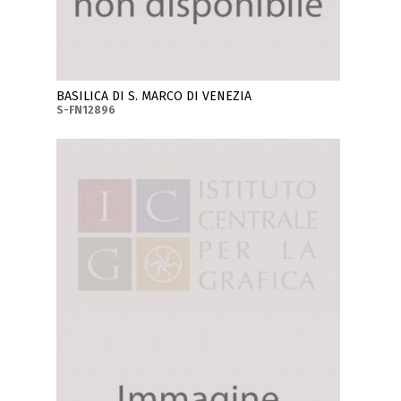
BASILICA DI S. MARCO DI VENEZIA
S-FN12896