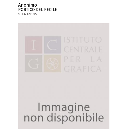
Anonimo
PORTICO DEL PECILE
S-FN12885