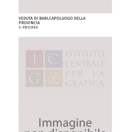
VEDUTA DI BARI,CAPOLUOGO DELLA
PROVINCIA
S-FN12886