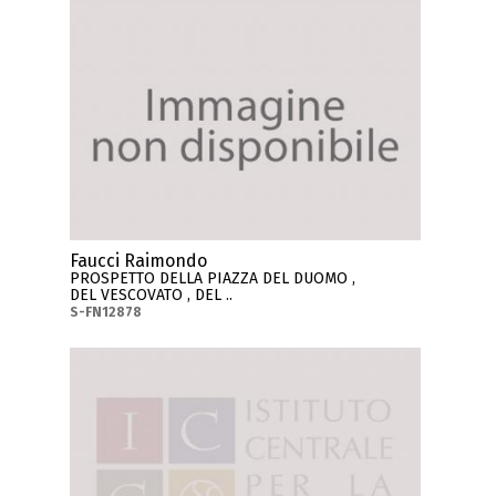
Faucci Raimondo
PROSPETTO DELLA PIAZZA DEL DUOMO ,
DEL VESCOVATO , DEL ..
S-FN12878