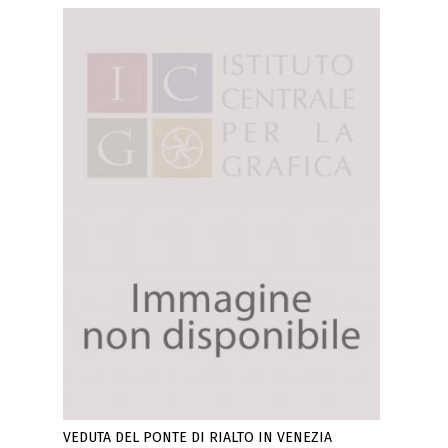
VEDUTA DEL PONTE DI RIALTO IN VENEZIA