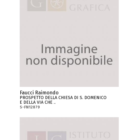
Faucci Raimondo
PROSPETTO DELLA CHIESA DI S. DOMENICO
E DELLA VIA CHE ..
S-FN12879