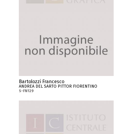
Bartolozzi Francesco
ANDREA DEL SARTO PITTOR FIORENTINO
S-FN129