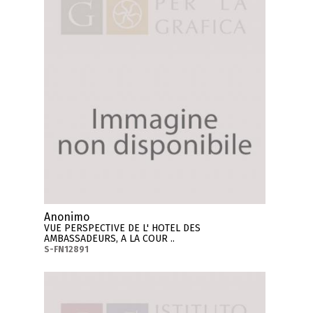
Anonimo
VUE PERSPECTIVE DE L' HOTEL DES
AMBASSADEURS, A LA COUR ..
S-FN12891