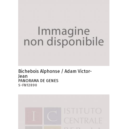
Bichebois Alphonse / Adam Victor-
Jean
PANORAMA DE GENES
S-FN12890