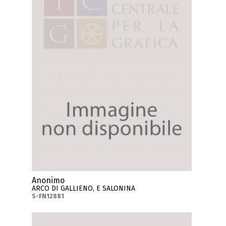
Anonimo
ARCO DI GALLIENO, E SALONINA
S-FN12881