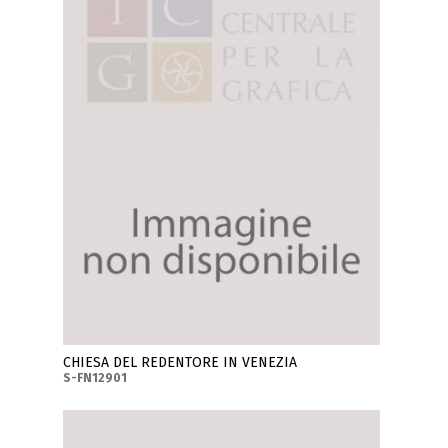
CHIESA DEL REDENTORE IN VENEZIA
S-FN12901