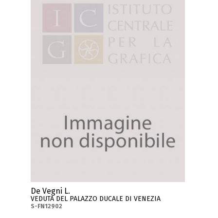
De Vegni L.
VEDUTA DEL PALAZZO DUCALE DI VENEZIA
S-FN12902