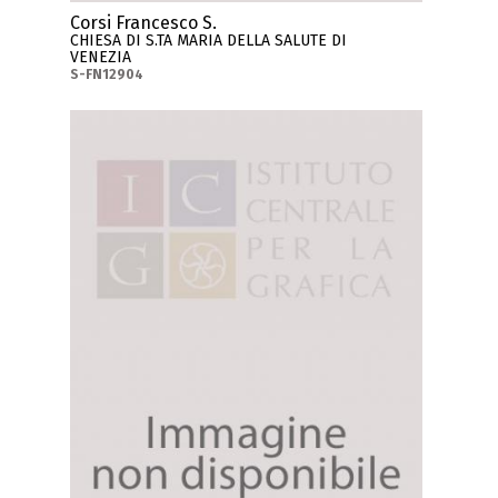
Corsi Francesco S.
CHIESA DI S.TA MARIA DELLA SALUTE DI
VENEZIA
S-FN12904