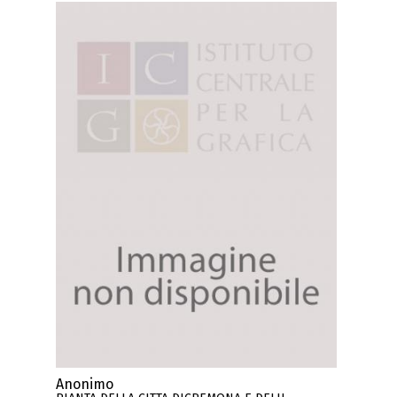
Anonimo