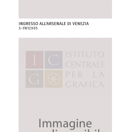
INGRESSO ALL'ARSENALE DI VENEZIA
S-FN12905