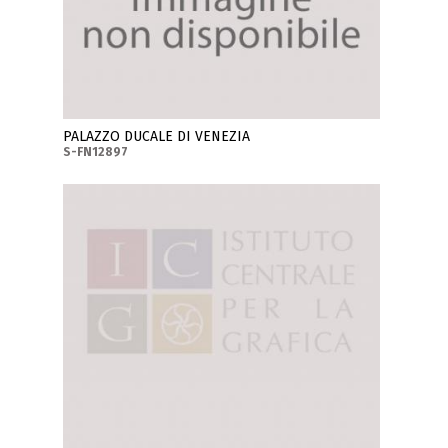
PALAZZO DUCALE DI VENEZIA
S-FN12897