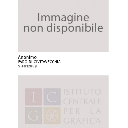
Anonimo
FARO DI CIVITAVECCHIA
S-FN12889