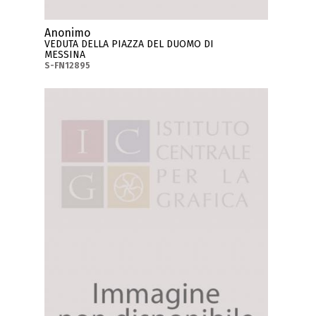
Anonimo
VEDUTA DELLA PIAZZA DEL DUOMO DI
MESSINA
S-FN12895