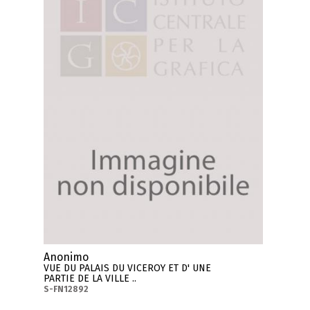
Anonimo
VUE DU PALAIS DU VICEROY ET D' UNE
PARTIE DE LA VILLE ..
S-FN12892