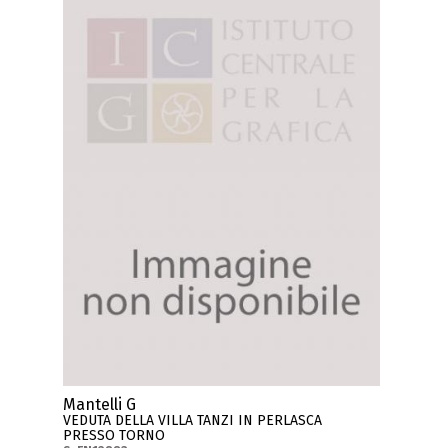
Mantelli G
VEDUTA DELLA VILLA TANZI IN PERLASCA
PRESSO TORNO