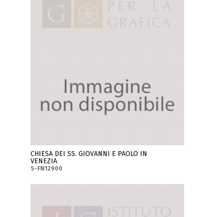
CHIESA DEI SS. GIOVANNI E PAOLO IN
VENEZIA
S-FN12900