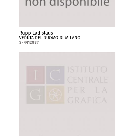
Rupp Ladislaus
VEDUTA DEL DUOMO DI MILANO
S-FN12887