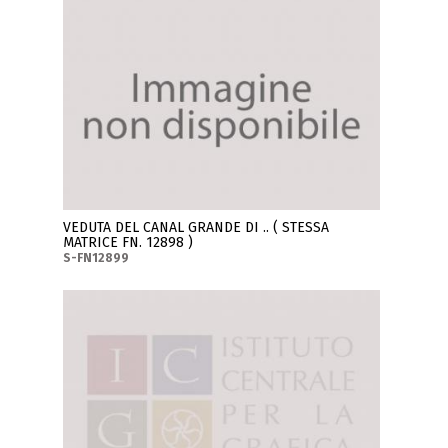
VEDUTA DEL CANAL GRANDE DI .. ( STESSA
MATRICE FN. 12898 )
S-FN12899