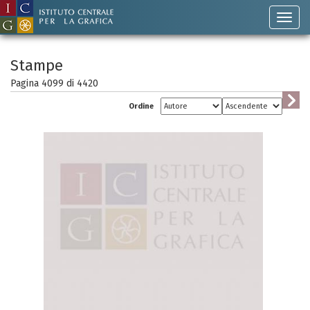
Stampe
Pagina 4099 di
4420
Ordine