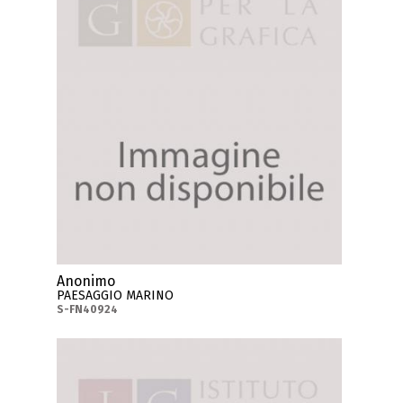
Anonimo
PAESAGGIO MARINO
S-FN40924