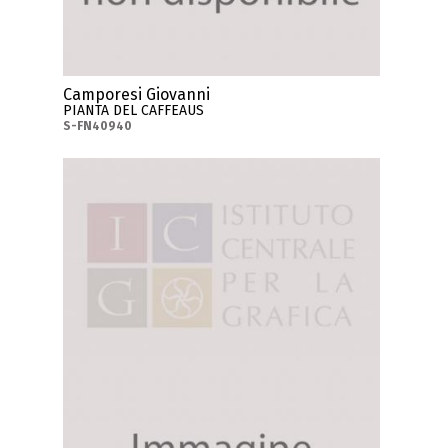
Camporesi Giovanni
PIANTA DEL CAFFEAUS
S-FN40940