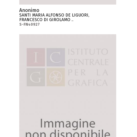
Anonimo
SANTI MARIA ALFONSO DE LIGUORI,
FRANCESCO DI GIROLAMO ..
S-FN40927