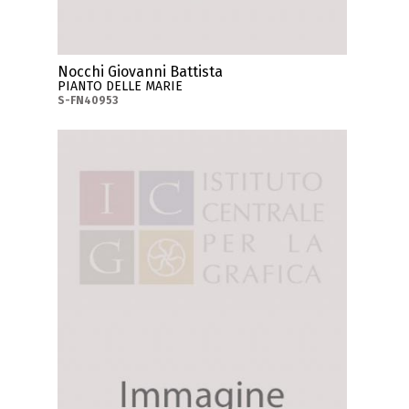
Nocchi Giovanni Battista
PIANTO DELLE MARIE
S-FN40953