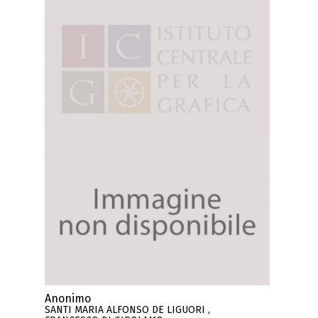
Anonimo
SANTI MARIA ALFONSO DE LIGUORI ,