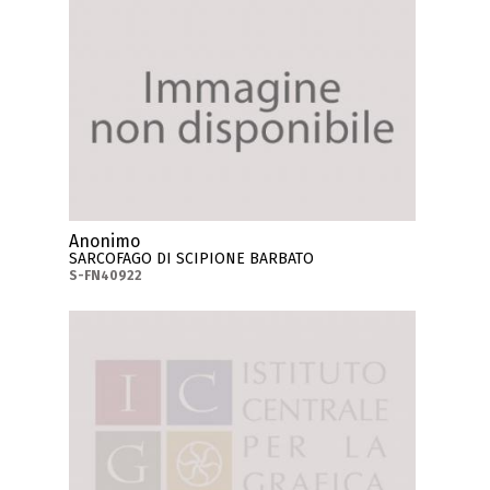
Anonimo
SARCOFAGO DI SCIPIONE BARBATO
S-FN40922