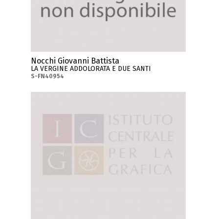
Nocchi Giovanni Battista
LA VERGINE ADDOLORATA E DUE SANTI
S-FN40954