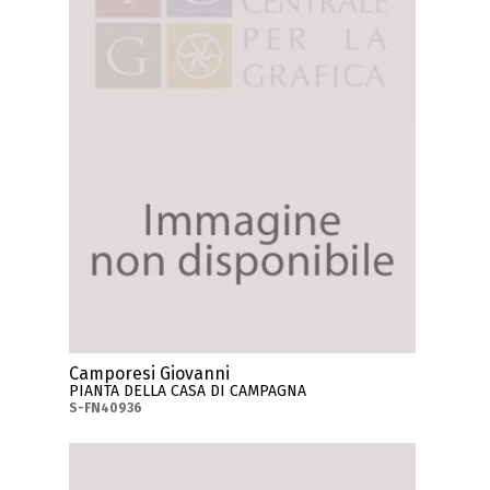
Camporesi Giovanni
PIANTA DELLA CASA DI CAMPAGNA
S-FN40936