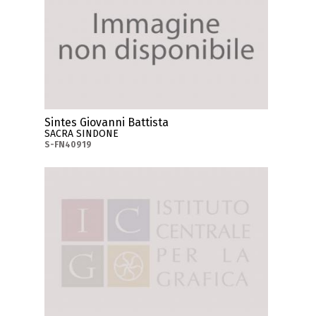
Sintes Giovanni Battista
SACRA SINDONE
S-FN40919