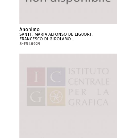
Anonimo
SANTI . MARIA ALFONSO DE LIGUORI ,
FRANCESCO DI GIROLAMO ..
S-FN40929