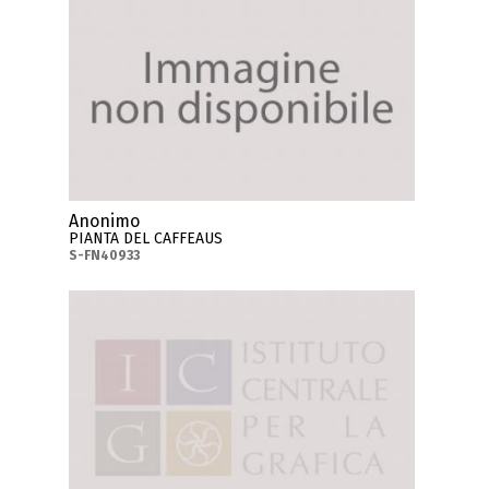
Anonimo
PIANTA DEL CAFFEAUS
S-FN40933