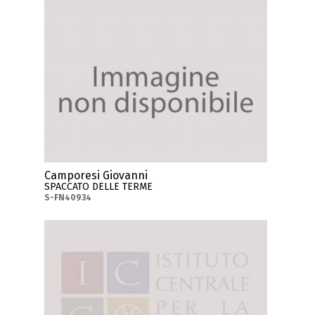
Camporesi Giovanni
SPACCATO DELLE TERME
S-FN40934