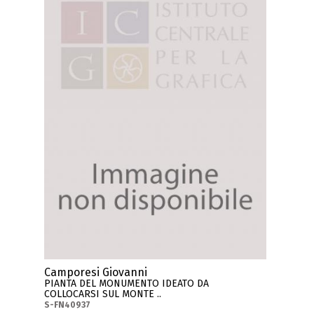
Camporesi Giovanni
PIANTA DEL MONUMENTO IDEATO DA
COLLOCARSI SUL MONTE ..
S-FN40937