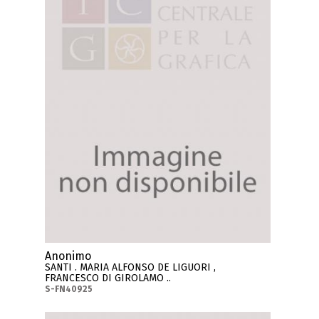
Anonimo
SANTI . MARIA ALFONSO DE LIGUORI ,
FRANCESCO DI GIROLAMO ..
S-FN40925