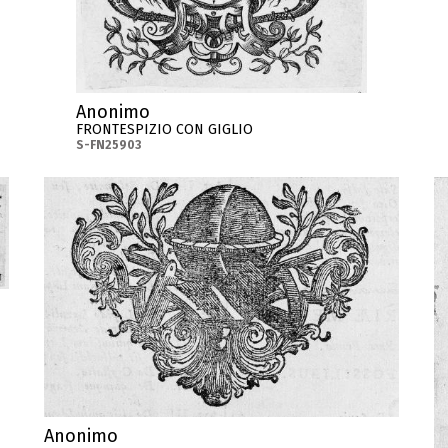
Anonimo
FRONTESPIZIO CON GIGLIO
S-FN25903
Anonimo