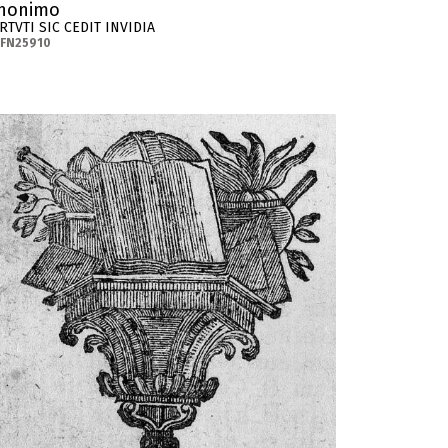
nonimo
RTVTI SIC CEDIT INVIDIA
-FN25910