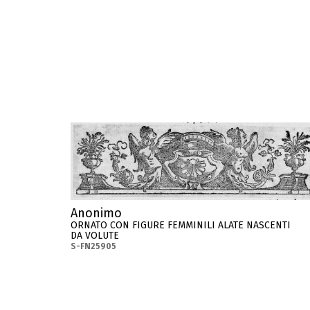
Anonimo
ORNATO CON FIGURE FEMMINILI ALATE NASCENTI
DA VOLUTE
S-FN25905