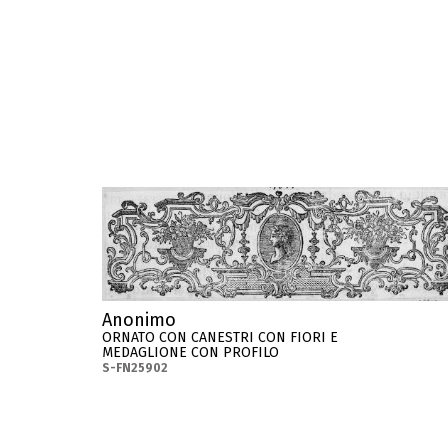
Anonimo
ORNATO CON CANESTRI CON FIORI E
MEDAGLIONE CON PROFILO
S-FN25902