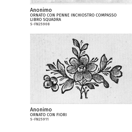
Anonimo
ORNATO CON PENNE INCHIOSTRO COMPASSO
LIBRO SQUADRA
S-FN25908
Anonimo
ORNATO CON FIORI
S-FN25911