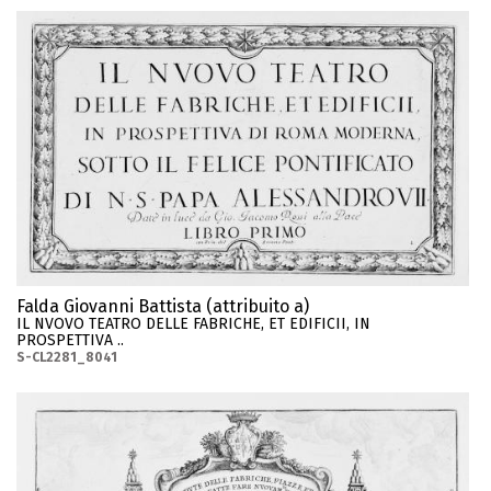
Falda Giovanni Battista (attribuito a)
IL NVOVO TEATRO DELLE FABRICHE, ET EDIFICII, IN
PROSPETTIVA ..
S-CL2281_8041