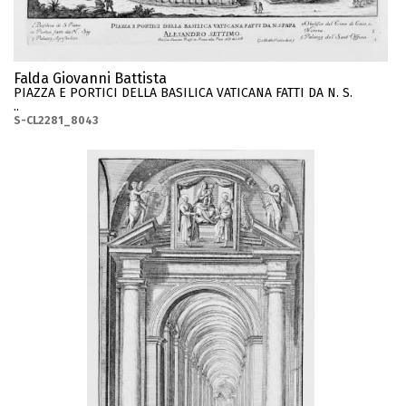
Falda Giovanni Battista
PIAZZA E PORTICI DELLA BASILICA VATICANA FATTI DA N. S.
..
S-CL2281_8043