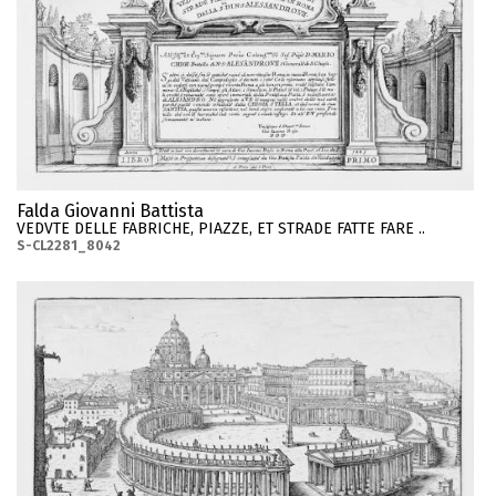
Falda Giovanni Battista
VEDVTE DELLE FABRICHE, PIAZZE, ET STRADE FATTE FARE ..
S-CL2281_8042