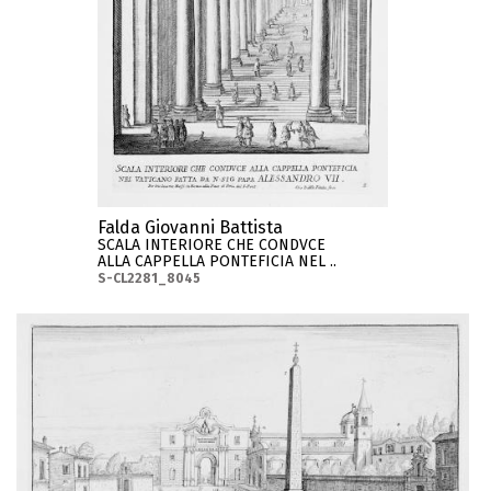
Falda Giovanni Battista
SCALA INTERIORE CHE CONDVCE
ALLA CAPPELLA PONTEFICIA NEL ..
S-CL2281_8045