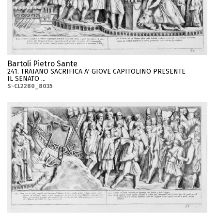
Bartoli Pietro Sante
241. TRAIANO SACRIFICA A' GIOVE CAPITOLINO PRESENTE
IL SENATO ...
S-CL2280_8035