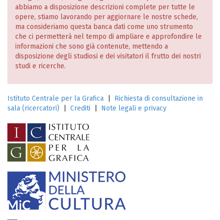
abbiamo a disposizione descrizioni complete per tutte le
opere, stiamo lavorando per aggiornare le nostre schede,
ma consideriamo questa banca dati come uno strumento
che ci permetterà nel tempo di ampliare e approfondire le
informazioni che sono già contenute, mettendo a
disposizione degli studiosi e dei visitatori il frutto dei nostri
studi e ricerche.
Istituto Centrale per la Grafica
|
Richiesta di consultazione in
sala (ricercatori)
|
Crediti
|
Note legali e privacy