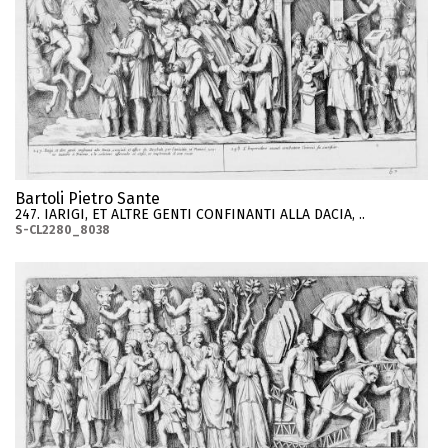
Bartoli Pietro Sante
247. IARIGI, ET ALTRE GENTI CONFINANTI ALLA DACIA, ..
S-CL2280_8038