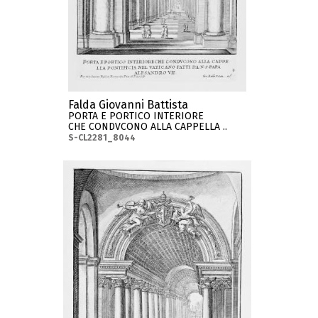
Falda Giovanni Battista
PORTA E PORTICO INTERIORE
CHE CONDVCONO ALLA CAPPELLA ..
S-CL2281_8044