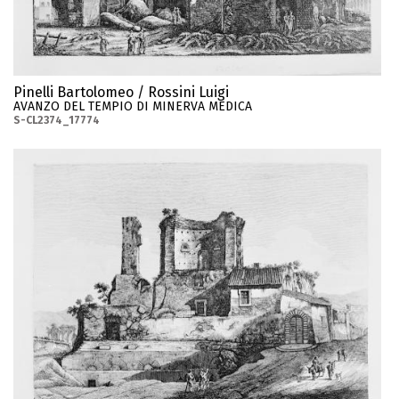
Pinelli Bartolomeo / Rossini Luigi
AVANZO DEL TEMPIO DI MINERVA MEDICA
S-CL2374_17774