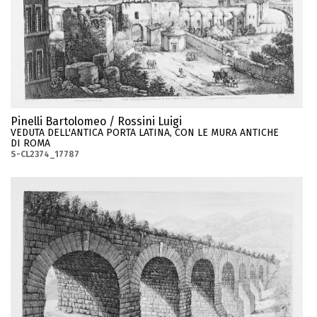
Pinelli Bartolomeo / Rossini Luigi
VEDUTA DELL'ANTICA PORTA LATINA, CON LE MURA ANTICHE
DI ROMA
S-CL2374_17787