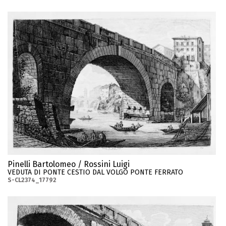
Pinelli Bartolomeo / Rossini Luigi
VEDUTA DI PONTE CESTIO DAL VOLGO PONTE FERRATO
S-CL2374_17792