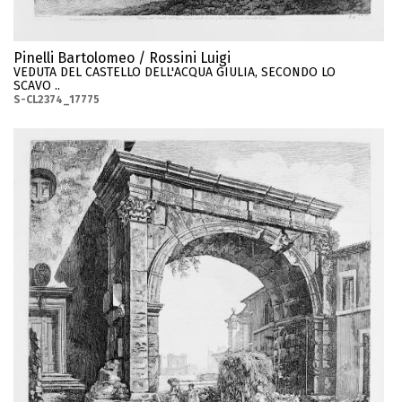
Pinelli Bartolomeo / Rossini Luigi
VEDUTA DEL CASTELLO DELL'ACQUA GIULIA, SECONDO LO
SCAVO ..
S-CL2374_17775