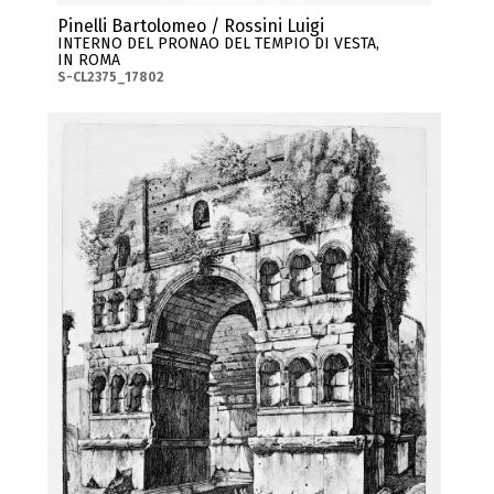
Pinelli Bartolomeo / Rossini Luigi
INTERNO DEL PRONAO DEL TEMPIO DI VESTA,
IN ROMA
S-CL2375_17802