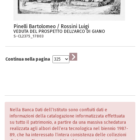
Pinelli Bartolomeo / Rossini Luigi
VEDUTA DEL PROSPETTO DELL'ARCO DI GIANO
S-CL2375_17803
Continua nella pagina
Nella Banca Dati dell’Istituto sono confluiti dati e
informazioni della catalogazione informatizzata effettuata
su tutto il patrimonio, a partire da una massiva schedatura
realizzata agli albori dell’era tecnologica nel biennio 1987-
89, che ha interessato l’intera consistenza delle collezioni