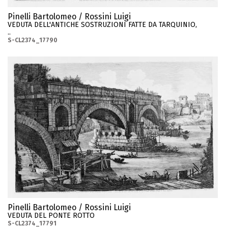
Pinelli Bartolomeo / Rossini Luigi
VEDUTA DELL'ANTICHE SOSTRUZIONI FATTE DA TARQUINIO,
..
S-CL2374_17790
Pinelli Bartolomeo / Rossini Luigi
VEDUTA DEL PONTE ROTTO
S-CL2374_17791