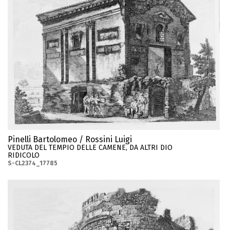
Pinelli Bartolomeo / Rossini Luigi
VEDUTA DEL TEMPIO DELLE CAMENE, DA ALTRI DIO
RIDICOLO
S-CL2374_17785