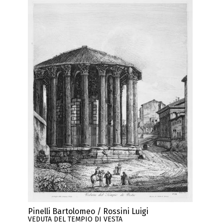
Pinelli Bartolomeo / Rossini Luigi
VEDUTA DEL TEMPIO DI VESTA