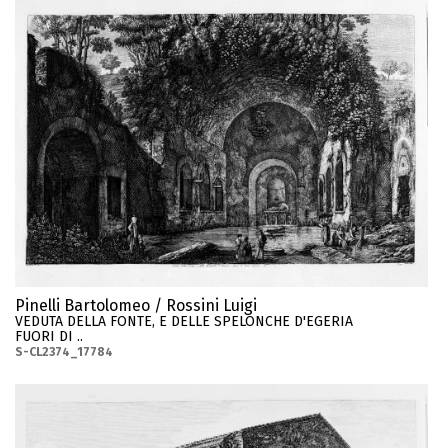
Pinelli Bartolomeo / Rossini Luigi
VEDUTA DELLA FONTE, E DELLE SPELONCHE D'EGERIA
FUORI DI ..
S-CL2374_17784