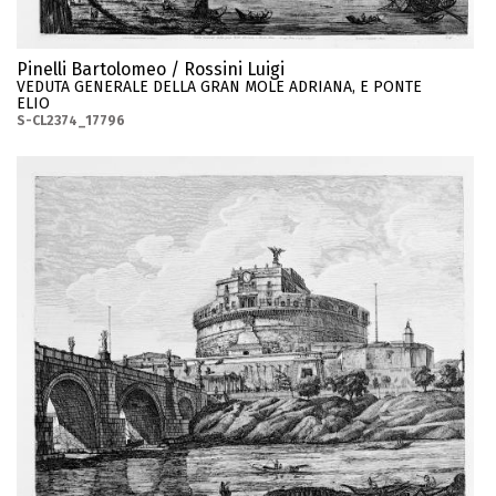
Pinelli Bartolomeo / Rossini Luigi
VEDUTA GENERALE DELLA GRAN MOLE ADRIANA, E PONTE
ELIO
S-CL2374_17796