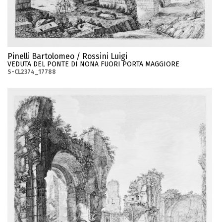
Pinelli Bartolomeo / Rossini Luigi
VEDUTA DEL PONTE DI NONA FUORI PORTA MAGGIORE
S-CL2374_17788