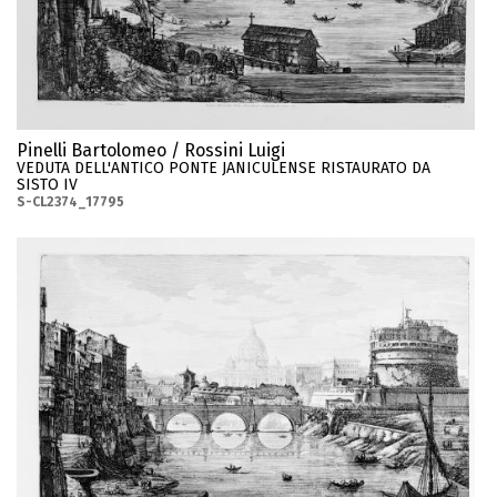
Pinelli Bartolomeo / Rossini Luigi
VEDUTA DELL'ANTICO PONTE JANICULENSE RISTAURATO DA
SISTO IV
S-CL2374_17795