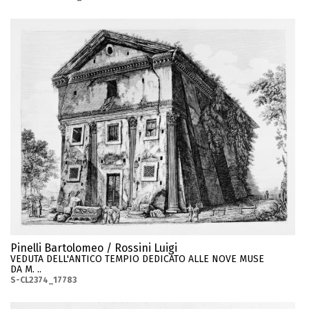
Pinelli Bartolomeo / Rossini Luigi
VEDUTA DELL'ANTICO TEMPIO DEDICATO ALLE NOVE MUSE
DA M. ..
S-CL2374_17783