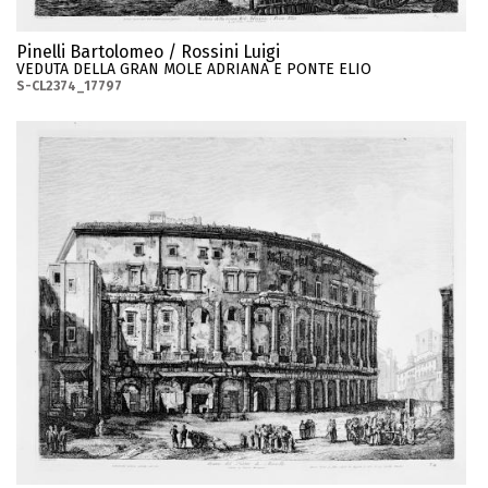
Pinelli Bartolomeo / Rossini Luigi
VEDUTA DELLA GRAN MOLE ADRIANA E PONTE ELIO
S-CL2374_17797