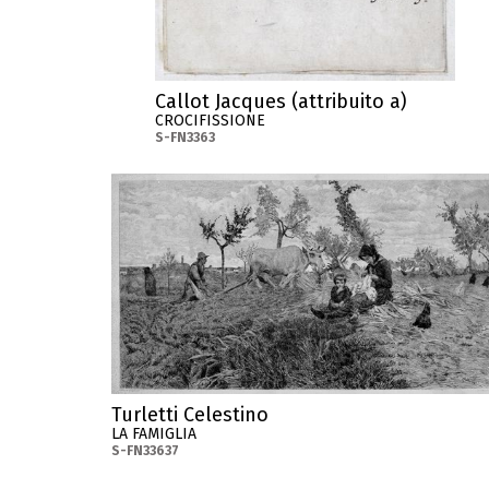
Callot Jacques (attribuito a)
CROCIFISSIONE
S-FN3363
Turletti Celestino
LA FAMIGLIA
S-FN33637