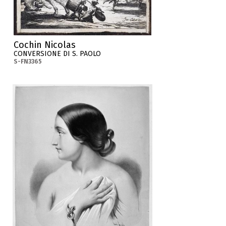
Cochin Nicolas
CONVERSIONE DI S. PAOLO
S-FN3365