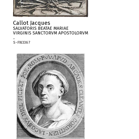
Callot Jacques
SALVATORIS BEATAE MARIAE
VIRGINIS SANCTORVM APOSTOLORVM
..
S-FN3367