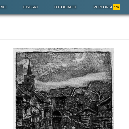
RICI
DISEGNI
FOTOGRAFIE
PERCORSI
new