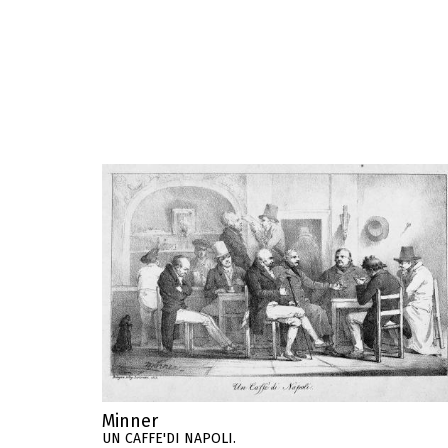
Minner
UN CAFFE'DI NAPOLI.