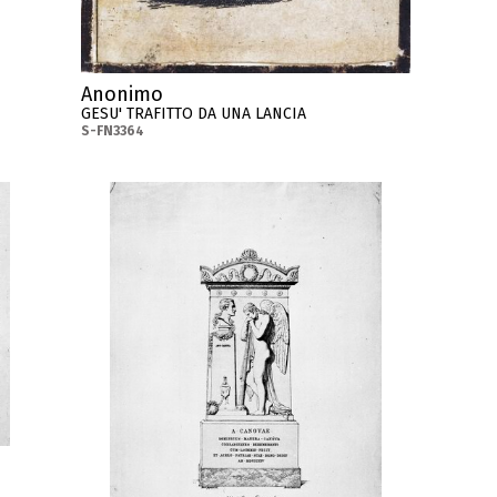
Anonimo
GESU' TRAFITTO DA UNA LANCIA
S-FN3364