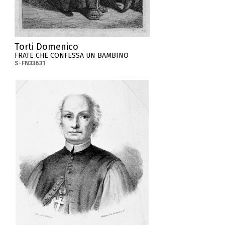
Torti Domenico
FRATE CHE CONFESSA UN BAMBINO
S-FN33631