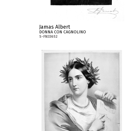
Jamas Albert
DONNA CON CAGNOLINO
S-FN33652