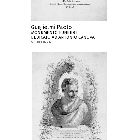
Guglielmi Paolo
MONUMENTO FUNEBRE
DEDICATO AD ANTONIO CANOVA
S-FN33646