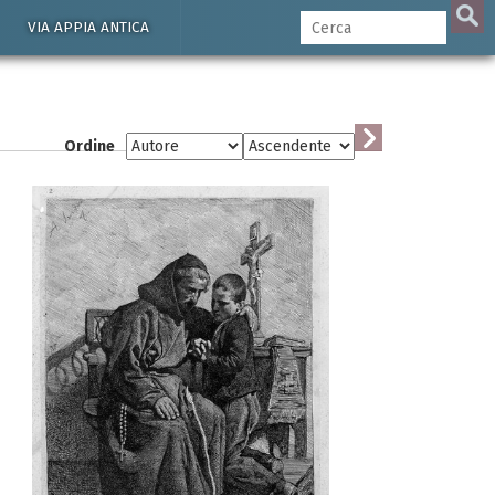
VIA APPIA ANTICA
Ordine