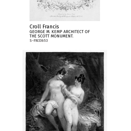
Croll Francis
GEORGE M. KEMP ARCHITECT OF
THE SCOTT MONUMENT.
S-FN33653