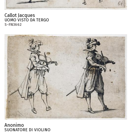
Callot Jacques
UOMO VISTO DA TERGO
S-FN3662
Anonimo
SUONATORE DI VIOLINO