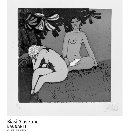
Biasi Giuseppe
BAGNANTI