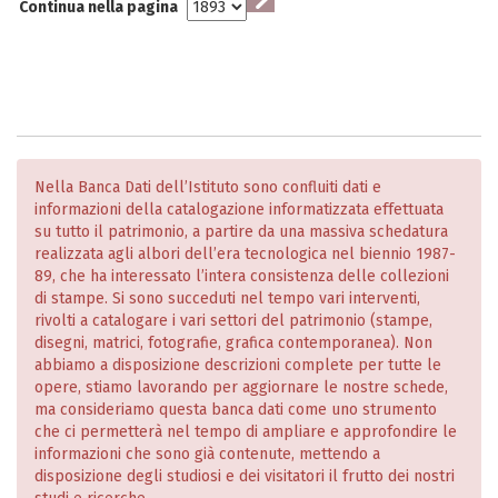
Continua nella pagina
Nella Banca Dati dell’Istituto sono confluiti dati e
informazioni della catalogazione informatizzata effettuata
su tutto il patrimonio, a partire da una massiva schedatura
realizzata agli albori dell’era tecnologica nel biennio 1987-
89, che ha interessato l’intera consistenza delle collezioni
di stampe. Si sono succeduti nel tempo vari interventi,
rivolti a catalogare i vari settori del patrimonio (stampe,
disegni, matrici, fotografie, grafica contemporanea). Non
abbiamo a disposizione descrizioni complete per tutte le
opere, stiamo lavorando per aggiornare le nostre schede,
ma consideriamo questa banca dati come uno strumento
che ci permetterà nel tempo di ampliare e approfondire le
informazioni che sono già contenute, mettendo a
disposizione degli studiosi e dei visitatori il frutto dei nostri