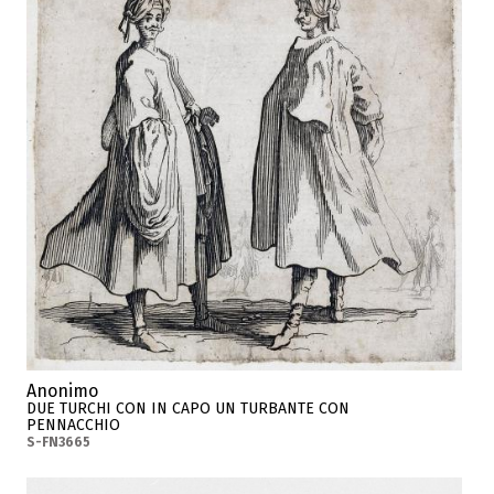
Anonimo
DUE TURCHI CON IN CAPO UN TURBANTE CON
PENNACCHIO
S-FN3665