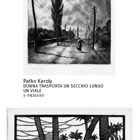
Patko Karoly
DONNA TRASPORTA UN SECCHIO LUNGO
UN VIALE
S-FN36690