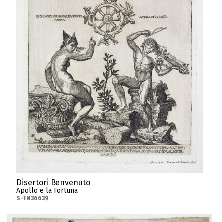
Disertori Benvenuto
Apollo e la Fortuna
S-FN36639