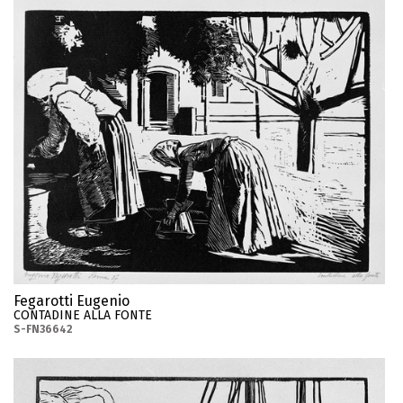
Fegarotti Eugenio
CONTADINE ALLA FONTE
S-FN36642