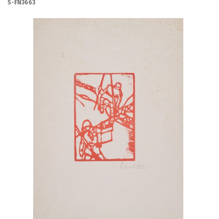
S-FN3663