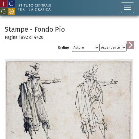
Stampe - Fondo Pio
Pagina 1892 di
4420
Ordine