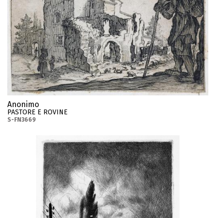
Anonimo
PASTORE E ROVINE
S-FN3669