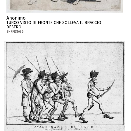
Anonimo
TURCO VISTO DI FRONTE CHE SOLLEVA IL BRACCIO
DESTRO
S-FN3666