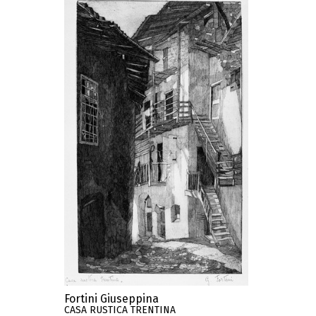
Fortini Giuseppina
CASA RUSTICA TRENTINA