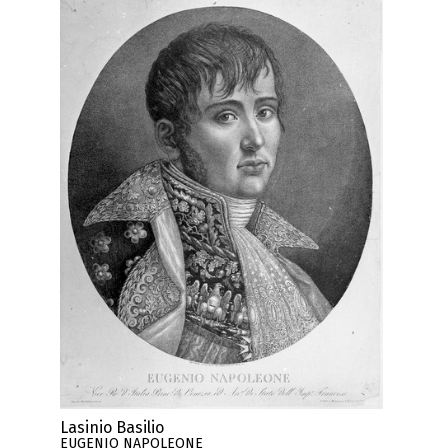
Lasinio Basilio
EUGENIO NAPOLEONE