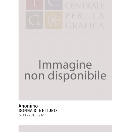
Anonimo
DONNA DI NETTUNO
S-CL2231_3941