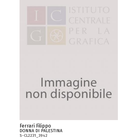
Ferrari Filippo
DONNA DI PALESTINA
S-CL2231_3942