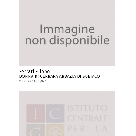
Ferrari Filippo
DONNA DI CERBARA ABBAZIA DI SUBIACO
S-CL2231_3948