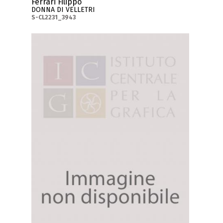
Ferrari Filippo
DONNA DI VELLETRI
S-CL2231_3943