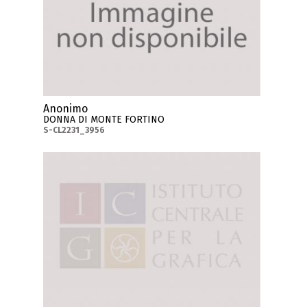
Anonimo
DONNA DI MONTE FORTINO
S-CL2231_3956