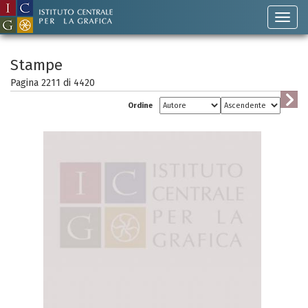
Stampe
Pagina 2211 di
4420
Ordine