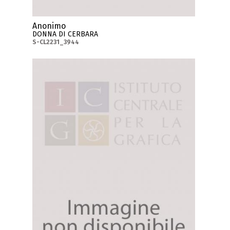
Anonimo
DONNA DI CERBARA
S-CL2231_3944