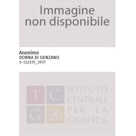
Anonimo
DONNA DI GENZANO
S-CL2231_3937