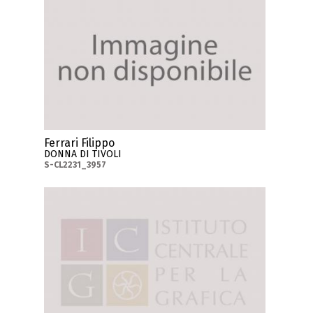
Ferrari Filippo
DONNA DI TIVOLI
S-CL2231_3957