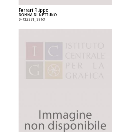
Ferrari Filippo
DONNA DI NETTUNO
S-CL2231_3963