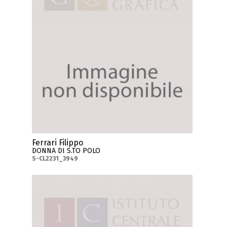
Ferrari Filippo
DONNA DI S.TO POLO
S-CL2231_3949