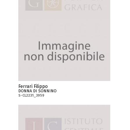
Ferrari Filippo
DONNA DI SONNINO
S-CL2231_3959