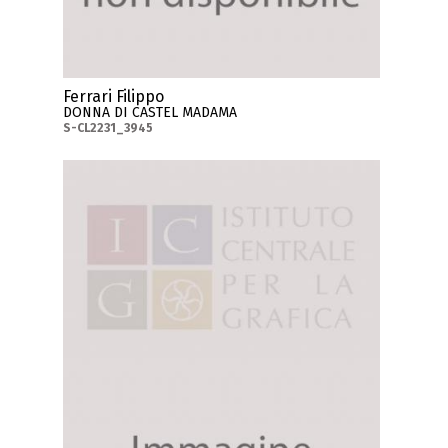
Ferrari Filippo
DONNA DI CASTEL MADAMA
S-CL2231_3945