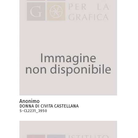
Anonimo
DONNA DI CIVITA CASTELLANA
S-CL2231_3950