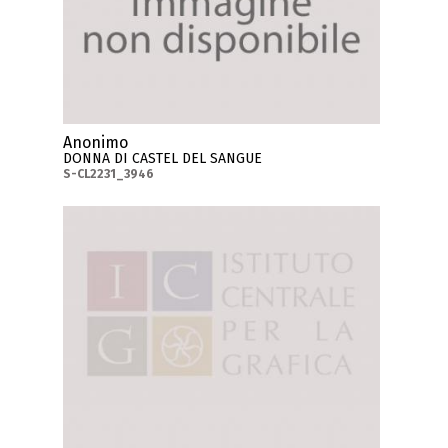
Anonimo
DONNA DI CASTEL DEL SANGUE
S-CL2231_3946