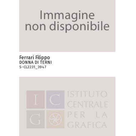
Ferrari Filippo
DONNA DI TERNI
S-CL2231_3947