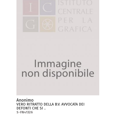
Anonimo
VERO RITRATTO DELLA B.V. AVVOCATA DEI
DEFONTI CHE SI ..
S-FN41326