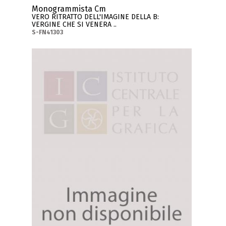
Monogrammista Cm
VERO RITRATTO DELL'IMAGINE DELLA B:
VERGINE CHE SI VENERA ..
S-FN41303