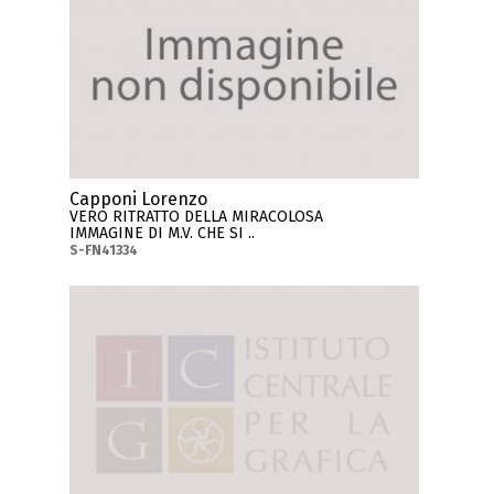
Capponi Lorenzo
VERO RITRATTO DELLA MIRACOLOSA
IMMAGINE DI M.V. CHE SI ..
S-FN41334