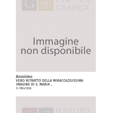
Anonimo
VERO RITRATTO DELLA MIRACOLOSISSIMA
IMAGINE DI S. MARIA ..
S-FN41336