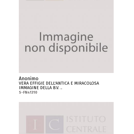
Anonimo
VERA EFFIGIE DELL'ANTICA E MIRACOLOSA
IMMAGINE DELLA B.V. ..
S-FN41310