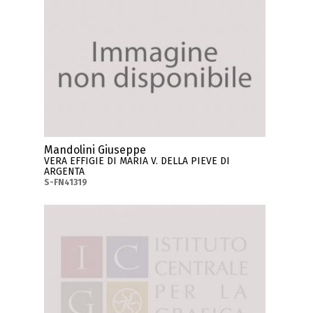
Mandolini Giuseppe
VERA EFFIGIE DI MARIA V. DELLA PIEVE DI
ARGENTA
S-FN41319