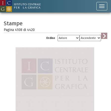
Stampe
Pagina 4108 di
4420
Ordine