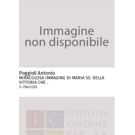
Poggioli Antonio
MIRACOLOSA IMMAGINE DI MARIA SS. DELLA
VITTORIA CHE ..
S-FN41335