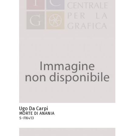
Ugo Da Carpi
MORTE DI ANANIA
S-FN413