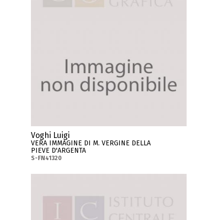
Voghi Luigi
VERA IMMAGINE DI M. VERGINE DELLA
PIEVE D'ARGENTA
S-FN41320