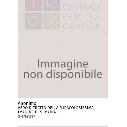
Anonimo
VERO RITRATTO DELLA MIRACOLOSISSIMA
IMAGINE DI S. MARIA ..
S-FN41337