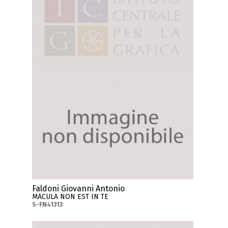
Faldoni Giovanni Antonio
MACULA NON EST IN TE
S-FN41313