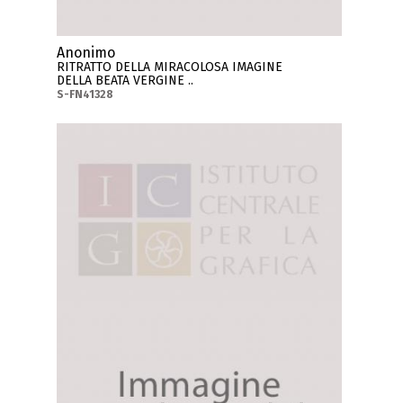
Anonimo
RITRATTO DELLA MIRACOLOSA IMAGINE
DELLA BEATA VERGINE ..
S-FN41328