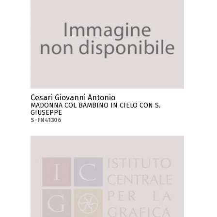
Cesari Giovanni Antonio
MADONNA COL BAMBINO IN CIELO CON S.
GIUSEPPE
S-FN41306