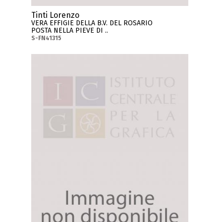
Tinti Lorenzo
VERA EFFIGIE DELLA B.V. DEL ROSARIO
POSTA NELLA PIEVE DI ..
S-FN41315