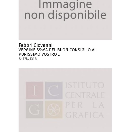
Fabbri Giovanni
VERGINE SS:MA DEL BUON CONSIGLIO AL
PURISSIMO VOSTRO ..
S-FN41318