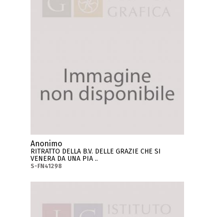
Anonimo
RITRATTO DELLA B.V. DELLE GRAZIE CHE SI
VENERA DA UNA PIA ..
S-FN41298