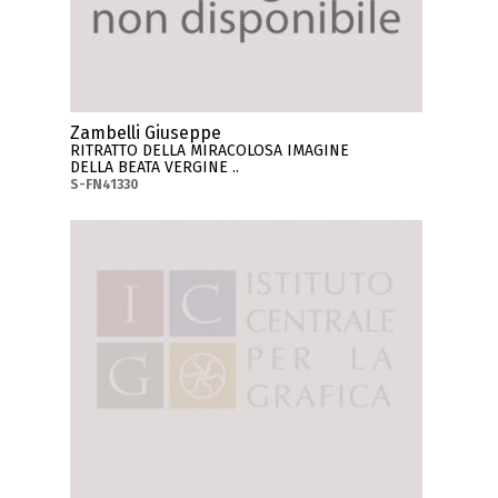
Zambelli Giuseppe
RITRATTO DELLA MIRACOLOSA IMAGINE
DELLA BEATA VERGINE ..
S-FN41330