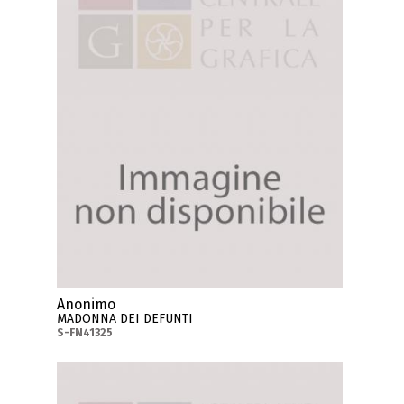
Anonimo
MADONNA DEI DEFUNTI
S-FN41325