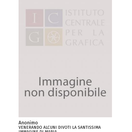
Anonimo
VENERANDO ALCUNI DIVOTI LA SANTISSIMA
IMMAGINE DI MARIA ..