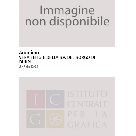
Anonimo
VERA EFFIGIE DELLA B.V. DEL BORGO DI
BUDRI
S-FN41295