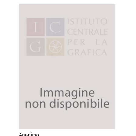
Anonimo