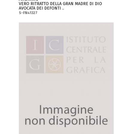
VERO RITRATTO DELLA GRAN MADRE DI DIO
AVOCATA DEI DEFONTI ..
S-FN41327