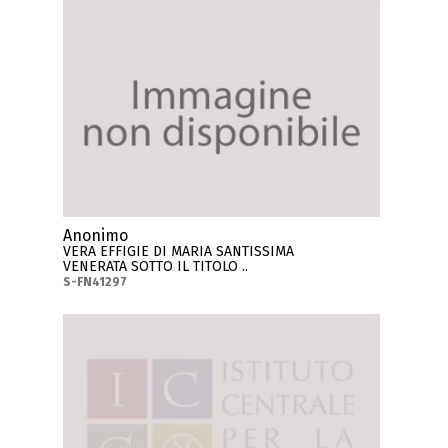
Anonimo
VERA EFFIGIE DI MARIA SANTISSIMA
VENERATA SOTTO IL TITOLO ..
S-FN41297