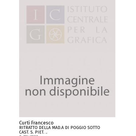
Curti Francesco
RITRATTO DELLA MAD.A DI POGGIO SOTTO
CAST. S. PIET. ..