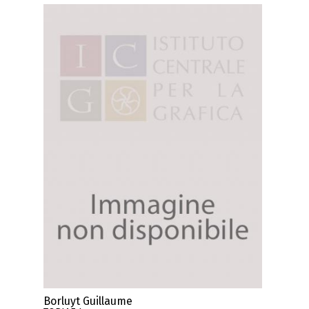
Borluyt Guillaume