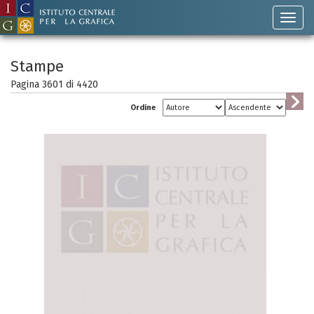
Stampe
Pagina 3601 di
4420
Ordine