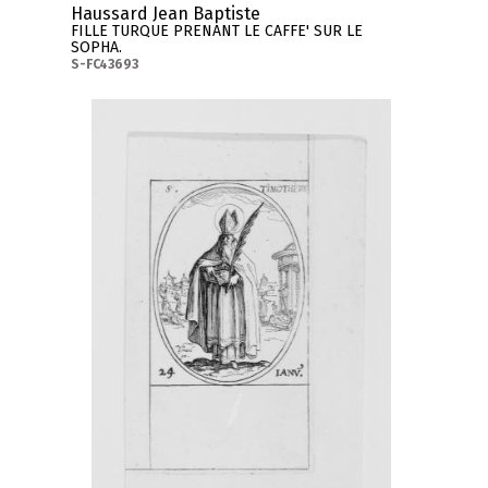
Haussard Jean Baptiste
FILLE TURQUE PRENANT LE CAFFE' SUR LE
SOPHA.
S-FC43693