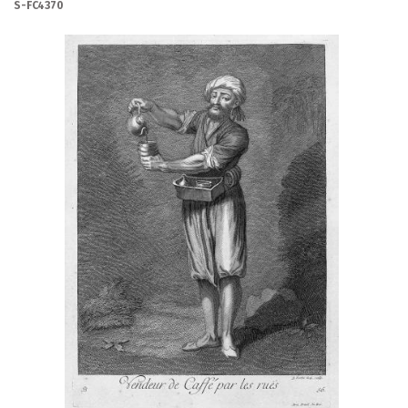
S-FC4370