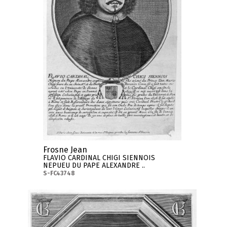
Frosne Jean
FLAVIO CARDINAL CHIGI SIENNOIS
NEPUEU DU PAPE ALEXANDRE ..
S-FC43748