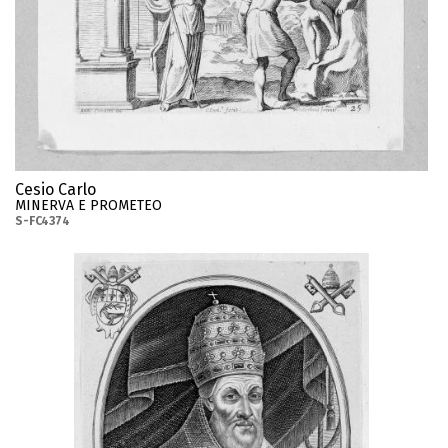
Cesio Carlo
MINERVA E PROMETEO
S-FC4374