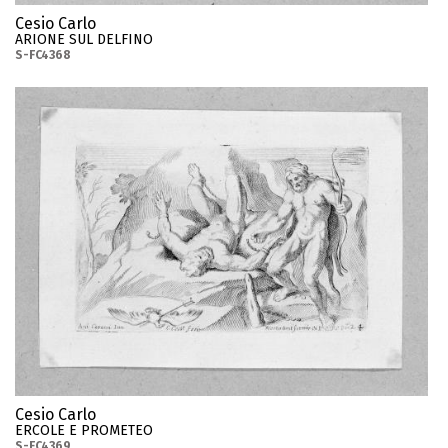
Cesio Carlo
ARIONE SUL DELFINO
S-FC4368
Cesio Carlo
ERCOLE E PROMETEO
S-FC4369