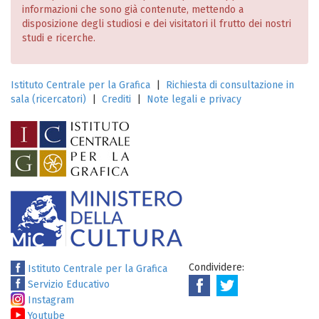
informazioni che sono già contenute, mettendo a
disposizione degli studiosi e dei visitatori il frutto dei nostri
studi e ricerche.
Istituto Centrale per la Grafica
|
Richiesta di consultazione in
sala (ricercatori)
|
Crediti
|
Note legali e privacy
Condividere:
Istituto Centrale per la Grafica
Servizio Educativo
Instagram
Youtube