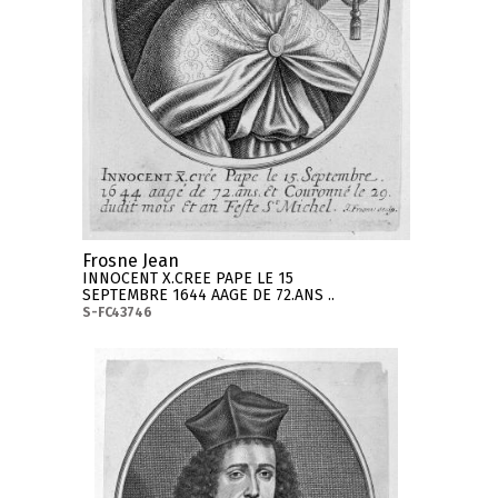
Frosne Jean
INNOCENT X.CREE PAPE LE 15
SEPTEMBRE 1644 AAGE DE 72.ANS ..
S-FC43746