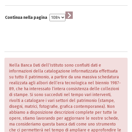
Continua nella pagina
Nella Banca Dati dell’Istituto sono confluiti dati e
informazioni della catalogazione informatizzata effettuata
su tutto il patrimonio, a partire da una massiva schedatura
realizzata agli albori dell’era tecnologica nel biennio 1987-
89, che ha interessato l’intera consistenza delle collezioni
di stampe. Si sono succeduti nel tempo vari interventi,
rivolti a catalogare i vari settori del patrimonio (stampe,
disegni, matrici, fotografie, grafica contemporanea). Non
abbiamo a disposizione descrizioni complete per tutte le
opere, stiamo lavorando per aggiornare le nostre schede,
ma consideriamo questa banca dati come uno strumento
che ci permetterà nel tempo di ampliare e approfondire le