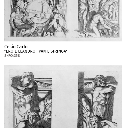
Cesio Carlo
"ERO E LEANDRO ; PAN E SIRINGA"
S-FC4358