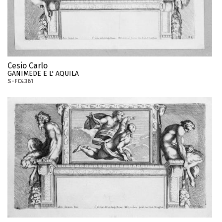
Cesio Carlo
GANIMEDE E L' AQUILA
S-FC4361