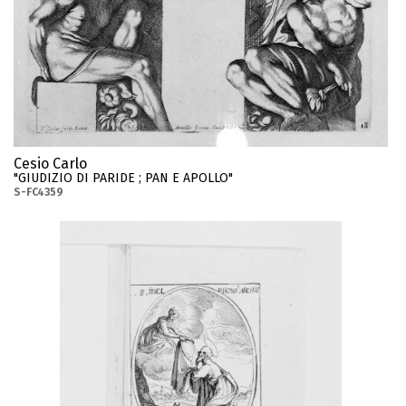
Cesio Carlo
"GIUDIZIO DI PARIDE ; PAN E APOLLO"
S-FC4359