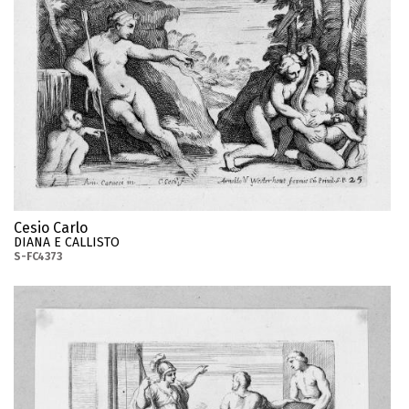
Cesio Carlo
DIANA E CALLISTO
S-FC4373