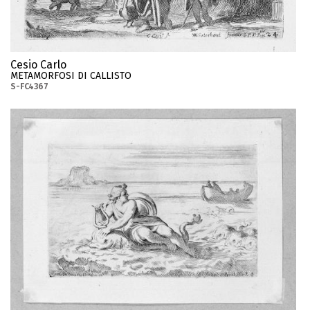
Cesio Carlo
METAMORFOSI DI CALLISTO
S-FC4367