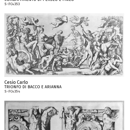
S-FC4353
Cesio Carlo
TRIONFO DI BACCO E ARIANNA
S-FC4354