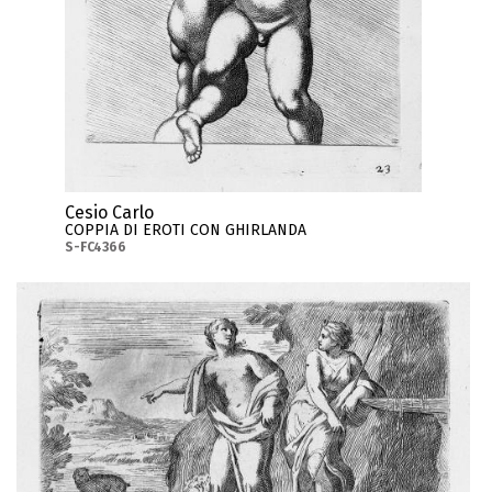
Cesio Carlo
COPPIA DI EROTI CON GHIRLANDA
S-FC4366