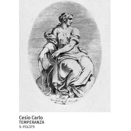
Cesio Carlo
TEMPERANZA
S-FC4375