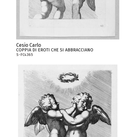
Cesio Carlo
COPPIA DI EROTI CHE SI ABBRACCIANO
S-FC4365