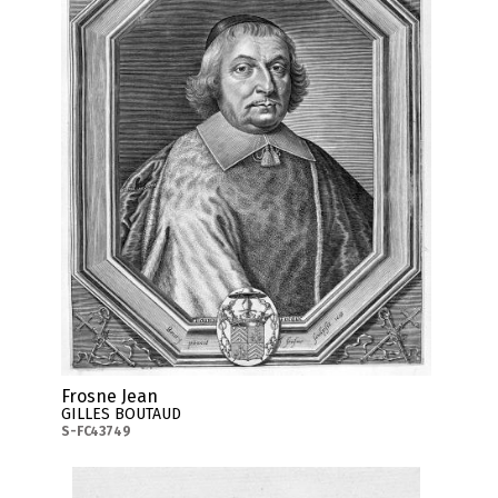
Frosne Jean
GILLES BOUTAUD
S-FC43749