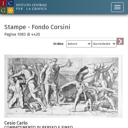
Stampe - Fondo Corsini
Pagina 1083 di
4420
Ordine
Cesio Carlo
COMBATTIMENTO DI PERSEO E FINEO