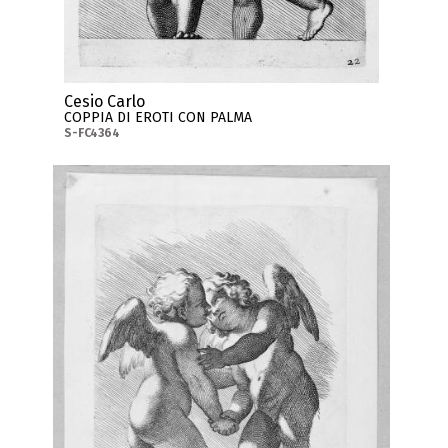
Cesio Carlo
COPPIA DI EROTI CON PALMA
S-FC4364