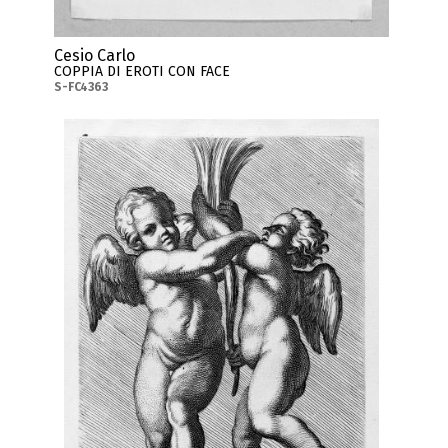
Cesio Carlo
COPPIA DI EROTI CON FACE
S-FC4363