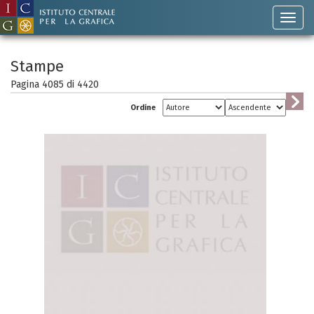
Stampe
Pagina 4085 di
4420
Ordine