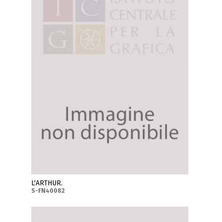
L'ARTHUR.
S-FN40082