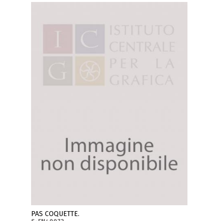
PAS COQUETTE.