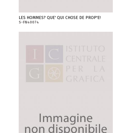
LES HOMMES? QUE' QUI CHOSE DE PROP'E!
S-FN40074