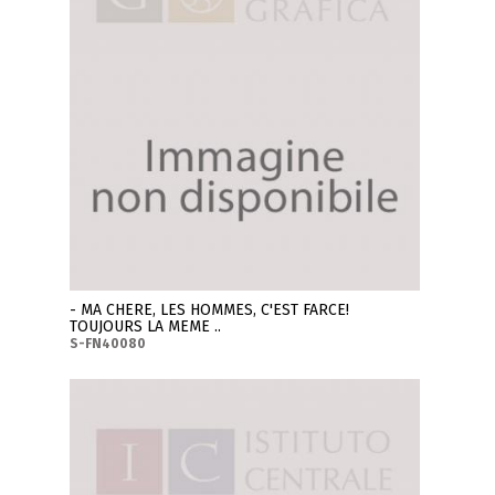
- MA CHERE, LES HOMMES, C'EST FARCE!
TOUJOURS LA MEME ..
S-FN40080