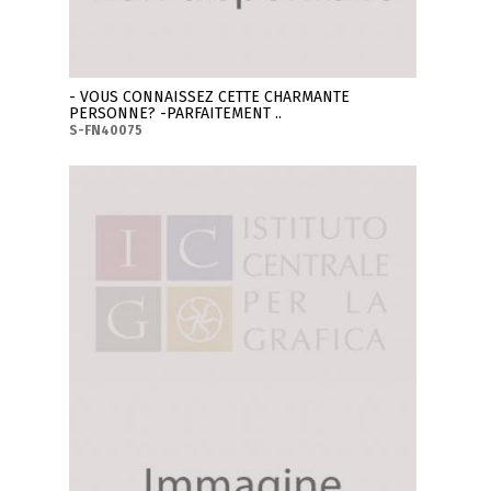
- VOUS CONNAISSEZ CETTE CHARMANTE
PERSONNE? -PARFAITEMENT ..
S-FN40075