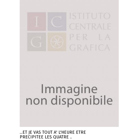
...ET JE VAS TOUT A' L'HEURE ETRE
PRECIPITEE LES QUATRE ..