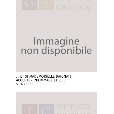
.... ET SI MADEMOISELLE DAIGNAIT
ACCEPTER L'HOMMAGE ET LE ..
S-FN40068