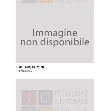
FORT AUX DOMINOS
S-FN40067