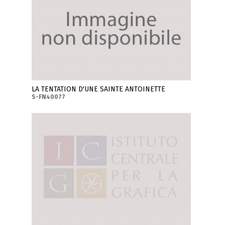
LA TENTATION D'UNE SAINTE ANTOINETTE
S-FN40077