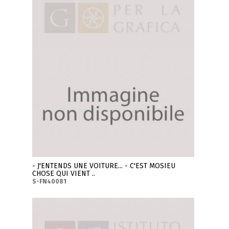
- J'ENTENDS UNE VOITURE... - C'EST MOSIEU
CHOSE QUI VIENT ..
S-FN40081