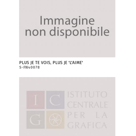
PLUS JE TE VOIS, PLUS JE 'L'AIME'
S-FN40078