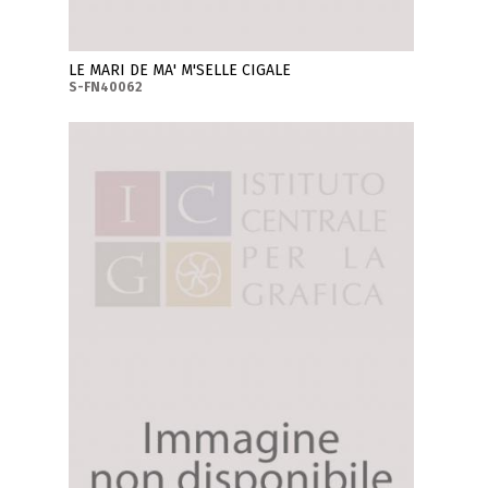
LE MARI DE MA' M'SELLE CIGALE
S-FN40062