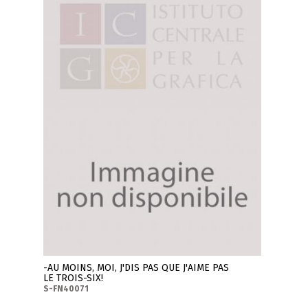
-AU MOINS, MOI, J'DIS PAS QUE J'AIME PAS
LE TROIS-SIX!
S-FN40071