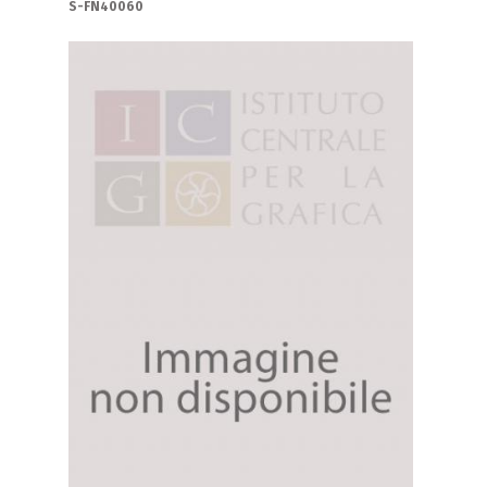
S-FN40060