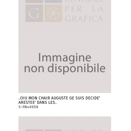
..OIU MON CHAIR AUGUSTE GE SUIS DECIDE'
ARESTEE' DANS LES..
S-FN40058