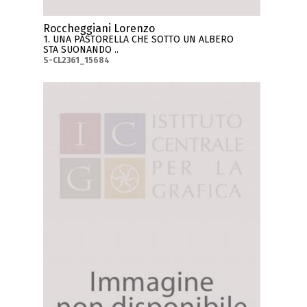
Roccheggiani Lorenzo
1. UNA PASTORELLA CHE SOTTO UN ALBERO
STA SUONANDO ..
S-CL2361_15684