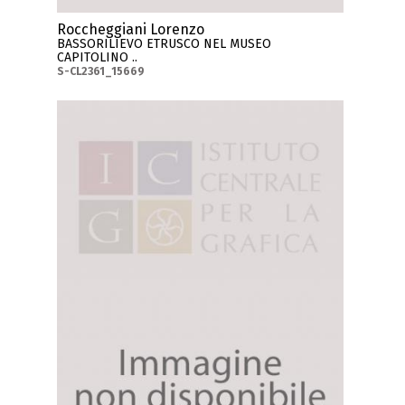
Roccheggiani Lorenzo
BASSORILIEVO ETRUSCO NEL MUSEO
CAPITOLINO ..
S-CL2361_15669