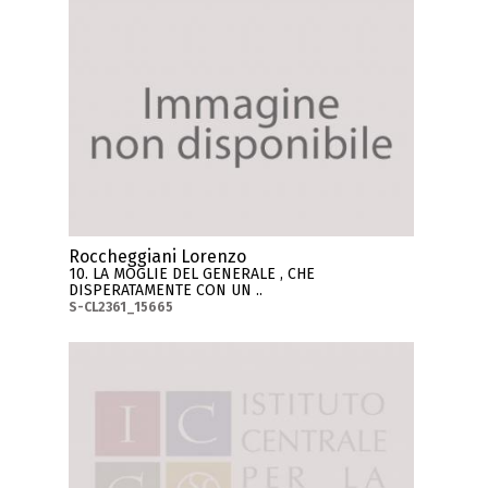
Roccheggiani Lorenzo
10. LA MOGLIE DEL GENERALE , CHE
DISPERATAMENTE CON UN ..
S-CL2361_15665