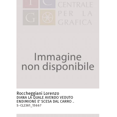
Roccheggiani Lorenzo
DIANA LA QUALE AVENDO VEDUTO
ENDIMIONE E' SCESA DAL CARRO ..
S-CL2361_15667