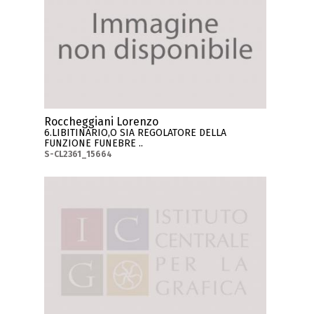
Roccheggiani Lorenzo
6.LIBITINARIO,O SIA REGOLATORE DELLA
FUNZIONE FUNEBRE ..
S-CL2361_15664