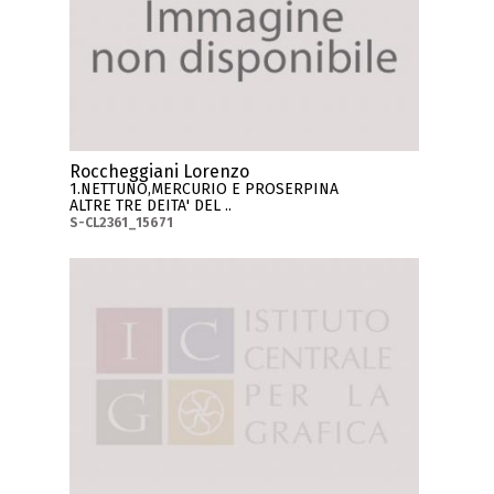
Roccheggiani Lorenzo
1.NETTUNO,MERCURIO E PROSERPINA
ALTRE TRE DEITA' DEL ..
S-CL2361_15671