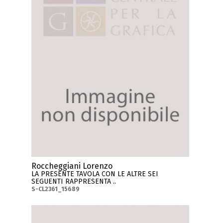
Roccheggiani Lorenzo
LA PRESENTE TAVOLA CON LE ALTRE SEI
SEGUENTI RAPPRESENTA ..
S-CL2361_15689