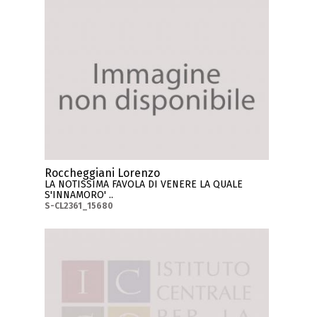
Roccheggiani Lorenzo
LA NOTISSIMA FAVOLA DI VENERE LA QUALE
S'INNAMORO' ..
S-CL2361_15680