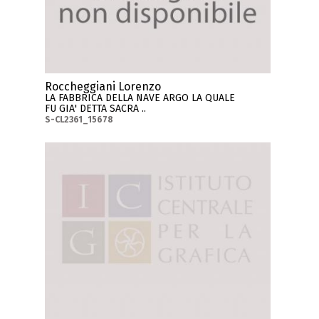
Roccheggiani Lorenzo
LA FABBRICA DELLA NAVE ARGO LA QUALE
FU GIA' DETTA SACRA ..
S-CL2361_15678