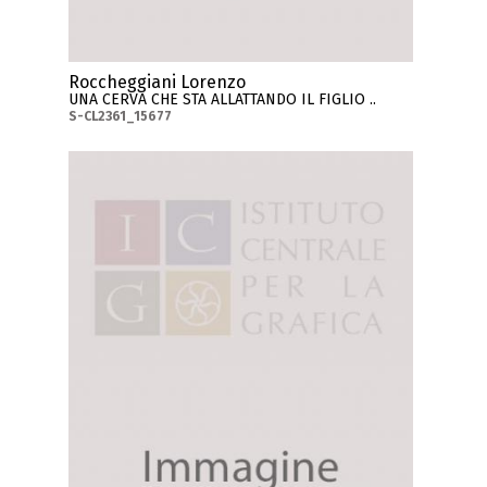
Roccheggiani Lorenzo
UNA CERVA CHE STA ALLATTANDO IL FIGLIO ..
S-CL2361_15677