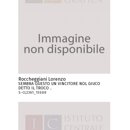
Roccheggiani Lorenzo
SEMBRA QUESTO UN VINCITORE NOL GIUCO
DETTO IL TROCO ..
S-CL2361_15688