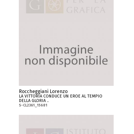
Roccheggiani Lorenzo
LA VITTORIA CONDUCE UN EROE AL TEMPIO
DELLA GLORIA ..
S-CL2361_15681