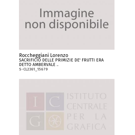
Roccheggiani Lorenzo
SACRIFICIO DELLE PRIMIZIE DE' FRUTTI ERA
DETTO AMBERVALE ..
S-CL2361_15679