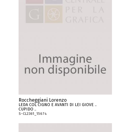
Roccheggiani Lorenzo
LEDA COL CIGNO E AVANTI DI LEI GIOVE ..
CUPIDO ..
S-CL2361_15674