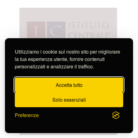
Utilizziamo i cookie sul nostro sito per migliorare
la tua esperienza utente, fornire contenuti
personalizzati e analizzare il traffico.
Accetta tutto
Solo essenziali
Preferenze