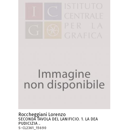
Roccheggiani Lorenzo
SECONDA TAVOLA DEL LANIFICIO. 1. LA DEA
PUDICIZIA ..
S-CL2361_15690