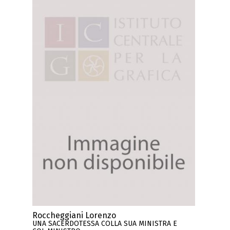
Roccheggiani Lorenzo
UNA SACERDOTESSA COLLA SUA MINISTRA E