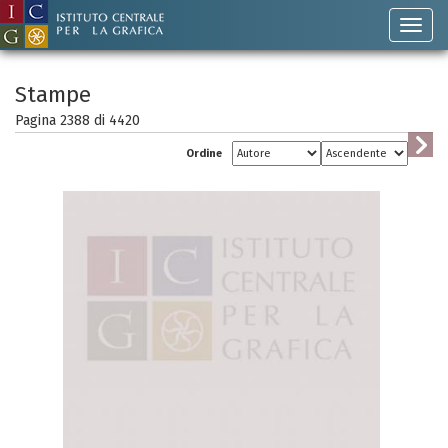
Stampe
Pagina 2388 di
4420
Ordine