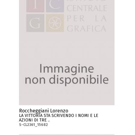
Roccheggiani Lorenzo
LA VITTORIA STA SCRIVENDO I NOMI E LE
AZIONI DI TRE ..
S-CL2361_15682