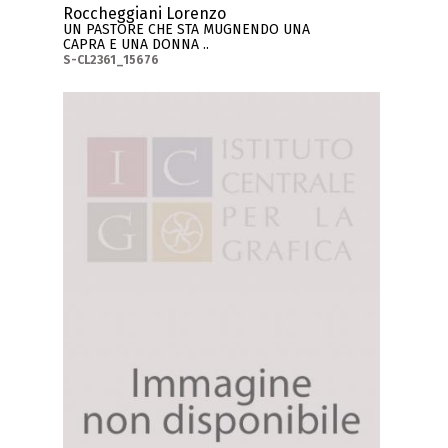
Roccheggiani Lorenzo
UN PASTORE CHE STA MUGNENDO UNA
CAPRA E UNA DONNA ..
S-CL2361_15676