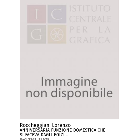
Roccheggiani Lorenzo
ANNIVERSARIA FUNZIONE DOMESTICA CHE
SI FACEVA DAGLI EGIZI ..
S-CL2361_15675