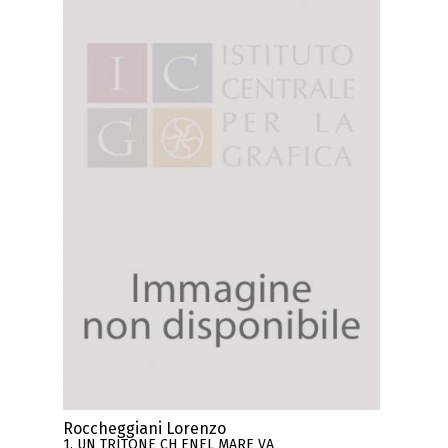
Roccheggiani Lorenzo
1. UN TRITONE CH ENEL MARE VA