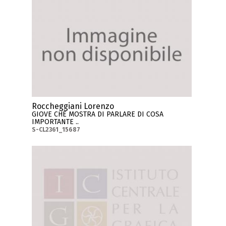
Roccheggiani Lorenzo
GIOVE CHE MOSTRA DI PARLARE DI COSA
IMPORTANTE ..
S-CL2361_15687