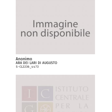
Anonimo
ARA DEI LARI DI AUGUSTO
S-CL2236_4473