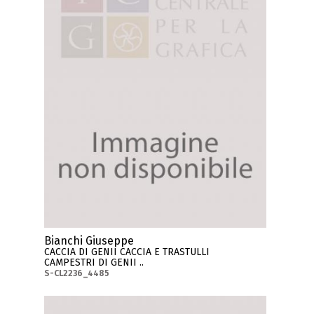
Bianchi Giuseppe
CACCIA DI GENII CACCIA E TRASTULLI
CAMPESTRI DI GENII ..
S-CL2236_4485