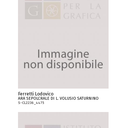
Ferretti Lodovico
ARA SEPOLCRALE DI L. VOLUSIO SATURNINO
S-CL2236_4475