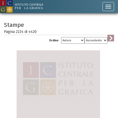
Stampe
Pagina 2224 di
4420
Ordine