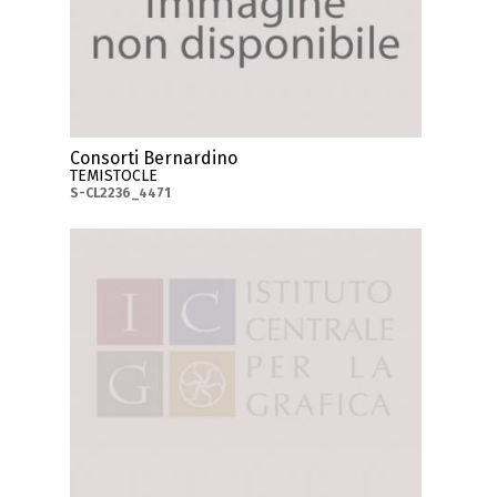
Consorti Bernardino
TEMISTOCLE
S-CL2236_4471