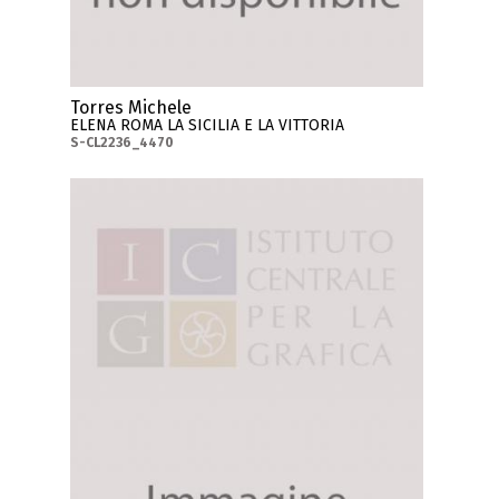
Torres Michele
ELENA ROMA LA SICILIA E LA VITTORIA
S-CL2236_4470