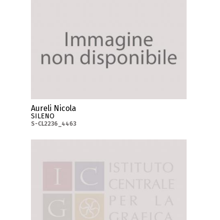
Aureli Nicola
SILENO
S-CL2236_4463