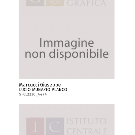
Marcucci Giuseppe
LUCIO MUNAZIO PLANCO
S-CL2236_4474