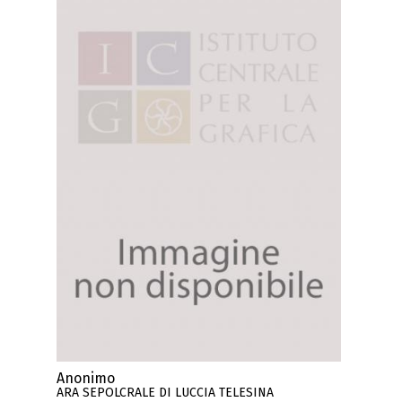
Anonimo
ARA SEPOLCRALE DI LUCCIA TELESINA