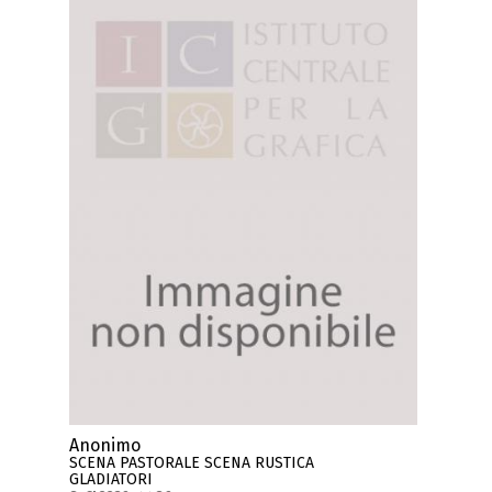
Anonimo
SCENA PASTORALE SCENA RUSTICA
GLADIATORI