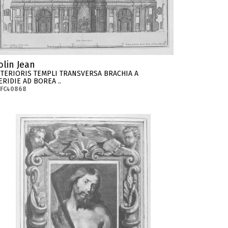
olin Jean
NTERIORIS TEMPLI TRANSVERSA BRACHIA A
ERIDIE AD BOREA ..
-FC40868