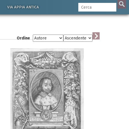
VIA APPIA ANTICA
Ordine