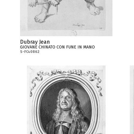
Dubray Jean
GIOVANE CHINATO CON FUNE IN MANO
S-FC40862