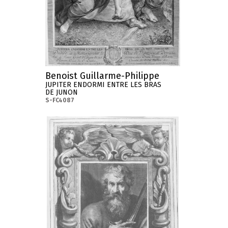
Benoist Guillarme-Philippe
JUPITER ENDORMI ENTRE LES BRAS
DE JUNON
S-FC4087