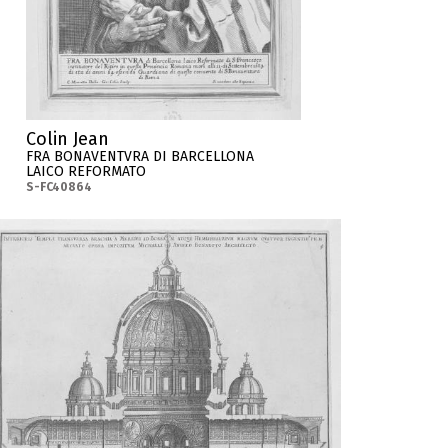
Colin Jean
FRA BONAVENTVRA DI BARCELLONA
LAICO REFORMATO
S-FC40864