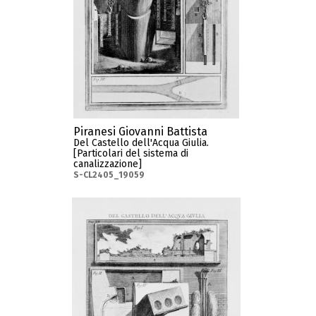
Piranesi Giovanni Battista
Del Castello dell'Acqua Giulia.
[Particolari del sistema di
canalizzazione]
S-CL2405_19059