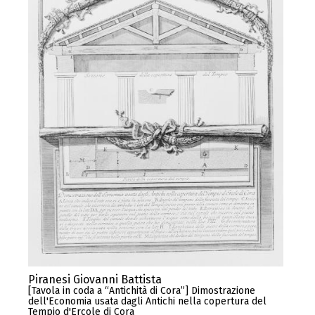
Piranesi Giovanni Battista
[Tavola in coda a “Antichità di Cora”] Dimostrazione
dell'Economia usata dagli Antichi nella copertura del
Tempio d'Ercole di Cora