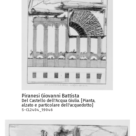
Piranesi Giovanni Battista
Del Castello dell'Acqua Giulia. [Pianta,
alzato e particolare dell'acquedotto]
S-CL2404_19046