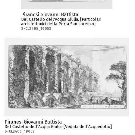
Piranesi Giovanni Battista
Del Castello dell'Acqua Giulia. [Particolari
architettonici della Porta San Lorenzo]
S-CL2405_19052
Piranesi Giovanni Battista
Del Castello dell'Acqua Giulia. [Veduta dell'Acquedotto]
S-CL2405_19053