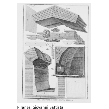
Piranesi Giovanni Battista