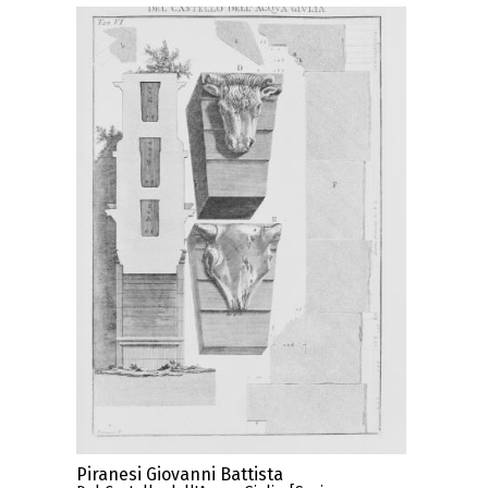
Piranesi Giovanni Battista