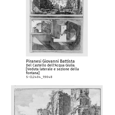
Piranesi Giovanni Battista
Del Castello dell'Acqua Giulia.
[Veduta laterale e sezione della
fontana]
S-CL2404_19048