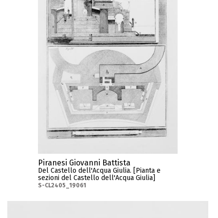
Piranesi Giovanni Battista
Del Castello dell'Acqua Giulia. [Pianta e
sezioni del Castello dell'Acqua Giulia]
S-CL2405_19061