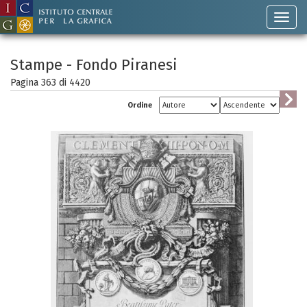
Stampe - Fondo Piranesi
Pagina 363 di
4420
Ordine