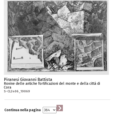
Piranesi Giovanni Battista
Rovine delle antiche fortificazioni del monte e della città di
Cora
S-CL2406_19069
Continua nella pagina