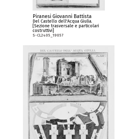
Piranesi Giovanni Battista
Del Castello dell'Acqua Giulia.
[Sezione trasversale e particolari
costruttivi]
S-CL2405_19057