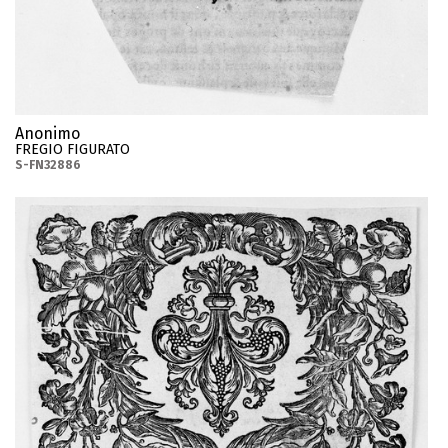
Anonimo
FREGIO FIGURATO
S-FN32886