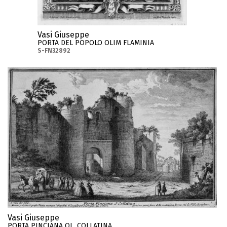
Vasi Giuseppe
PORTA DEL POPOLO OLIM FLAMINIA
S-FN32892
Vasi Giuseppe
PORTA PINCIANA OL. COLLATINA