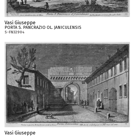
Vasi Giuseppe
PORTA S. PANCRAZIO OL. JANICULENSIS
S-FN32904
Vasi Giuseppe