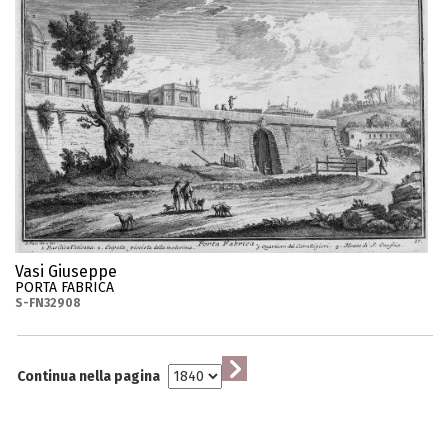
Vasi Giuseppe
PORTA FABRICA
S-FN32908
Continua nella pagina