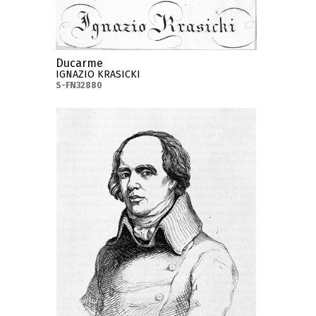
Ducarme
IGNAZIO KRASICKI
S-FN32880