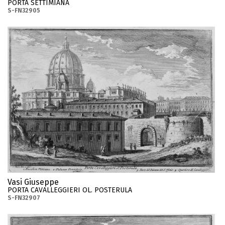
PORTA SETTIMIANA
S-FN32905
Vasi Giuseppe
PORTA CAVALLEGGIERI OL. POSTERULA
S-FN32907