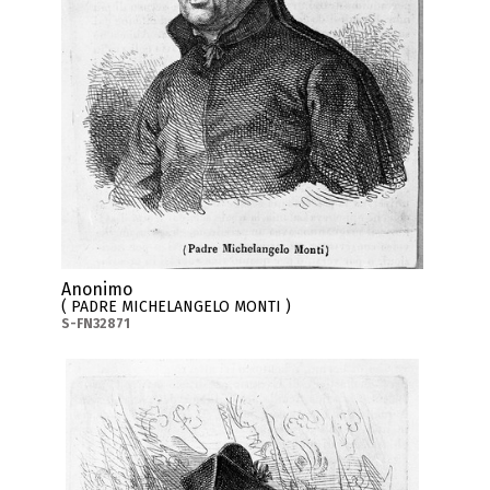
Anonimo
( PADRE MICHELANGELO MONTI )
S-FN32871