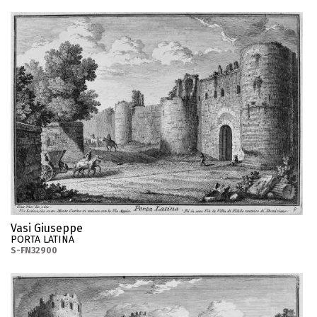
Vasi Giuseppe
PORTA LATINA
S-FN32900