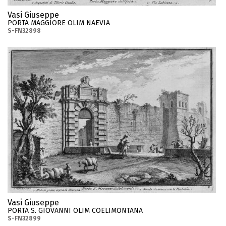
Vasi Giuseppe
PORTA MAGGIORE OLIM NAEVIA
S-FN32898
Vasi Giuseppe
PORTA S. GIOVANNI OLIM COELIMONTANA
S-FN32899