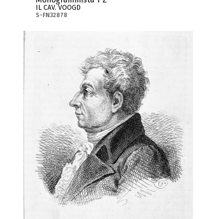
IL CAV. VOOGD
S-FN32878