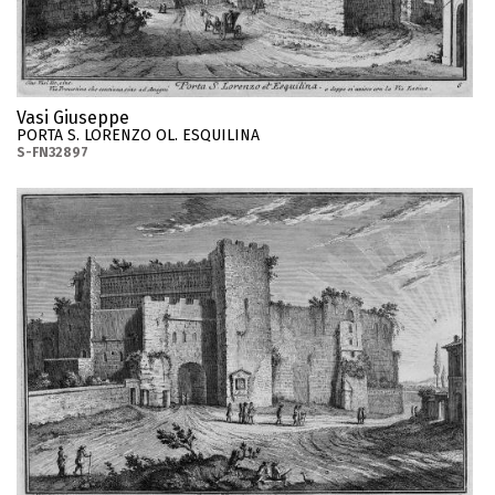
Vasi Giuseppe
PORTA S. LORENZO OL. ESQUILINA
S-FN32897