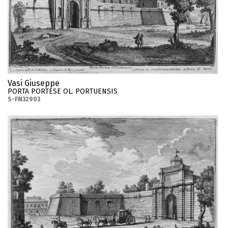
Vasi Giuseppe
PORTA PORTESE OL. PORTUENSIS
S-FN32903