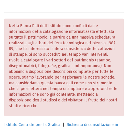
Nella Banca Dati dell’Istituto sono confluiti dati e
informazioni della catalogazione informatizzata effettuata
su tutto il patrimonio, a partire da una massiva schedatura
realizzata agli albori dell’era tecnologica nel biennio 1987-
89, che ha interessato l’intera consistenza delle collezioni
di stampe. Si sono succeduti nel tempo vari interventi,
rivolti a catalogare i vari settori del patrimonio (stampe,
disegni, matrici, fotografie, grafica contemporanea). Non
abbiamo a disposizione descrizioni complete per tutte le
opere, stiamo lavorando per aggiornare le nostre schede,
ma consideriamo questa banca dati come uno strumento
che ci permetterà nel tempo di ampliare e approfondire le
informazioni che sono già contenute, mettendo a
disposizione degli studiosi e dei visitatori il frutto dei nostri
studi e ricerche.
Istituto Centrale per la Grafica
|
Richiesta di consultazione in