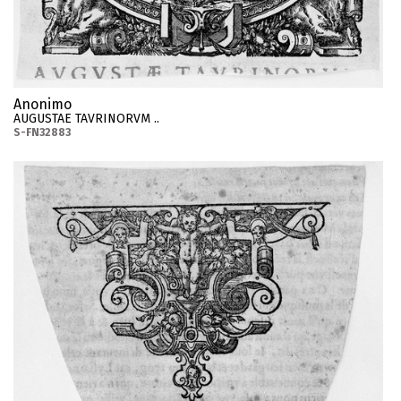
Anonimo
AUGUSTAE TAVRINORVM ..
S-FN32883