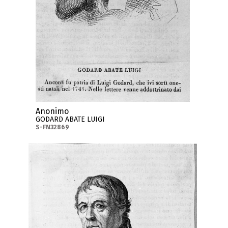
Anonimo
GODARD ABATE LUIGI
S-FN32869