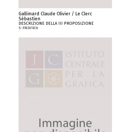
Gallimard Claude Olivier / Le Clerc
Sébastien
DESCRIZIONE DELLA III PROPOSIZIONE
S-FN36183r