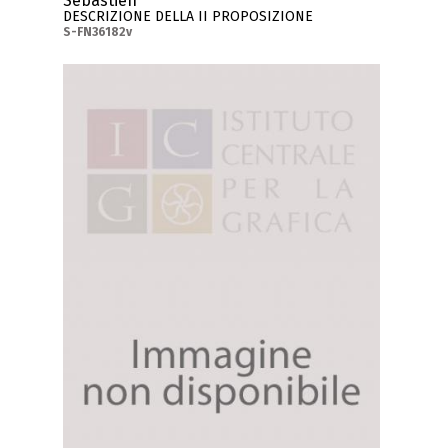
Sébastien
DESCRIZIONE DELLA II PROPOSIZIONE
S-FN36182v