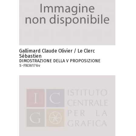
Gallimard Claude Olivier / Le Clerc
Sébastien
DIMOSTRAZIONE DELLA V PROPOSIZIONE
S-FN36176v