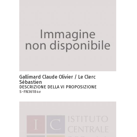
Gallimard Claude Olivier / Le Clerc
Sébastien
DESCRIZIONE DELLA VI PROPOSIZIONE
S-FN36184v