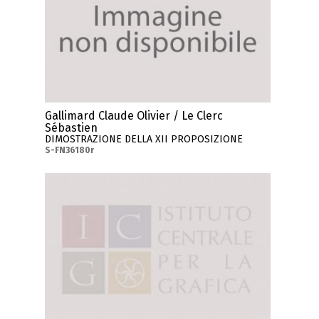
Gallimard Claude Olivier / Le Clerc
Sébastien
DIMOSTRAZIONE DELLA XII PROPOSIZIONE
S-FN36180r