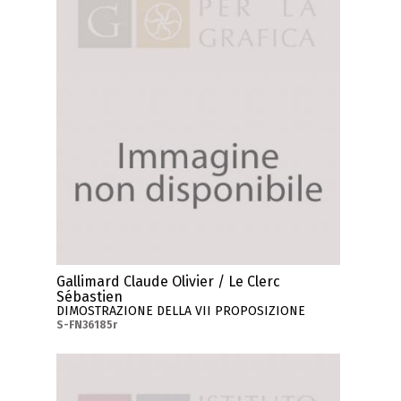
Gallimard Claude Olivier / Le Clerc
Sébastien
DIMOSTRAZIONE DELLA VII PROPOSIZIONE
S-FN36185r