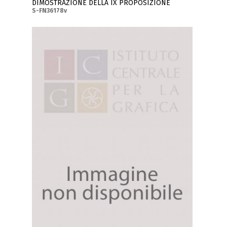
DIMOSTRAZIONE DELLA IX PROPOSIZIONE
S-FN36178v