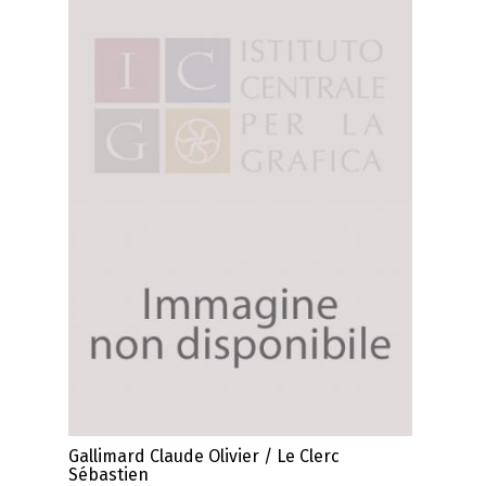
Gallimard Claude Olivier / Le Clerc
Sébastien