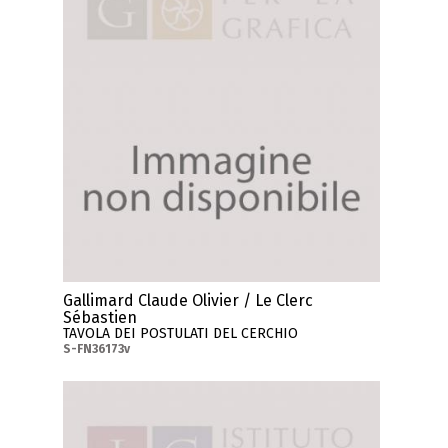
Gallimard Claude Olivier / Le Clerc
Sébastien
TAVOLA DEI POSTULATI DEL CERCHIO
S-FN36173v