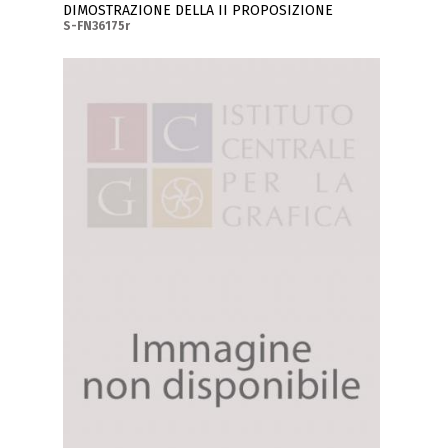
DIMOSTRAZIONE DELLA II PROPOSIZIONE
S-FN36175r