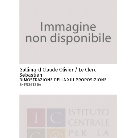
Gallimard Claude Olivier / Le Clerc
Sébastien
DIMOSTRAZIONE DELLA XIII PROPOSIZIONE
S-FN36180v