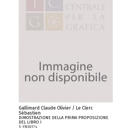
Gallimard Claude Olivier / Le Clerc
Sébastien
DIMOSTRAZIONE DELLA PRIMA PROPOSIZIONE
DEL LIBRO I
S-FN36174