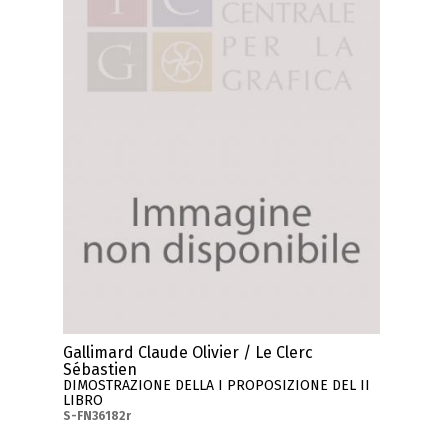
Gallimard Claude Olivier / Le Clerc
Sébastien
DIMOSTRAZIONE DELLA I PROPOSIZIONE DEL II
LIBRO
S-FN36182r