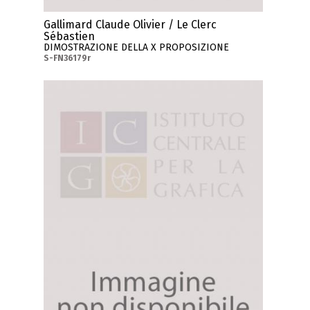
Gallimard Claude Olivier / Le Clerc
Sébastien
DIMOSTRAZIONE DELLA X PROPOSIZIONE
S-FN36179r