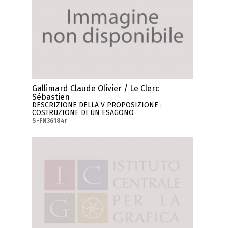
Gallimard Claude Olivier / Le Clerc
Sébastien
DESCRIZIONE DELLA V PROPOSIZIONE :
COSTRUZIONE DI UN ESAGONO
S-FN36184r