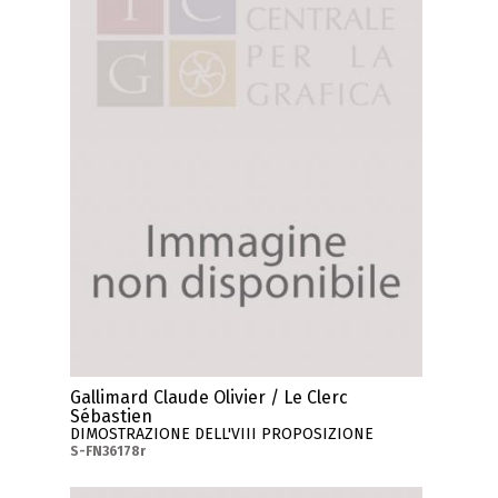
Gallimard Claude Olivier / Le Clerc
Sébastien
DIMOSTRAZIONE DELL'VIII PROPOSIZIONE
S-FN36178r