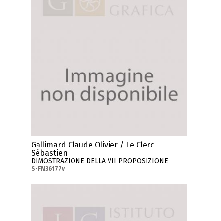
Gallimard Claude Olivier / Le Clerc
Sébastien
DIMOSTRAZIONE DELLA VII PROPOSIZIONE
S-FN36177v