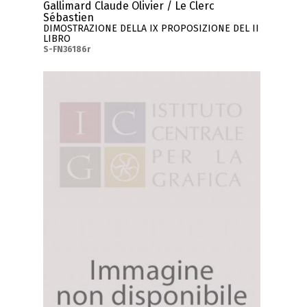
Gallimard Claude Olivier / Le Clerc
Sébastien
DIMOSTRAZIONE DELLA IX PROPOSIZIONE DEL II
LIBRO
S-FN36186r