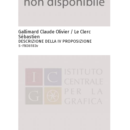
Gallimard Claude Olivier / Le Clerc
Sébastien
DESCRIZIONE DELLA IV PROPOSIZIONE
S-FN36183v