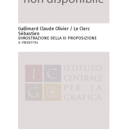
Gallimard Claude Olivier / Le Clerc
Sébastien
DIMOSTRAZIONE DELLA XI PROPOSIZIONE
S-FN36179v