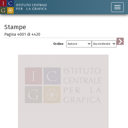
Stampe
Pagina 4001 di
4420
Ordine