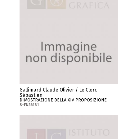
Gallimard Claude Olivier / Le Clerc
Sébastien
DIMOSTRAZIONE DELLA XIV PROPOSIZIONE
S-FN36181