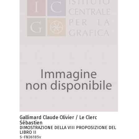
Gallimard Claude Olivier / Le Clerc
Sébastien
DIMOSTRAZIONE DELLA VIII PROPOSIZIONE DEL
LIBRO II
S-FN36185v