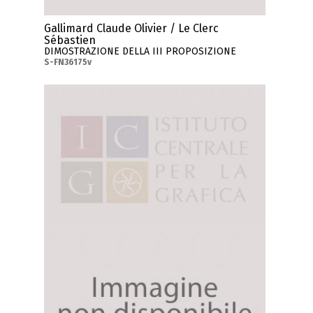
Gallimard Claude Olivier / Le Clerc
Sébastien
DIMOSTRAZIONE DELLA III PROPOSIZIONE
S-FN36175v