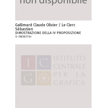
Gallimard Claude Olivier / Le Clerc
Sébastien
DIMOSTRAZIONE DELLA IV PROPOSIZIONE
S-FN36176r