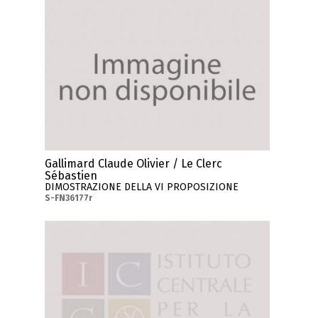
Gallimard Claude Olivier / Le Clerc
Sébastien
DIMOSTRAZIONE DELLA VI PROPOSIZIONE
S-FN36177r