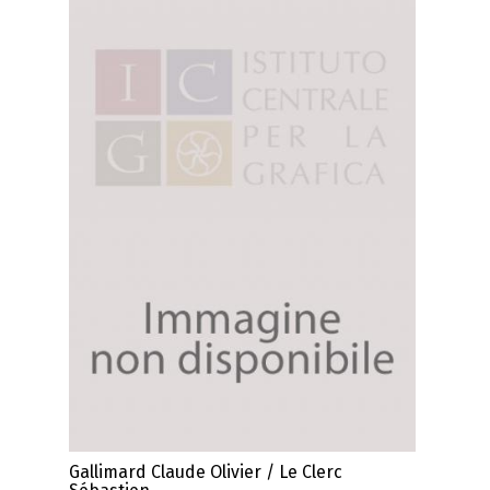
Gallimard Claude Olivier / Le Clerc