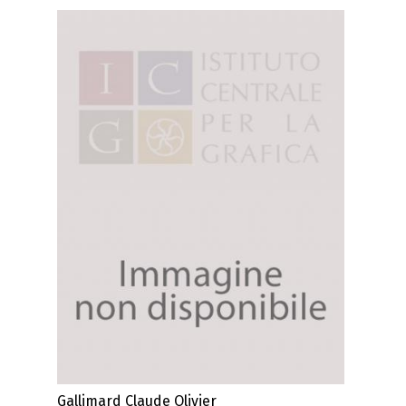
Gallimard Claude Olivier