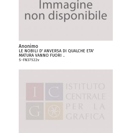
Anonimo
LE NOBILI D' ANVERSA DI QUALCHE ETA'
MATURA VANNO FUORI ..
S-FN37522v