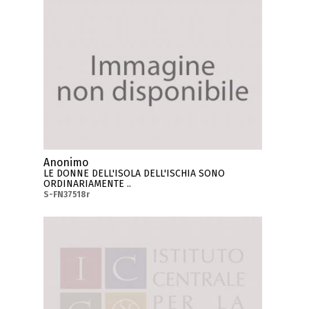
Anonimo
LE DONNE DELL'ISOLA DELL'ISCHIA SONO
ORDINARIAMENTE ..
S-FN37518r