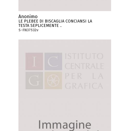
Anonimo
LE PLEBEE DI BISCAGLIA CONCIANSI LA
TESTA SEPLICEMENTE ..
S-FN37532v