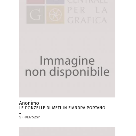
Anonimo
LE DONZELLE DI METI IN FIANDRA PORTANO
..
S-FN37525r