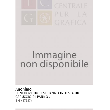
Anonimo
LE VEDOVE INGLESI HANNO IN TESTA UN
CAPUCCIO DI PANNO ..
S-FN37537r