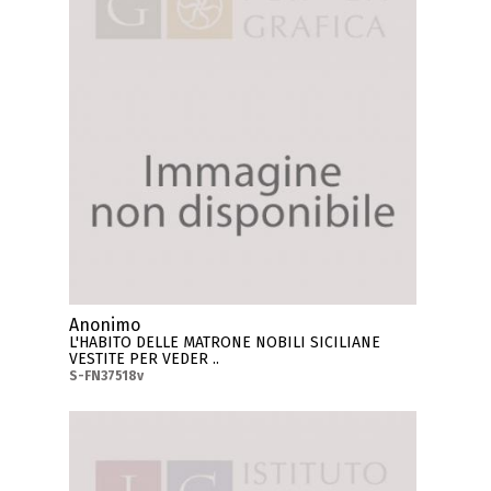
Anonimo
L'HABITO DELLE MATRONE NOBILI SICILIANE
VESTITE PER VEDER ..
S-FN37518v