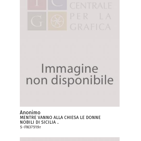
Anonimo
MENTRE VANNO ALLA CHIESA LE DONNE
NOBILI DI SICILIA ..
S-FN37519r