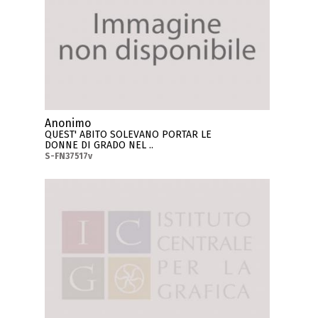
Anonimo
QUEST' ABITO SOLEVANO PORTAR LE
DONNE DI GRADO NEL ..
S-FN37517v