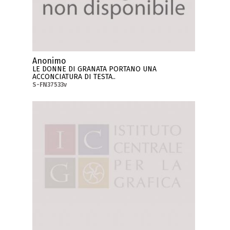
Anonimo
LE DONNE DI GRANATA PORTANO UNA
ACCONCIATURA DI TESTA..
S-FN37533v