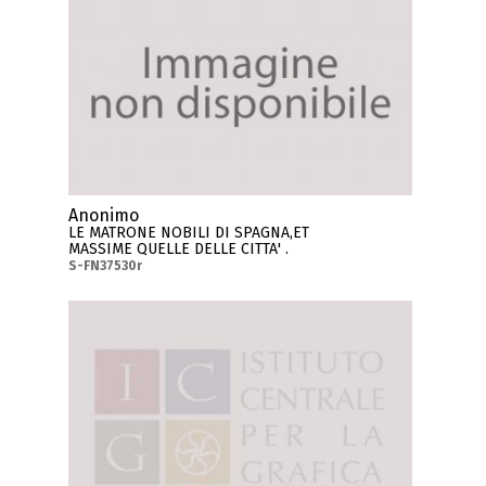
Anonimo
LE MATRONE NOBILI DI SPAGNA,ET
MASSIME QUELLE DELLE CITTA' .
S-FN37530r