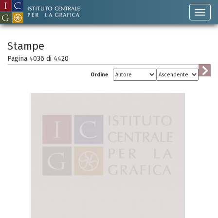
Stampe
Pagina 4036 di
4420
Ordine