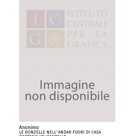
Anonimo
LE DONZELLE NELL' ANDAR FUORI DI CASA