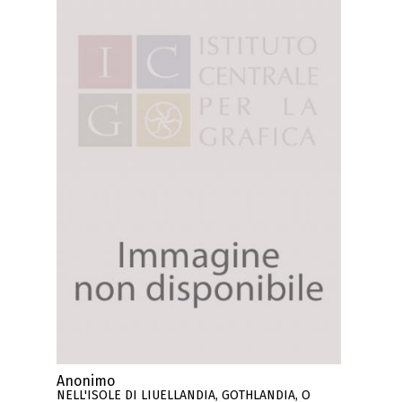
Anonimo
NELL'ISOLE DI LIUELLANDIA, GOTHLANDIA, O