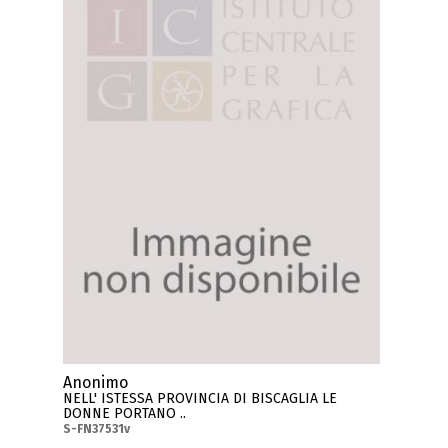
Anonimo
NELL' ISTESSA PROVINCIA DI BISCAGLIA LE
DONNE PORTANO ..
S-FN37531v