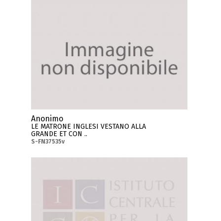
Anonimo
LE MATRONE INGLESI VESTANO ALLA
GRANDE ET CON ..
S-FN37535v