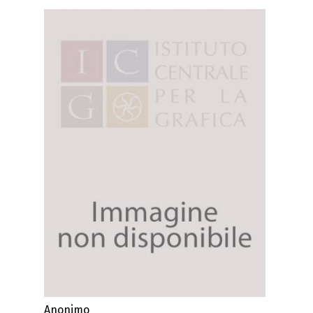
Anonimo