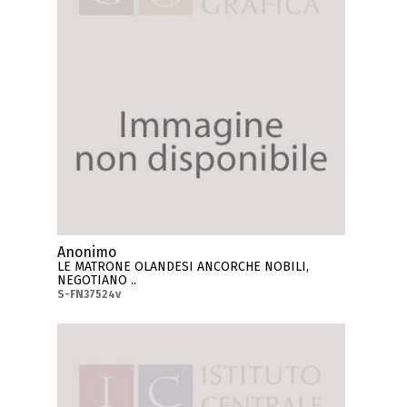
Anonimo
LE MATRONE OLANDESI ANCORCHE NOBILI,
NEGOTIANO ..
S-FN37524v