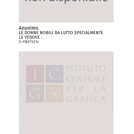
Anonimo
LE DONNE NOBILI DA LUTTO SPECIALMENTE
LE VEDOVE ..
S-FN37521r