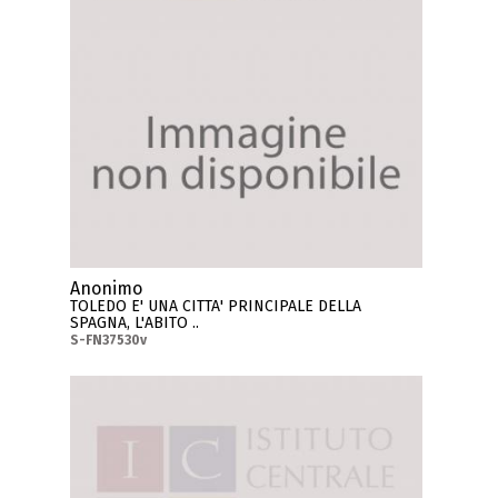
Anonimo
TOLEDO E' UNA CITTA' PRINCIPALE DELLA
SPAGNA, L'ABITO ..
S-FN37530v