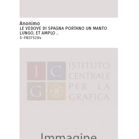
Anonimo
LE VEDOVE DI SPAGNA PORTANO UN MANTO
LUNGO, ET AMPLO ..
S-FN37528v