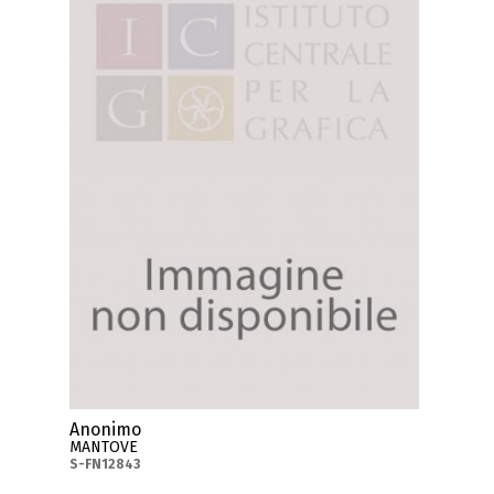
Anonimo
MANTOVE
S-FN12843