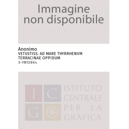
Anonimo
VETUSTISS. AD MARE THYRRHENVM
TERRACINAE OPPIDUM
S-FN12864