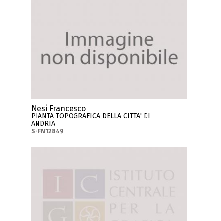
Nesi Francesco
PIANTA TOPOGRAFICA DELLA CITTA' DI
ANDRIA
S-FN12849