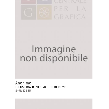
Anonimo
ILLUSTRAZIONE: GIOCHI DI BIMBI
S-FN12855