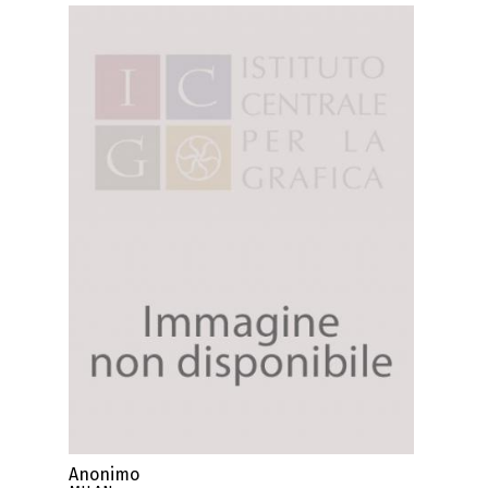
Anonimo