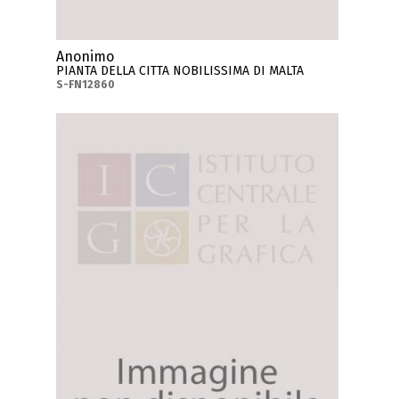
Anonimo
PIANTA DELLA CITTA NOBILISSIMA DI MALTA
S-FN12860