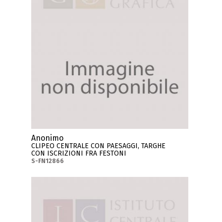
Anonimo
CLIPEO CENTRALE CON PAESAGGI, TARGHE
CON ISCRIZIONI FRA FESTONI
S-FN12866