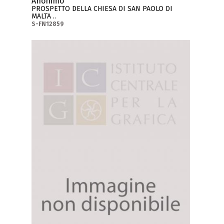
Anonimo
PROSPETTO DELLA CHIESA DI SAN PAOLO DI
MALTA ..
S-FN12859