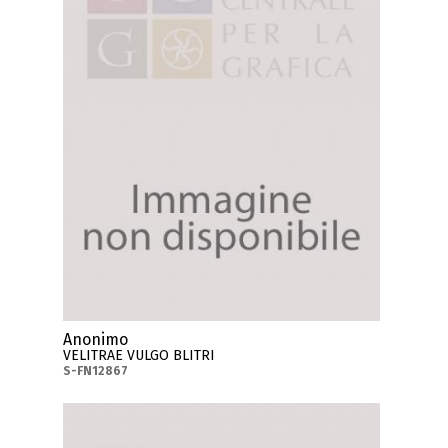
Anonimo
VELITRAE VULGO BLITRI
S-FN12867