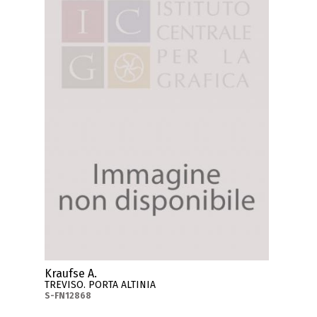
Kraufse A.
TREVISO. PORTA ALTINIA
S-FN12868