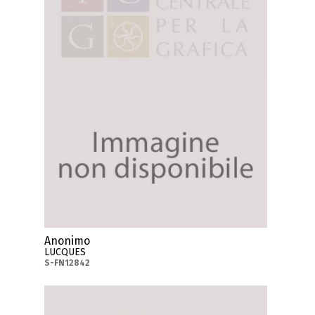
Anonimo
LUCQUES
S-FN12842