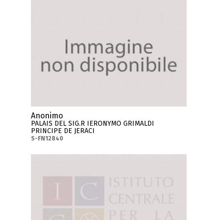
Anonimo
PALAIS DEL SIG.R IERONYMO GRIMALDI
PRINCIPE DE JERACI
S-FN12840