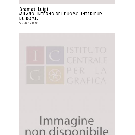
Bramati Luigi
MILANO. INTERNO DEL DUOMO. INTERIEUR
DU DOME.
S-FN12870