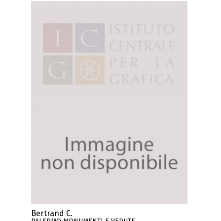
Bertrand C.