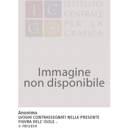
Anonimo
LVOGHI CONTRASSEGNATI NELLA PRESENTE
FIGVRA DELL' ISOLE ..
S-FN12858