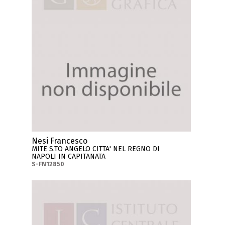
Nesi Francesco
MITE S.TO ANGELO CITTA' NEL REGNO DI
NAPOLI IN CAPITANATA
S-FN12850