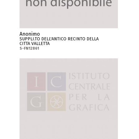
Anonimo
SUPPLI.TO DELL'ANTICO RECINTO DELLA
CITTA VALLETTA
S-FN12861