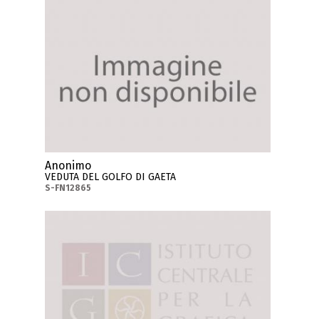
Anonimo
VEDUTA DEL GOLFO DI GAETA
S-FN12865