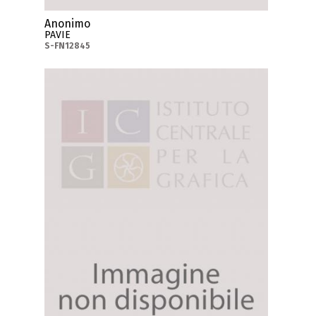
Anonimo
PAVIE
S-FN12845