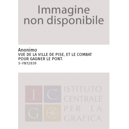
Anonimo
VUE DE LA VILLE DE PISE, ET LE COMBAT
POUR GAGNER LE PONT.
S-FN12839