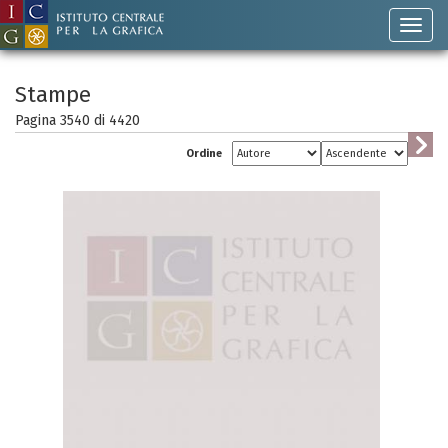
Stampe
Pagina 3540 di
4420
Ordine