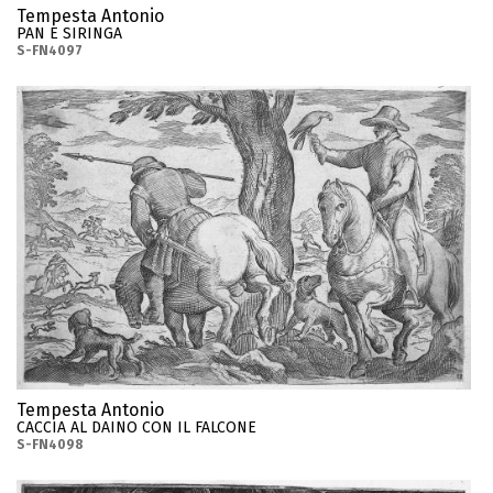
Tempesta Antonio
PAN E SIRINGA
S-FN4097
Tempesta Antonio
CACCIA AL DAINO CON IL FALCONE
S-FN4098