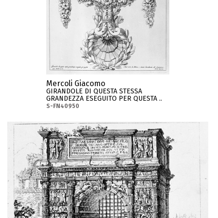
Mercoli Giacomo
GIRANDOLE DI QUESTA STESSA
GRANDEZZA ESEGUITO PER QUESTA ..
S-FN40950