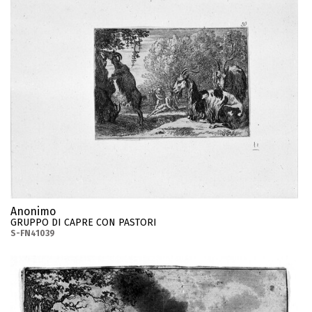
Anonimo
GRUPPO DI CAPRE CON PASTORI
S-FN41039