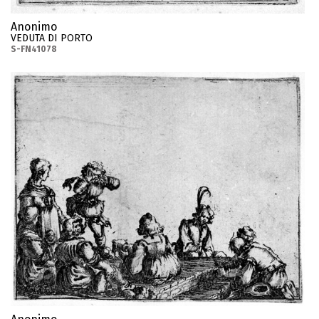
Anonimo
VEDUTA DI PORTO
S-FN41078