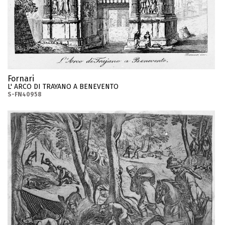
Fornari
L' ARCO DI TRAYANO A BENEVENTO
S-FN40958