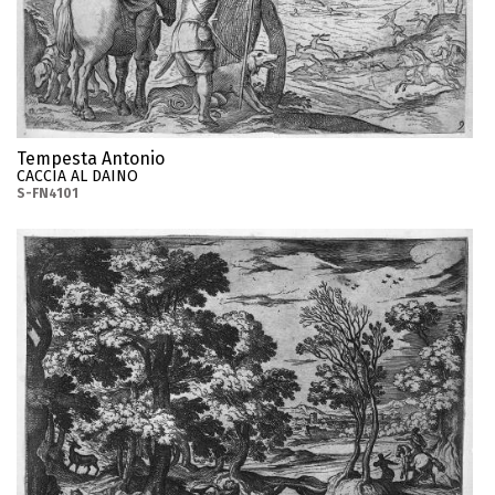
Tempesta Antonio
CACCIA AL DAINO
S-FN4101