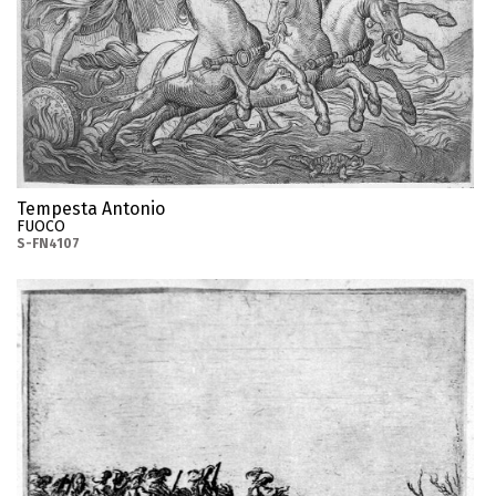
Tempesta Antonio
FUOCO
S-FN4107