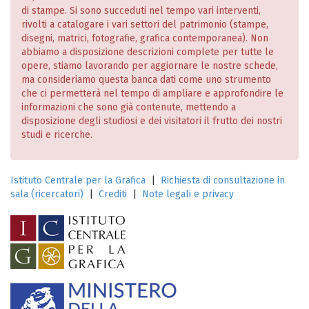
di stampe. Si sono succeduti nel tempo vari interventi,
rivolti a catalogare i vari settori del patrimonio (stampe,
disegni, matrici, fotografie, grafica contemporanea). Non
abbiamo a disposizione descrizioni complete per tutte le
opere, stiamo lavorando per aggiornare le nostre schede,
ma consideriamo questa banca dati come uno strumento
che ci permetterà nel tempo di ampliare e approfondire le
informazioni che sono già contenute, mettendo a
disposizione degli studiosi e dei visitatori il frutto dei nostri
studi e ricerche.
Istituto Centrale per la Grafica
|
Richiesta di consultazione in
sala (ricercatori)
|
Crediti
|
Note legali e privacy