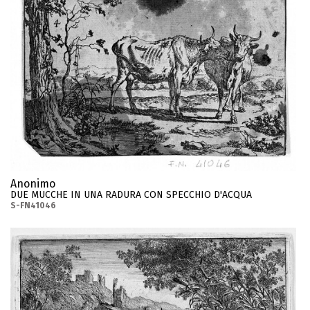
Anonimo
DUE MUCCHE IN UNA RADURA CON SPECCHIO D'ACQUA
S-FN41046