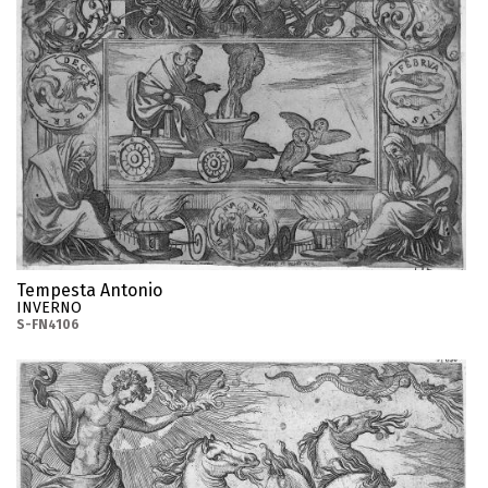
Tempesta Antonio
INVERNO
S-FN4106