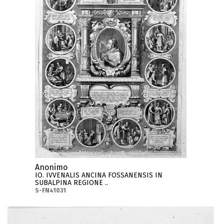
Anonimo
IO. IVVENALIS ANCINA FOSSANENSIS IN
SUBALPINA REGIONE ..
S-FN41031