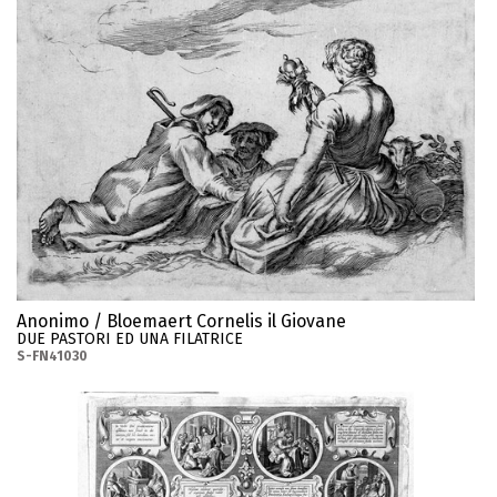
Anonimo / Bloemaert Cornelis il Giovane
DUE PASTORI ED UNA FILATRICE
S-FN41030