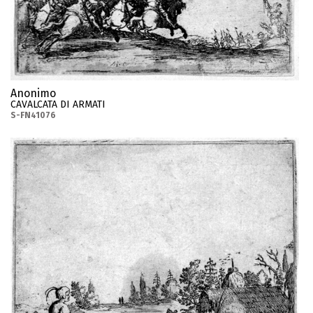
Anonimo
CAVALCATA DI ARMATI
S-FN41076