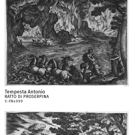
Tempesta Antonio
RATTO DI PROSERPINA
S-FN4099