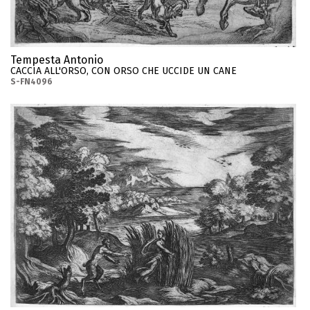
Tempesta Antonio
CACCIA ALL'ORSO, CON ORSO CHE UCCIDE UN CANE
S-FN4096