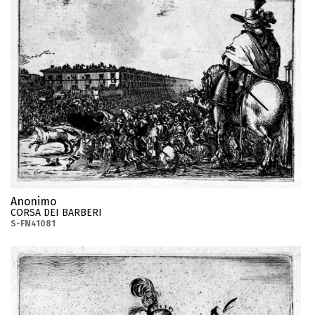
Anonimo
CORSA DEI BARBERI
S-FN41081