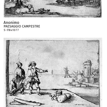
Anonimo
PAESAGGIO CAMPESTRE
S-FN41077