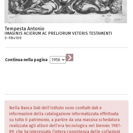
Tempesta Antonio
IMAGINIS ACIERUM AC PRELIORUM VETERIS TESTAMENTI
S-FN4109
Continua nella pagina
Nella Banca Dati dell’Istituto sono confluiti dati e
informazioni della catalogazione informatizzata effettuata
su tutto il patrimonio, a partire da una massiva schedatura
realizzata agli albori dell’era tecnologica nel biennio 1987-
89, che ha interessato l’intera consistenza delle collezioni