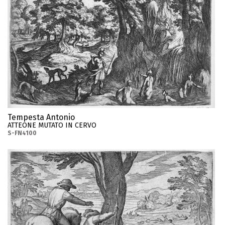
Tempesta Antonio
ATTEONE MUTATO IN CERVO
S-FN4100