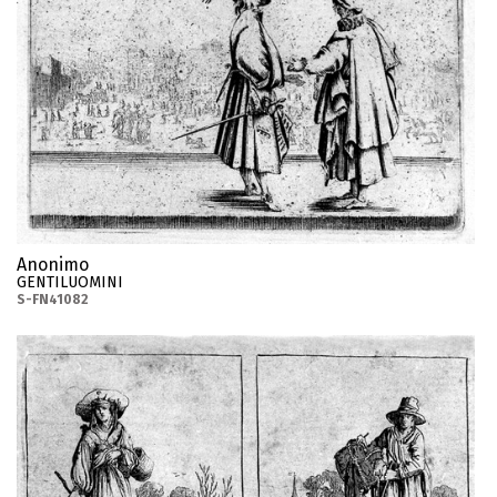
Anonimo
GENTILUOMINI
S-FN41082