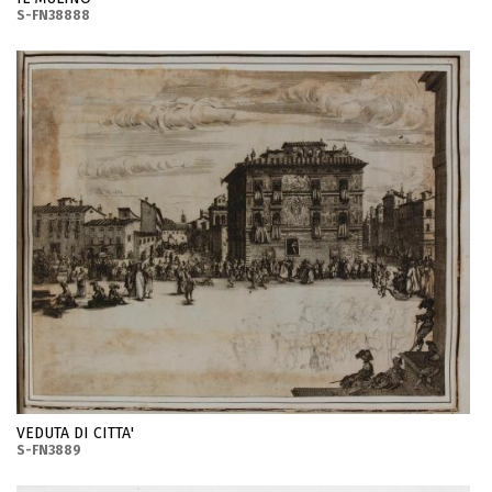
S-FN38888
VEDUTA DI CITTA'
S-FN3889