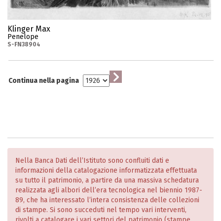
Klinger Max
Penelope
S-FN38904
Continua nella pagina
Nella Banca Dati dell’Istituto sono confluiti dati e
informazioni della catalogazione informatizzata effettuata
su tutto il patrimonio, a partire da una massiva schedatura
realizzata agli albori dell’era tecnologica nel biennio 1987-
89, che ha interessato l’intera consistenza delle collezioni
di stampe. Si sono succeduti nel tempo vari interventi,
rivolti a catalogare i vari settori del patrimonio (stampe,