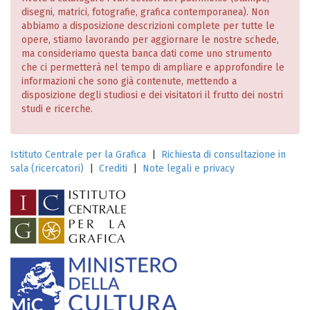
disegni, matrici, fotografie, grafica contemporanea). Non
abbiamo a disposizione descrizioni complete per tutte le
opere, stiamo lavorando per aggiornare le nostre schede,
ma consideriamo questa banca dati come uno strumento
che ci permetterà nel tempo di ampliare e approfondire le
informazioni che sono già contenute, mettendo a
disposizione degli studiosi e dei visitatori il frutto dei nostri
studi e ricerche.
Istituto Centrale per la Grafica
|
Richiesta di consultazione in
sala (ricercatori)
|
Crediti
|
Note legali e privacy