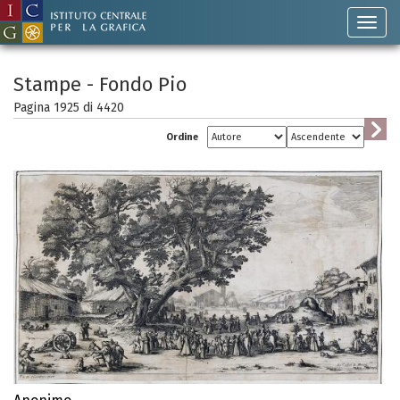
Stampe - Fondo Pio
Pagina 1925 di
4420
Ordine