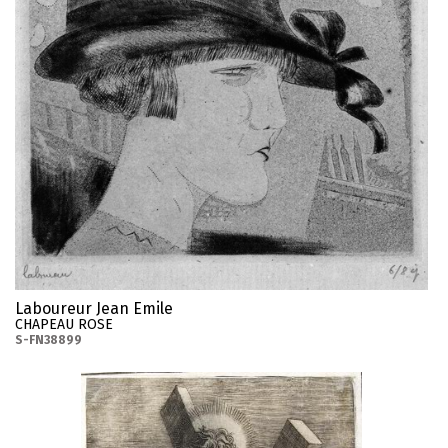
Laboureur Jean Emile
CHAPEAU ROSE
S-FN38899