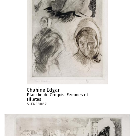
Chahine Edgar
Planche de Croquis. Femmes et
Filletes
S-FN38867