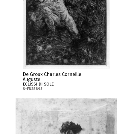
De Groux Charles Corneille
Auguste
ECLISSI DI SOLE
S-FN38895