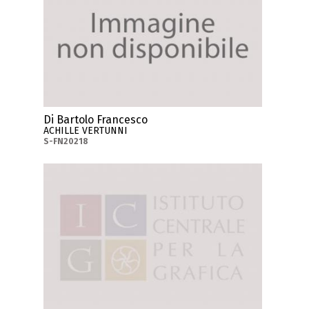
Di Bartolo Francesco
ACHILLE VERTUNNI
S-FN20218