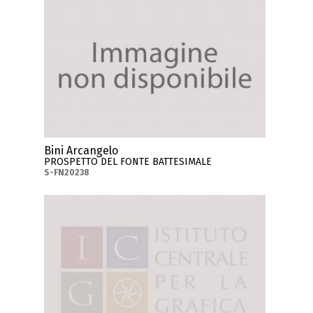
Bini Arcangelo
PROSPETTO DEL FONTE BATTESIMALE
S-FN20238