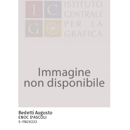
Bedetti Augusto
ENOC D'ASCOLI
S-FN20222