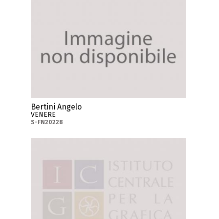
Bertini Angelo
VENERE
S-FN20228