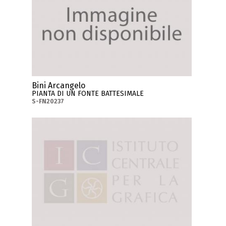
Bini Arcangelo
PIANTA DI UN FONTE BATTESIMALE
S-FN20237