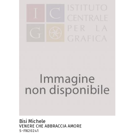
Bisi Michele
VENERE CHE ABBRACCIA AMORE
S-FN20241