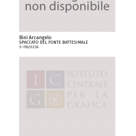
Bini Arcangelo
SPACCATO DEL FONTE BATTESIMALE
S-FN20236