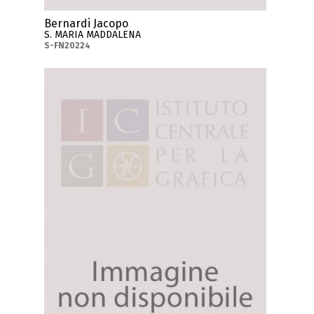
Bernardi Jacopo
S. MARIA MADDALENA
S-FN20224