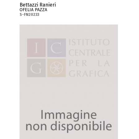
Bettazzi Ranieri
OFELIA PAZZA
S-FN20233