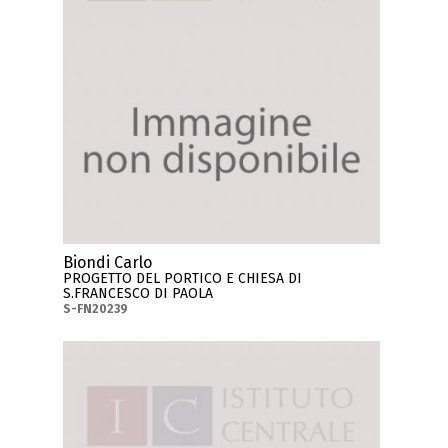
Biondi Carlo
PROGETTO DEL PORTICO E CHIESA DI
S.FRANCESCO DI PAOLA
S-FN20239