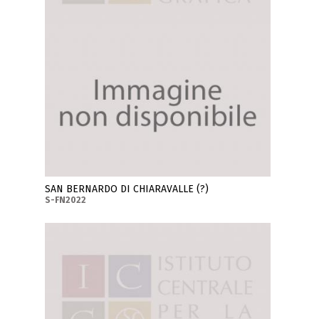
SAN BERNARDO DI CHIARAVALLE (?)
S-FN2022