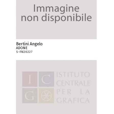
Bertini Angelo
ADONE
S-FN20227