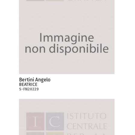
Bertini Angelo
BEATRICE
S-FN20229