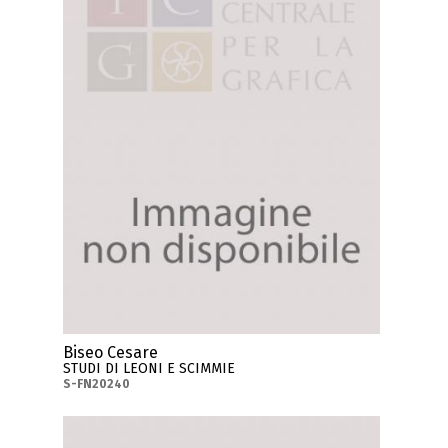
Biseo Cesare
STUDI DI LEONI E SCIMMIE
S-FN20240