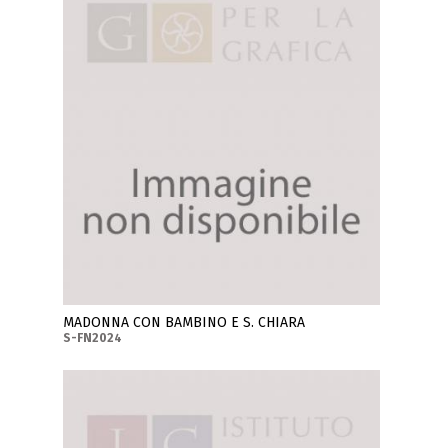
MADONNA CON BAMBINO E S. CHIARA
S-FN2024