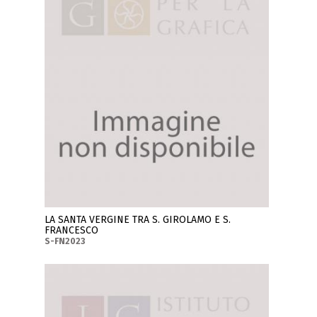
LA SANTA VERGINE TRA S. GIROLAMO E S.
FRANCESCO
S-FN2023