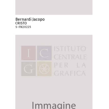
Bernardi Jacopo
CRISTO
S-FN20225