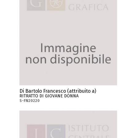
Di Bartolo Francesco (attribuito a)
RITRATTO DI GIOVANE DONNA
S-FN20220