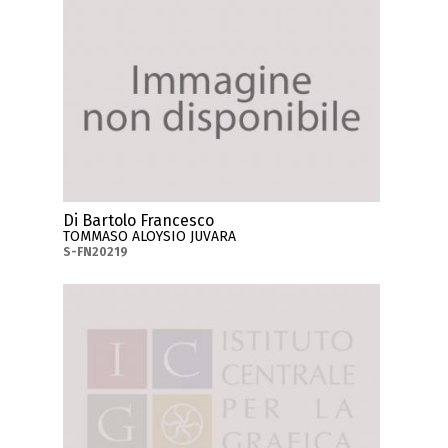
Di Bartolo Francesco
TOMMASO ALOYSIO JUVARA
S-FN20219