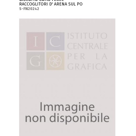
RACCOGLITORI D' ARENA SUL PO
S-FN20242