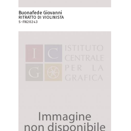
Buonafede Giovanni
RITRATTO DI VIOLINISTA
S-FN20243