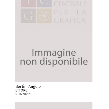
Bertini Angelo
ETTORE
S-FN20231