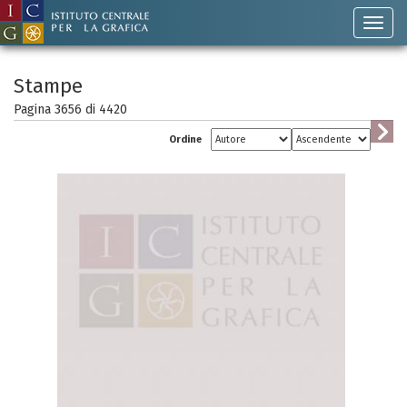
Stampe
Pagina 3656 di
4420
Ordine