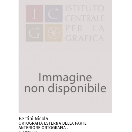
Bertini Nicola
ORTOGRAFIA ESTERNA DELLA PARTE
ANTERIORE ORTOGRAFIA ..