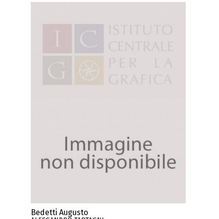
Bedetti Augusto