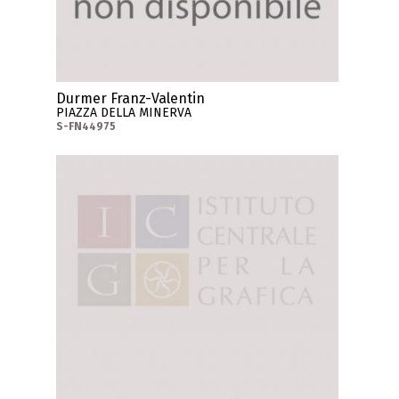
Durmer Franz-Valentin
PIAZZA DELLA MINERVA
S-FN44975