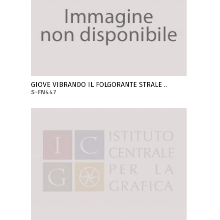
GIOVE VIBRANDO IL FOLGORANTE STRALE ..
S-FN447