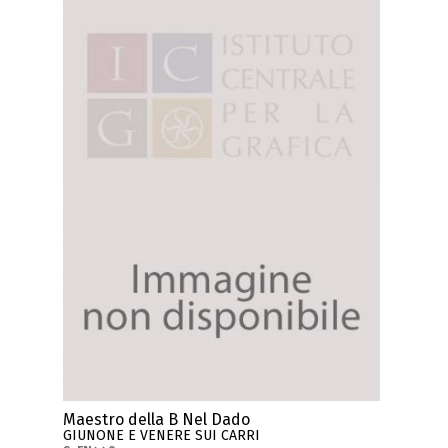
Maestro della B Nel Dado
GIUNONE E VENERE SUI CARRI