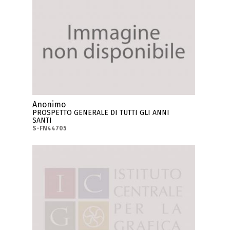
Anonimo
PROSPETTO GENERALE DI TUTTI GLI ANNI
SANTI
S-FN44705