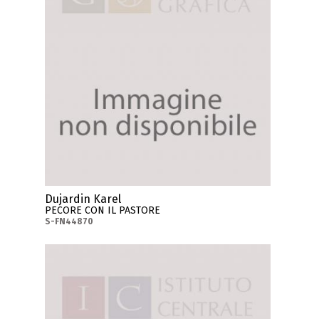
Dujardin Karel
PECORE CON IL PASTORE
S-FN44870