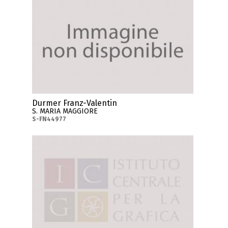
Durmer Franz-Valentin
S. MARIA MAGGIORE
S-FN44977