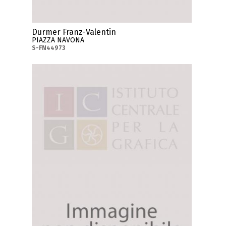
Durmer Franz-Valentin
PIAZZA NAVONA
S-FN44973