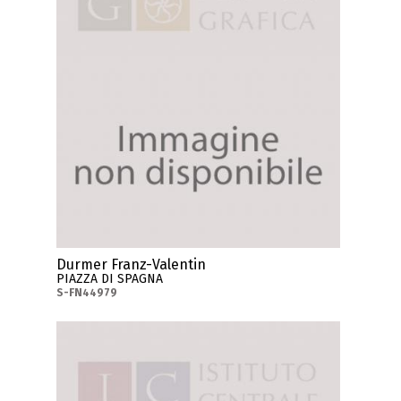
Durmer Franz-Valentin
PIAZZA DI SPAGNA
S-FN44979