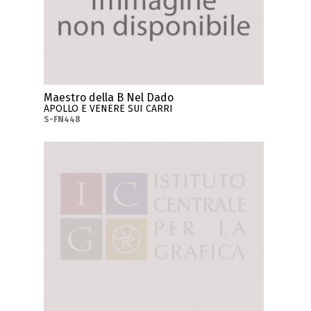
Maestro della B Nel Dado
APOLLO E VENERE SUI CARRI
S-FN448