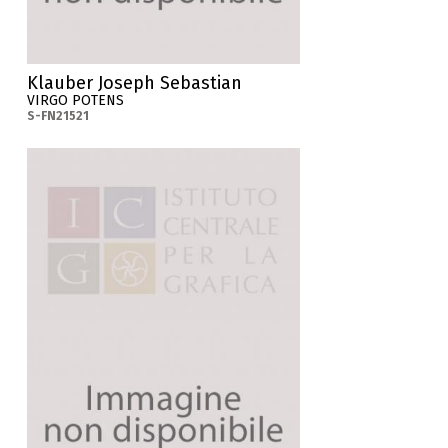
Klauber Joseph Sebastian
VIRGO POTENS
S-FN21521