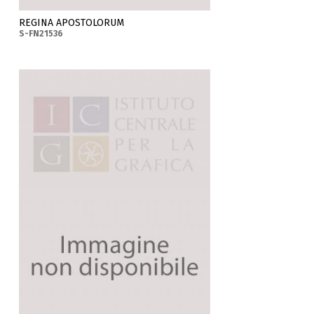
REGINA APOSTOLORUM
S-FN21536