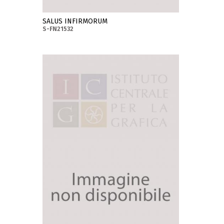
SALUS INFIRMORUM
S-FN21532