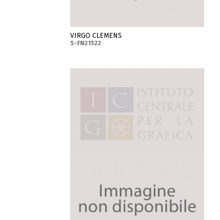
VIRGO CLEMENS
S-FN21522