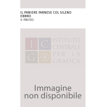
IL PANIERE FARNESE COL SILENO
EBBRO
S-FN2153