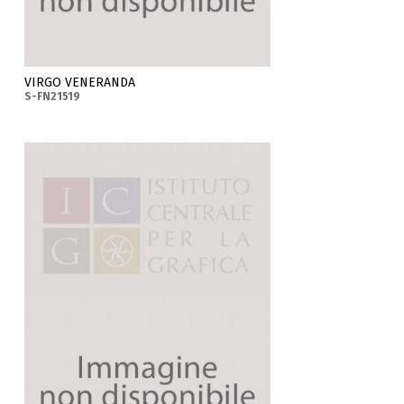
VIRGO VENERANDA
S-FN21519