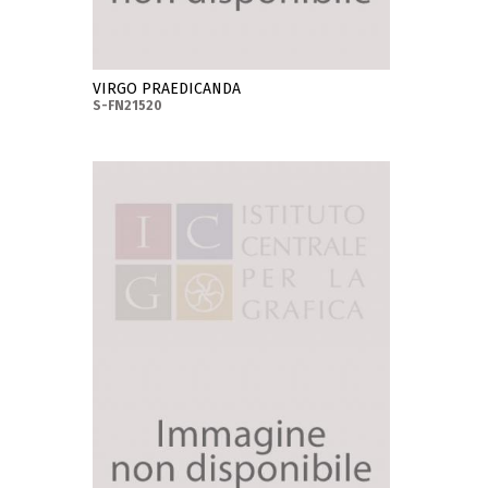
VIRGO PRAEDICANDA
S-FN21520