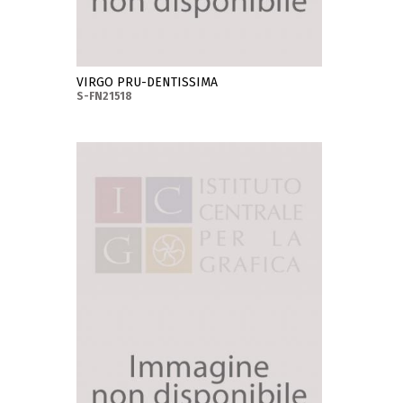
VIRGO PRU-DENTISSIMA
S-FN21518