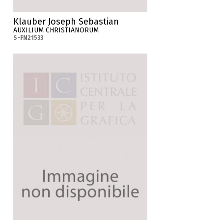
Klauber Joseph Sebastian
AUXILIUM CHRISTIANORUM
S-FN21533