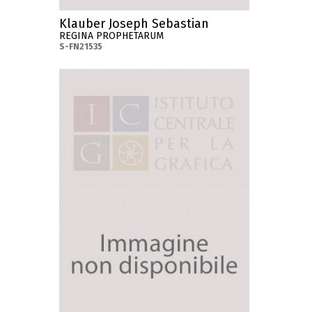
Klauber Joseph Sebastian
REGINA PROPHETARUM
S-FN21535