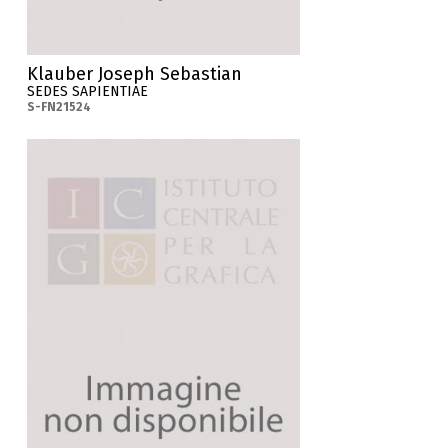
Klauber Joseph Sebastian
SEDES SAPIENTIAE
S-FN21524