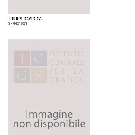
TURRIS DAVIDICA
S-FN21528