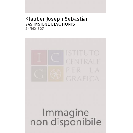
Klauber Joseph Sebastian
VAS INSIGNE DEVOTIONIS
S-FN21527