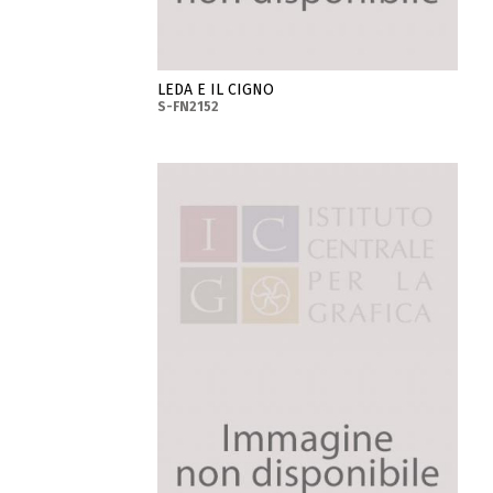
LEDA E IL CIGNO
S-FN2152