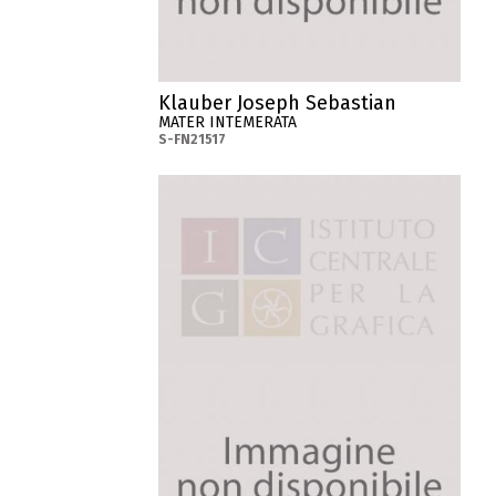
Klauber Joseph Sebastian
MATER INTEMERATA
S-FN21517