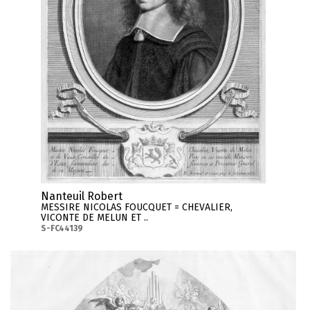
Nanteuil Robert
MESSIRE NICOLAS FOUCQUET = CHEVALIER,
VICONTE DE MELUN ET ..
S-FC44139