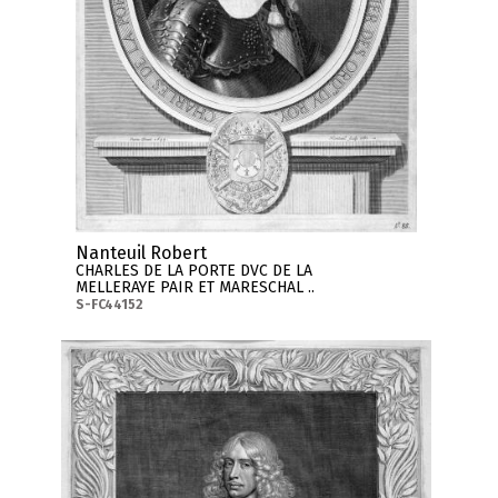
Nanteuil Robert
CHARLES DE LA PORTE DVC DE LA
MELLERAYE PAIR ET MARESCHAL ..
S-FC44152