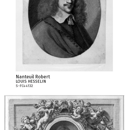
Nanteuil Robert
LOUIS HESSELIN
S-FC44132