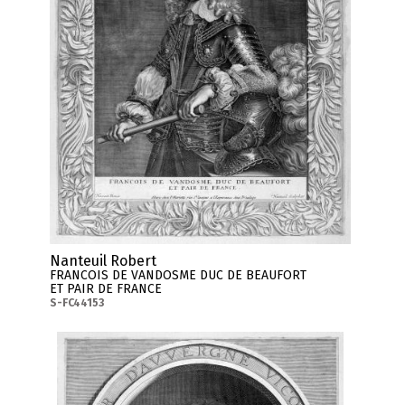
Nanteuil Robert
FRANCOIS DE VANDOSME DUC DE BEAUFORT
ET PAIR DE FRANCE
S-FC44153