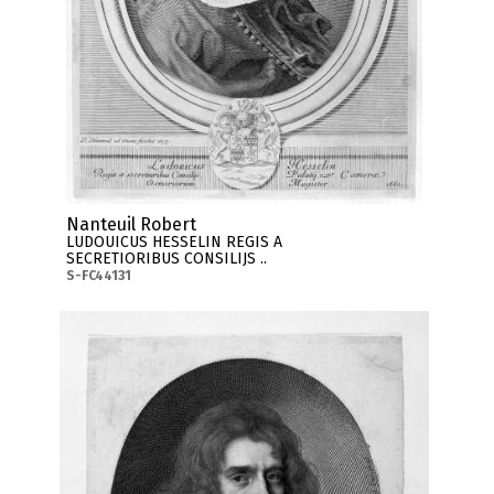
Nanteuil Robert
LUDOUICUS HESSELIN REGIS A
SECRETIORIBUS CONSILIJS ..
S-FC44131