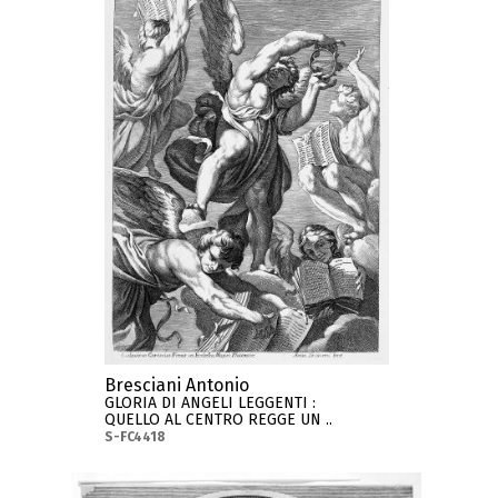
Bresciani Antonio
GLORIA DI ANGELI LEGGENTI :
QUELLO AL CENTRO REGGE UN ..
S-FC4418