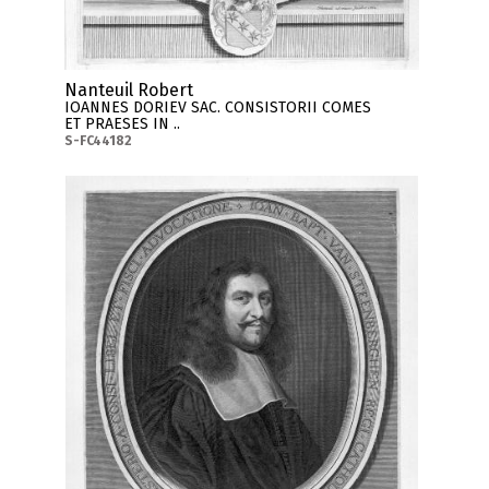
Nanteuil Robert
IOANNES DORIEV SAC. CONSISTORII COMES
ET PRAESES IN ..
S-FC44182