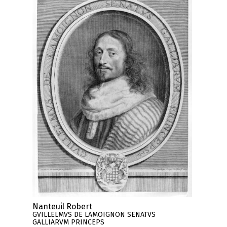
Nanteuil Robert
GVILLELMVS DE LAMOIGNON SENATVS
GALLIARVM PRINCEPS