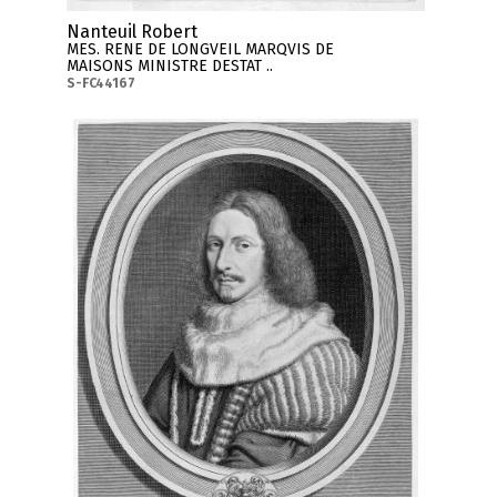
Nanteuil Robert
MES. RENE DE LONGVEIL MARQVIS DE
MAISONS MINISTRE DESTAT ..
S-FC44167