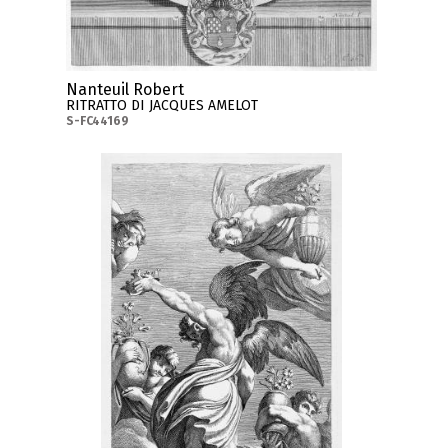
Nanteuil Robert
RITRATTO DI JACQUES AMELOT
S-FC44169