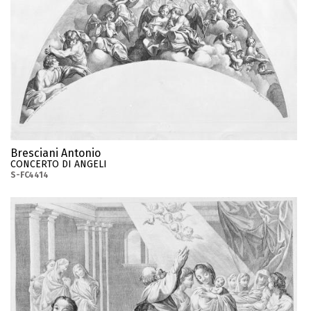
Bresciani Antonio
CONCERTO DI ANGELI
S-FC4414