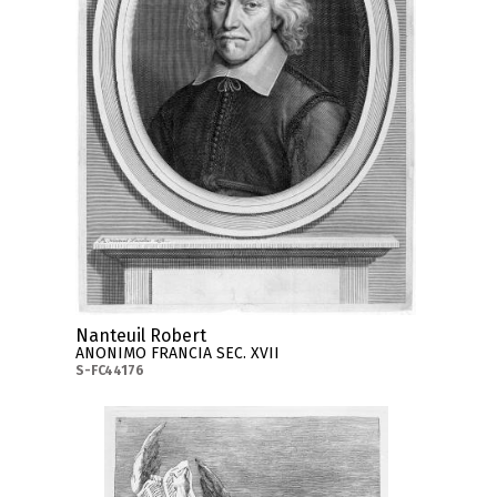
Nanteuil Robert
ANONIMO FRANCIA SEC. XVII
S-FC44176