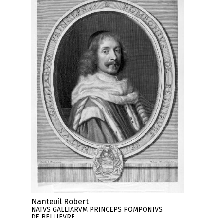
Nanteuil Robert
NATVS GALLIARVM PRINCEPS POMPONIVS
DE BELLIEVRE ..