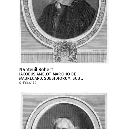
Nanteuil Robert
IACOBUS AMELOT, MARCHIO DE
MAUREGARD, SUBSIDIORUM, SUB ..
S-FC44172