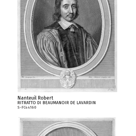
Nanteuil Robert
RITRATTO DI BEAUMANOIR DE LAVARDIN
S-FC44160