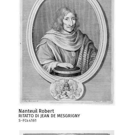
Nanteuil Robert
RITATTO DI JEAN DE MESGRIGNY
S-FC44161