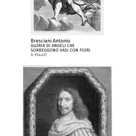
Bresciani Antonio
GLORIA DI ANGELI CHE
SORREGGONO VASI CON FIORI
S-FC4417