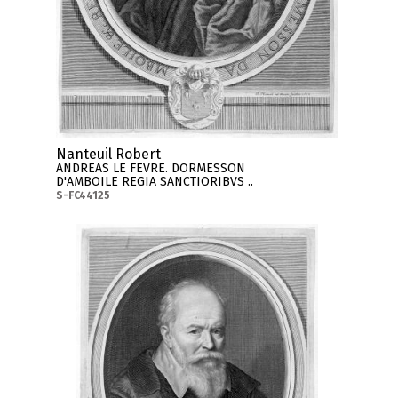
Nanteuil Robert
ANDREAS LE FEVRE. DORMESSON
D'AMBOILE REGIA SANCTIORIBVS ..
S-FC44125