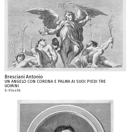
Bresciani Antonio
UN ANGELO CON CORONA E PALMA AI SUOI PIEDI TRE
UOMINI
S-FC4416