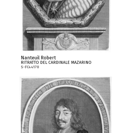
Nanteuil Robert
RITRATTO DEL CARDINALE MAZARINO
S-FC44170