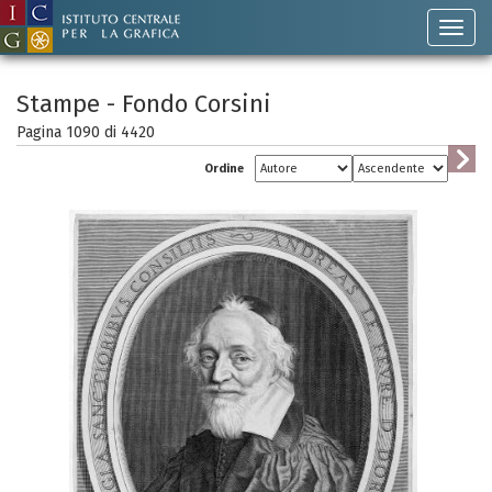
Stampe - Fondo Corsini
Pagina 1090 di
4420
Ordine