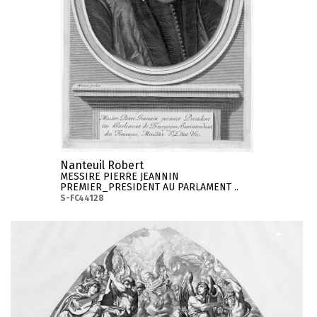
Nanteuil Robert
MESSIRE PIERRE JEANNIN
PREMIER_PRESIDENT AU PARLAMENT ..
S-FC44128