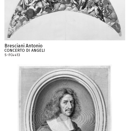
Bresciani Antonio
CONCERTO DI ANGELI
S-FC4413