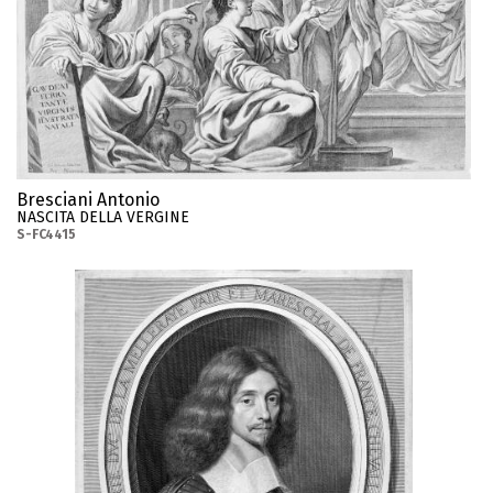
Bresciani Antonio
NASCITA DELLA VERGINE
S-FC4415