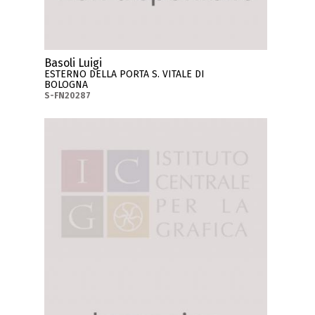
Basoli Luigi
ESTERNO DELLA PORTA S. VITALE DI
BOLOGNA
S-FN20287