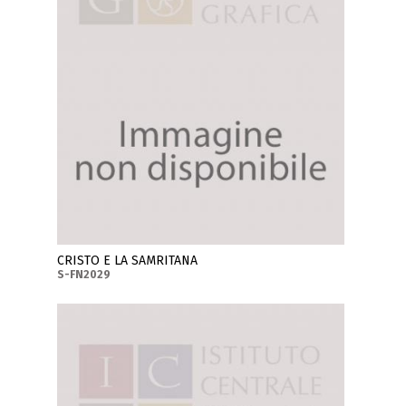
CRISTO E LA SAMRITANA
S-FN2029