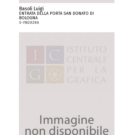
Basoli Luigi
ENTRATA DELLA PORTA SAN DONATO DI
BOLOGNA
S-FN20286