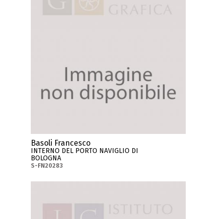
Basoli Francesco
INTERNO DEL PORTO NAVIGLIO DI
BOLOGNA
S-FN20283