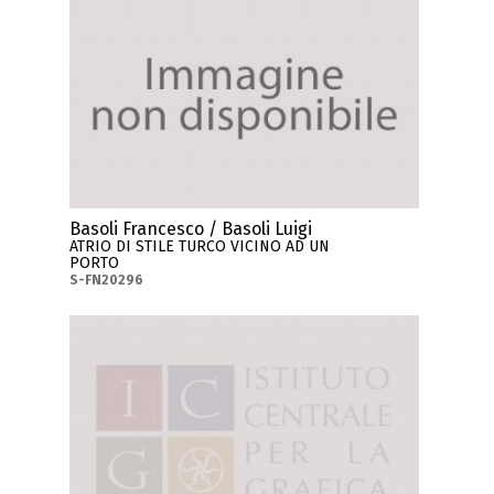
Basoli Francesco / Basoli Luigi
ATRIO DI STILE TURCO VICINO AD UN
PORTO
S-FN20296