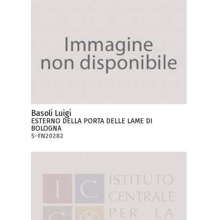
Basoli Luigi
ESTERNO DELLA PORTA DELLE LAME DI
BOLOGNA
S-FN20282