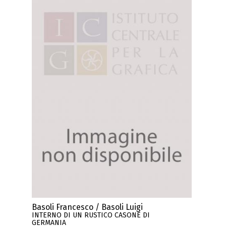
Basoli Francesco / Basoli Luigi
INTERNO DI UN RUSTICO CASONE DI
GERMANIA