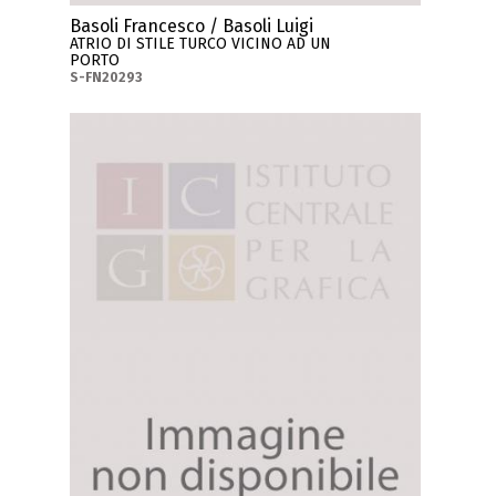
Basoli Francesco / Basoli Luigi
ATRIO DI STILE TURCO VICINO AD UN
PORTO
S-FN20293