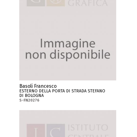
Basoli Francesco
ESTERNO DELLA PORTA DI STRADA STEFANO
DI BOLOGNA
S-FN20276