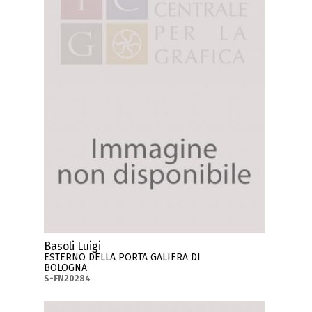
Basoli Luigi
ESTERNO DELLA PORTA GALIERA DI
BOLOGNA
S-FN20284