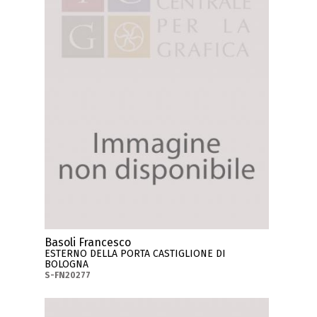
Basoli Francesco
ESTERNO DELLA PORTA CASTIGLIONE DI
BOLOGNA
S-FN20277