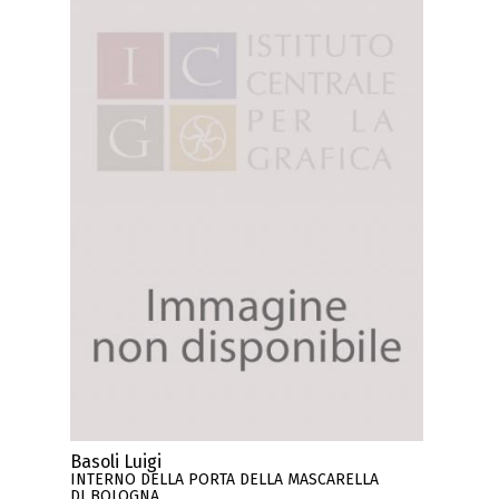
Basoli Luigi
INTERNO DELLA PORTA DELLA MASCARELLA
DI BOLOGNA