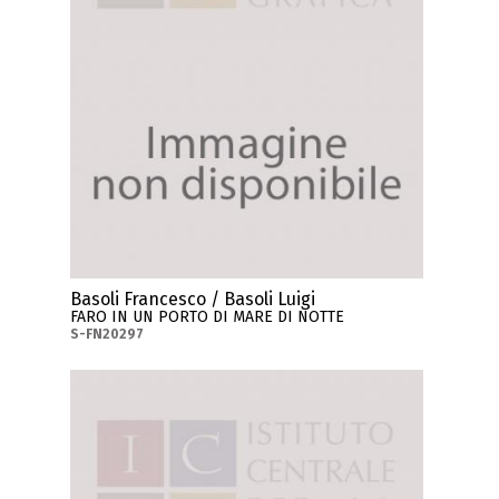
Basoli Francesco / Basoli Luigi
FARO IN UN PORTO DI MARE DI NOTTE
S-FN20297