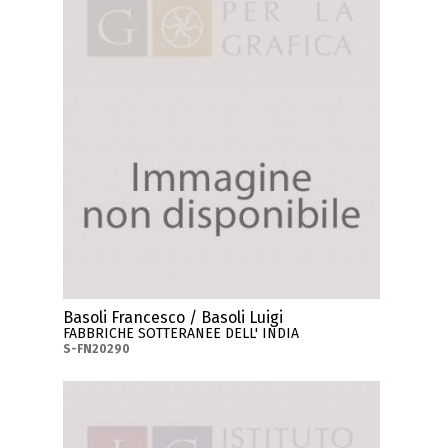
Basoli Francesco / Basoli Luigi
FABBRICHE SOTTERANEE DELL' INDIA
S-FN20290