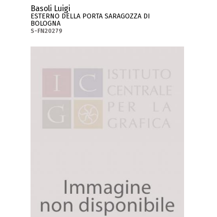
Basoli Luigi
ESTERNO DELLA PORTA SARAGOZZA DI
BOLOGNA
S-FN20279