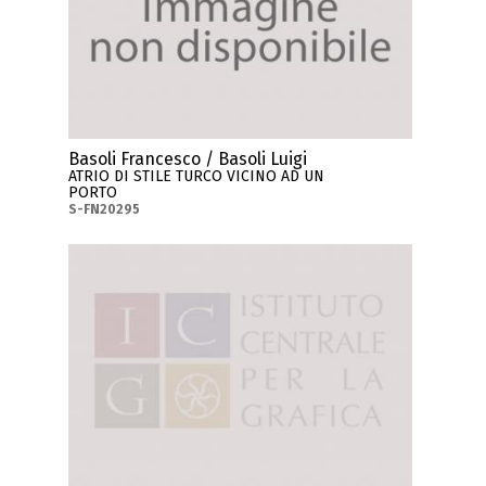
Basoli Francesco / Basoli Luigi
ATRIO DI STILE TURCO VICINO AD UN
PORTO
S-FN20295