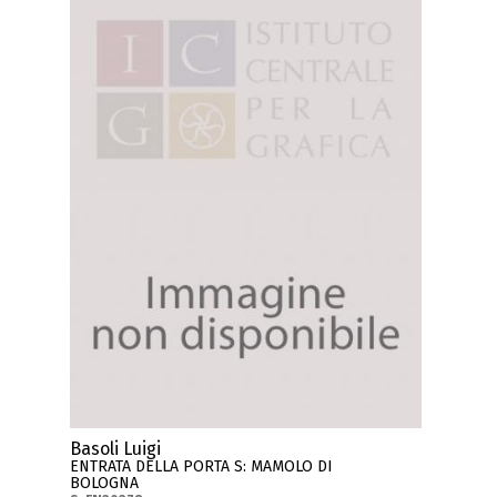
Basoli Luigi
ENTRATA DELLA PORTA S: MAMOLO DI
BOLOGNA