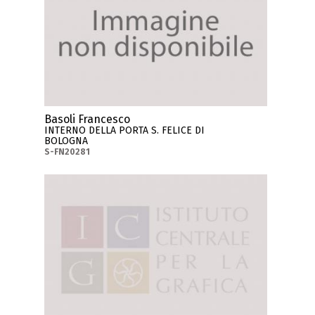
Basoli Francesco
INTERNO DELLA PORTA S. FELICE DI
BOLOGNA
S-FN20281