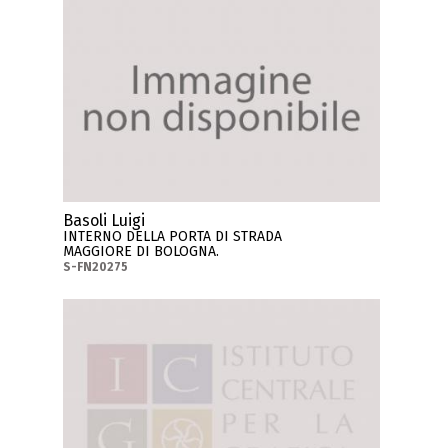
Basoli Luigi
INTERNO DELLA PORTA DI STRADA
MAGGIORE DI BOLOGNA.
S-FN20275