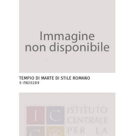
TEMPIO DI MARTE DI STILE ROMANO
S-FN20289