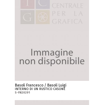
Basoli Francesco / Basoli Luigi
INTERNO DI UN RUSTICO CASONE
S-FN20291