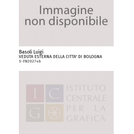
Basoli Luigi
VEDUTA ESTERNA DELLA CITTA' DI BOLOGNA
S-FN20274b