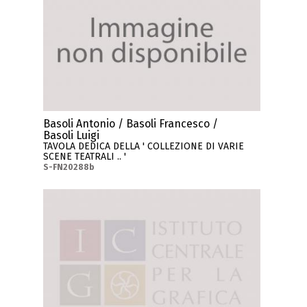
Basoli Antonio / Basoli Francesco /
Basoli Luigi
TAVOLA DEDICA DELLA ' COLLEZIONE DI VARIE
SCENE TEATRALI .. '
S-FN20288b