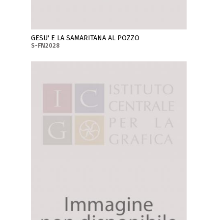
GESU' E LA SAMARITANA AL POZZO
S-FN2028