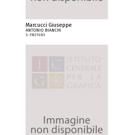
Marcucci Giuseppe
ANTONIO BIANCHI
S-FN21085