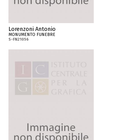
Lorenzoni Antonio
MONUMENTO FUNEBRE
S-FN21056