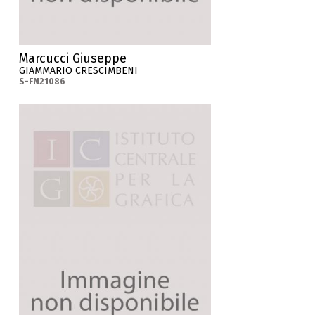
Marcucci Giuseppe
GIAMMARIO CRESCIMBENI
S-FN21086