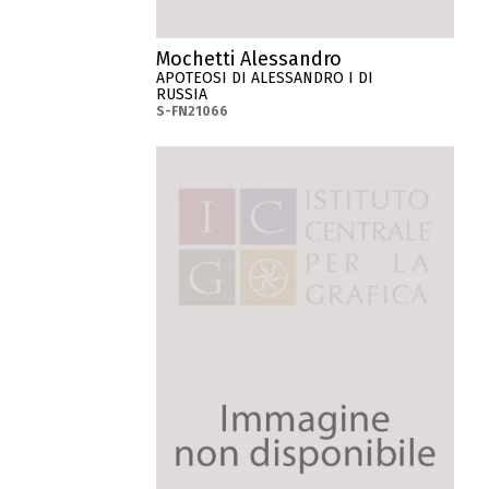
Mochetti Alessandro
APOTEOSI DI ALESSANDRO I DI
RUSSIA
S-FN21066