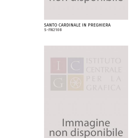
SANTO CARDINALE IN PREGHIERA
S-FN2108