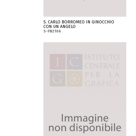
S. CARLO BORROMEO IN GINOCCHIO
CON UN ANGELO
S-FN2106