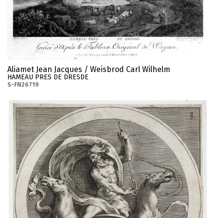
Aliamet Jean Jacques / Weisbrod Carl Wilhelm
HAMEAU PRES DE DRESDE
S-FN26719