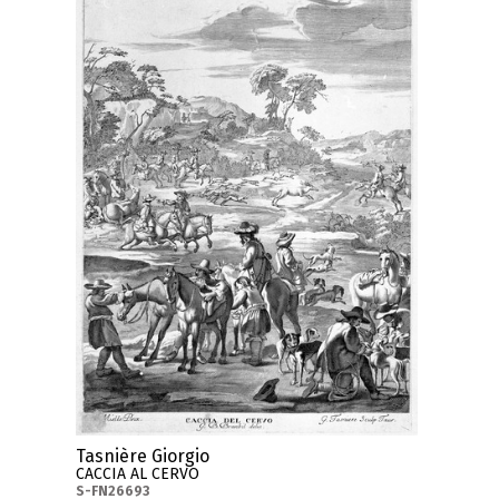
Tasnière Giorgio
CACCIA AL CERVO
S-FN26693