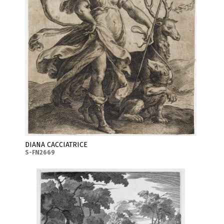
DIANA CACCIATRICE
S-FN2669