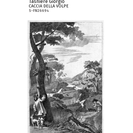
Tasnière Giorgio
CACCIA DELLA VOLPE
S-FN26694