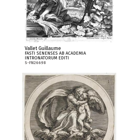
Vallet Guillaume
FASTI SENENSES AB ACADEMIA
INTRONATORUM EDITI
S-FN26698