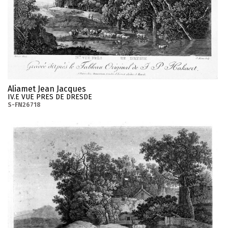
Aliamet Jean Jacques
IV.E VUE PRES DE DRESDE
S-FN26718