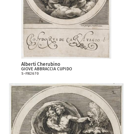
Alberti Cherubino
GIOVE ABBRACCIA CUPIDO
S-FN2670