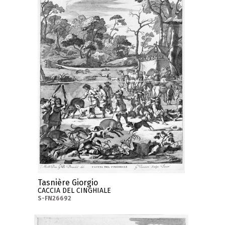
Tasnière Giorgio
CACCIA DEL CINGHIALE
S-FN26692