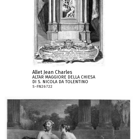
Allet Jean Charles
ALTAR MAGGIORE DELLA CHIESA
DI S. NICOLA DA TOLENTINO
S-FN26722