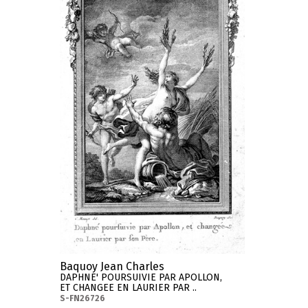
Baquoy Jean Charles
DAPHNE' POURSUIVIE PAR APOLLON,
ET CHANGEE EN LAURIER PAR ..
S-FN26726