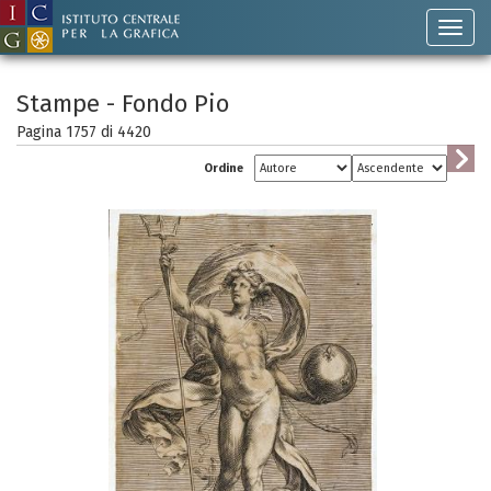
Stampe - Fondo Pio
Pagina 1757 di
4420
Ordine