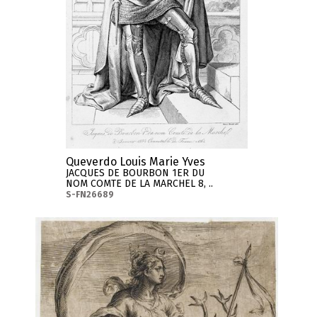
Queverdo Louis Marie Yves
JACQUES DE BOURBON 1ER DU
NOM COMTE DE LA MARCHEL 8, ..
S-FN26689