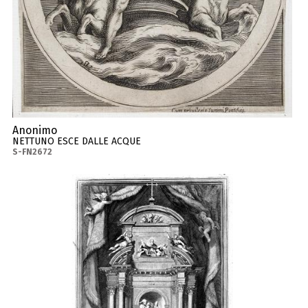
Anonimo
NETTUNO ESCE DALLE ACQUE
S-FN2672