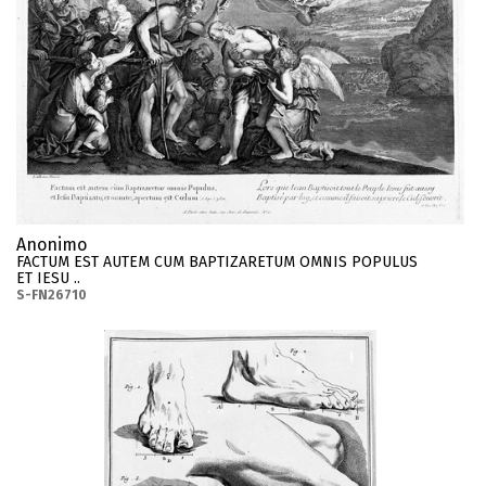
Anonimo
FACTUM EST AUTEM CUM BAPTIZARETUM OMNIS POPULUS
ET IESU ..
S-FN26710