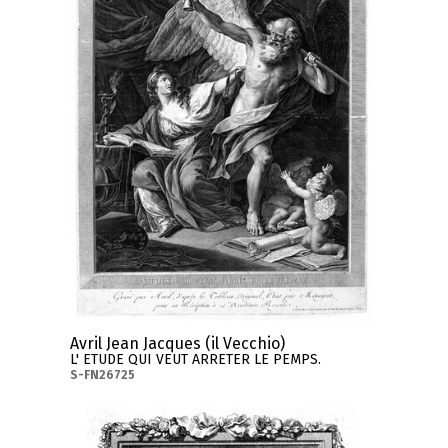
Avril Jean Jacques (il Vecchio)
L' ETUDE QUI VEUT ARRETER LE PEMPS.
S-FN26725