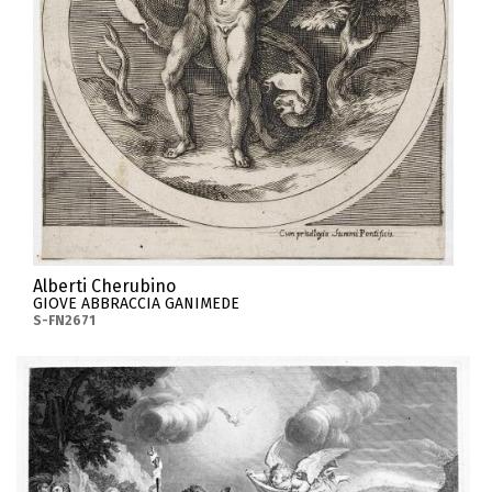
Alberti Cherubino
GIOVE ABBRACCIA GANIMEDE
S-FN2671