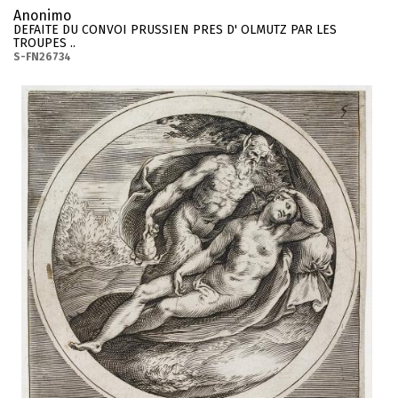
Anonimo
DEFAITE DU CONVOI PRUSSIEN PRES D' OLMUTZ PAR LES
TROUPES ..
S-FN26734