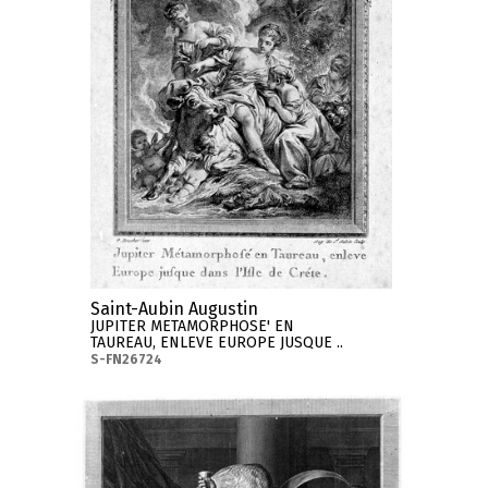
Saint-Aubin Augustin
JUPITER METAMORPHOSE' EN
TAUREAU, ENLEVE EUROPE JUSQUE ..
S-FN26724