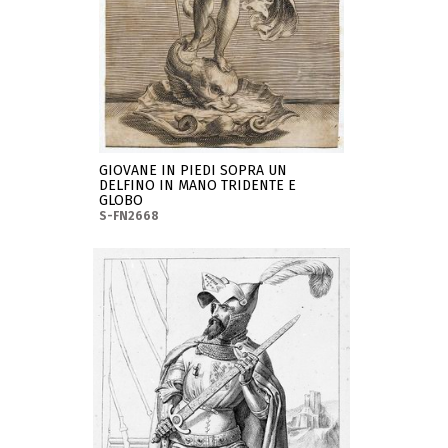
GIOVANE IN PIEDI SOPRA UN
DELFINO IN MANO TRIDENTE E
GLOBO
S-FN2668