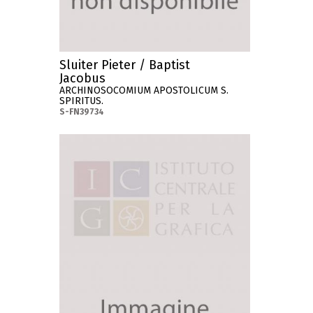
Sluiter Pieter / Baptist
Jacobus
ARCHINOSOCOMIUM APOSTOLICUM S.
SPIRITUS.
S-FN39734