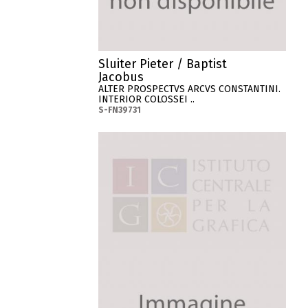
Sluiter Pieter / Baptist
Jacobus
ALTER PROSPECTVS ARCVS CONSTANTINI.
INTERIOR COLOSSEI ..
S-FN39731