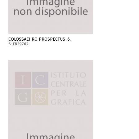
COLOSSAEI RO PROSPECTUS .6.
S-FN39762