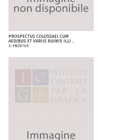
PROSPECTUS COLOSSAEI CUM
AEDIBUS ET VARIIS RUINIS ILLI ..
S-FN39765