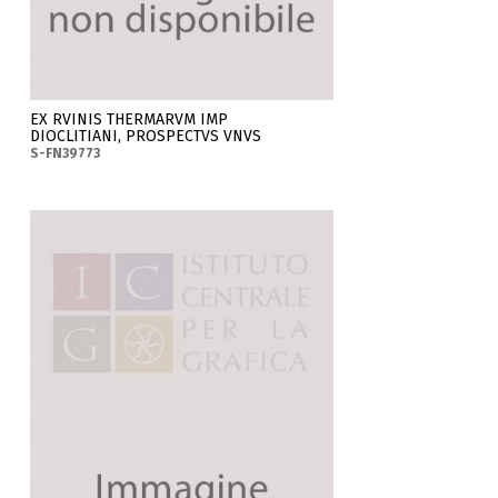
EX RVINIS THERMARVM IMP
DIOCLITIANI, PROSPECTVS VNVS
S-FN39773