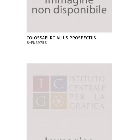
COLOSSAEI.RO.ALIUS PROSPECTUS.
S-FN39758