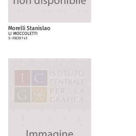
Morelli Stanislao
LI MOCCOLETTI
S-FN39741