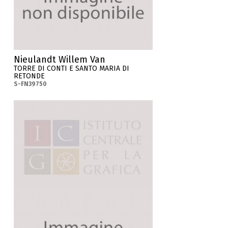
Nieulandt Willem Van
TORRE DI CONTI E SANTO MARIA DI
RETONDE
S-FN39750