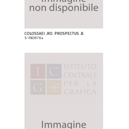
COLOSSAEI ,RO. PROSPECTUS .8.
S-FN39764