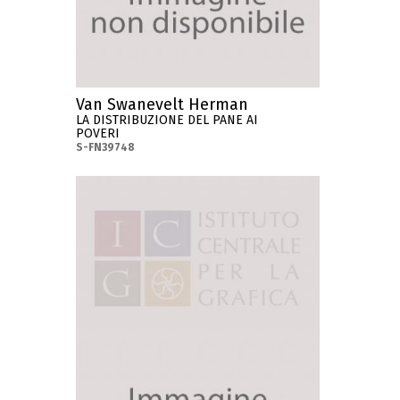
Van Swanevelt Herman
LA DISTRIBUZIONE DEL PANE AI
POVERI
S-FN39748