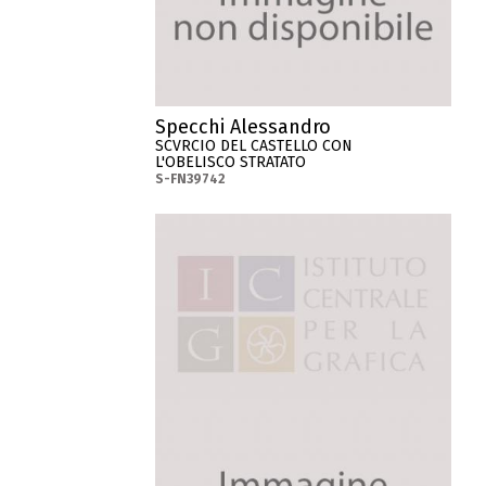
Specchi Alessandro
SCVRCIO DEL CASTELLO CON
L'OBELISCO STRATATO
S-FN39742