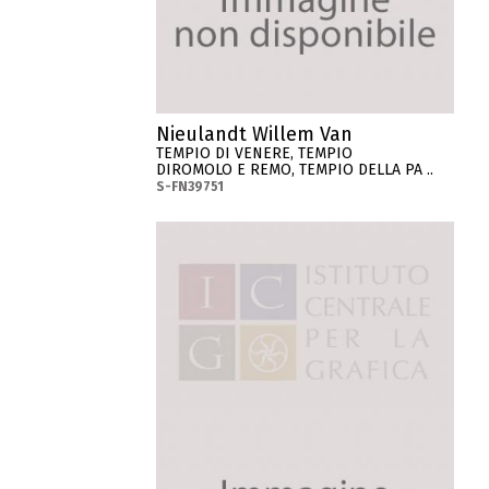
Nieulandt Willem Van
TEMPIO DI VENERE, TEMPIO
DIROMOLO E REMO, TEMPIO DELLA PA ..
S-FN39751