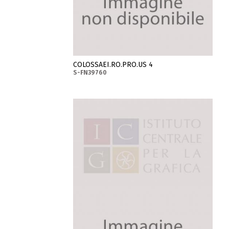
COLOSSAEI.RO.PRO.US 4
S-FN39760