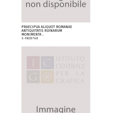
PRAECIPUA ALIQUOT ROMANAE
ANTIQUITATIS RUINARUM
MONIMENTA ..
S-FN39768