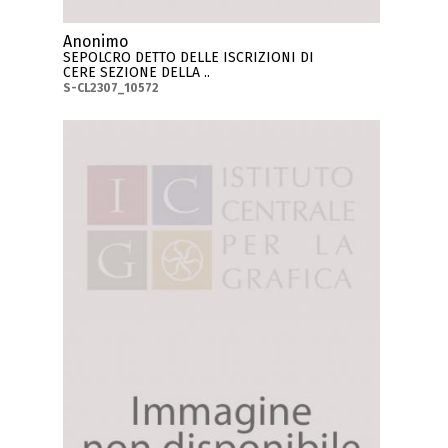
Anonimo
SEPOLCRO DETTO DELLE ISCRIZIONI DI
CERE SEZIONE DELLA ..
S-CL2307_10572