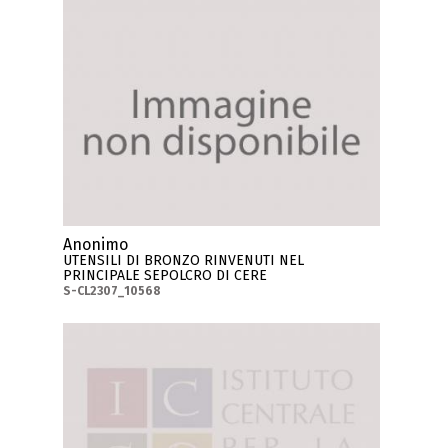
Anonimo
UTENSILI DI BRONZO RINVENUTI NEL
PRINCIPALE SEPOLCRO DI CERE
S-CL2307_10568