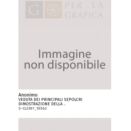
Anonimo
VEDUTA DEI PRINCIPALI SEPOLCRI
DIMOSTRAZIONE DELLA ..
S-CL2307_10562