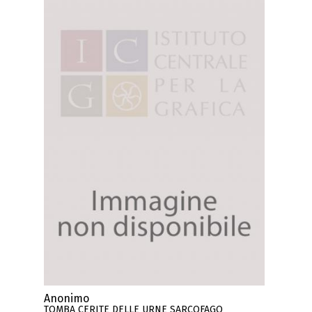
Anonimo
TOMBA CERITE DELLE URNE SARCOFAGO