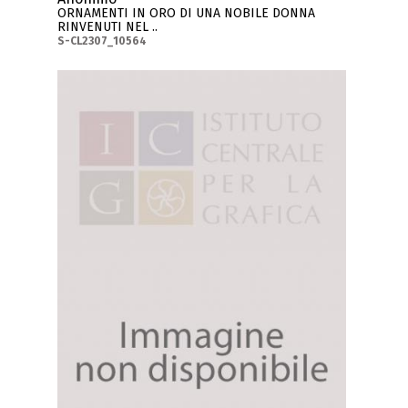
ORNAMENTI IN ORO DI UNA NOBILE DONNA
RINVENUTI NEL ..
S-CL2307_10564