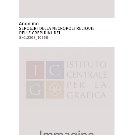
Anonimo
SEPOLCRI DELLA NECROPOLI RELIQUIE
DELLE CREPIDINI DEI ..
S-CL2307_10558