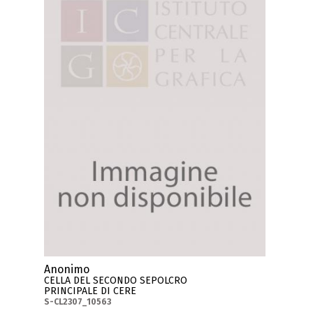
Anonimo
CELLA DEL SECONDO SEPOLCRO
PRINCIPALE DI CERE
S-CL2307_10563