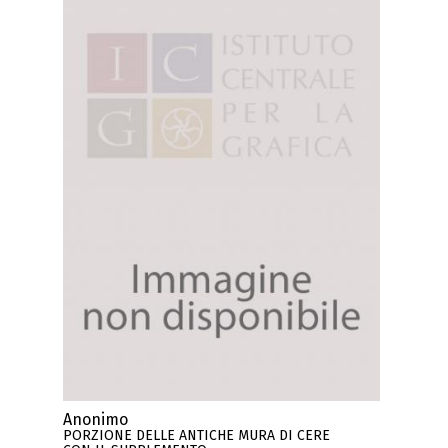
Anonimo
PORZIONE DELLE ANTICHE MURA DI CERE