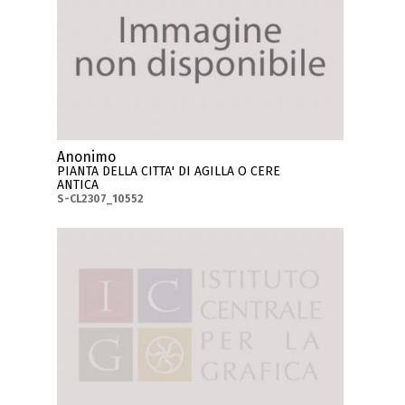
Anonimo
PIANTA DELLA CITTA' DI AGILLA O CERE
ANTICA
S-CL2307_10552