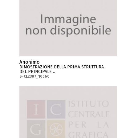
Anonimo
DIMOSTRAZIONE DELLA PRIMA STRUTTURA
DEL PRINCIPALE ..
S-CL2307_10560