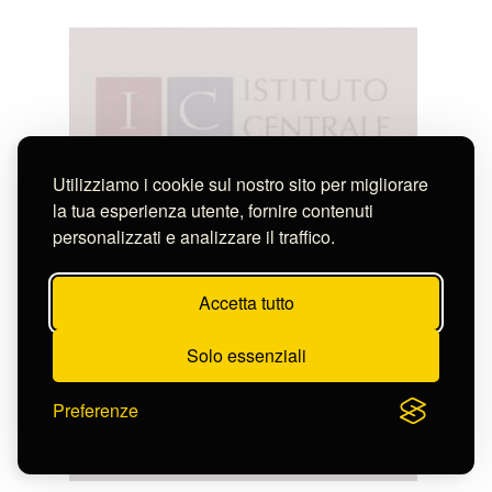
Utilizziamo i cookie sul nostro sito per migliorare
la tua esperienza utente, fornire contenuti
personalizzati e analizzare il traffico.
Accetta tutto
Solo essenziali
Preferenze