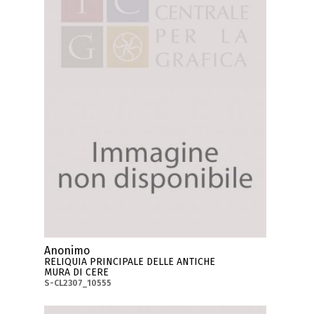
Anonimo
RELIQUIA PRINCIPALE DELLE ANTICHE
MURA DI CERE
S-CL2307_10555