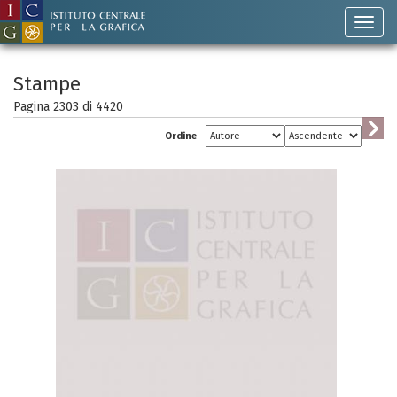
Stampe
Pagina 2303 di
4420
Ordine