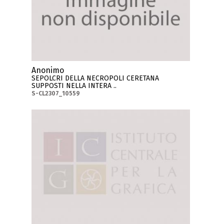
Anonimo
SEPOLCRI DELLA NECROPOLI CERETANA
SUPPOSTI NELLA INTERA ..
S-CL2307_10559