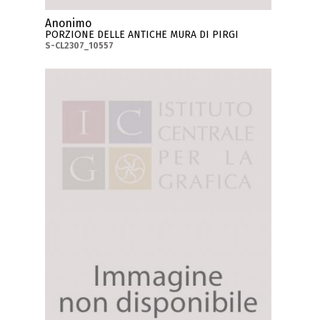
Anonimo
PORZIONE DELLE ANTICHE MURA DI PIRGI
S-CL2307_10557