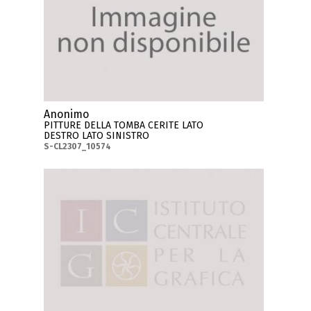
Anonimo
PITTURE DELLA TOMBA CERITE LATO
DESTRO LATO SINISTRO
S-CL2307_10574