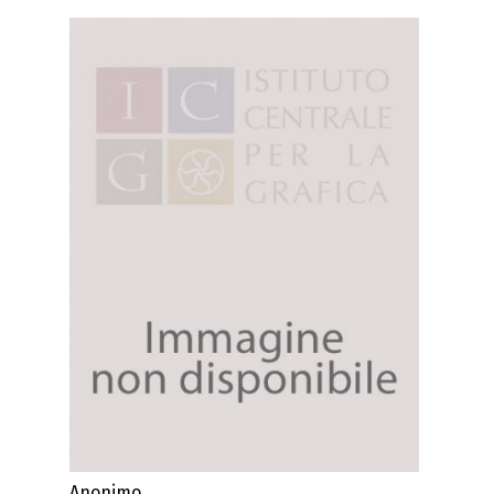
Anonimo