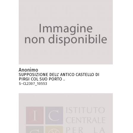
Anonimo
SUPPOSIZIONE DELL' ANTICO CASTELLO DI
PIRGI COL SUO PORTO ..
S-CL2307_10553