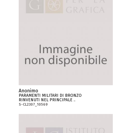
Anonimo
PARAMENTI MILITARI DI BRONZO
RINVENUTI NEL PRINCIPALE ..
S-CL2307_10569