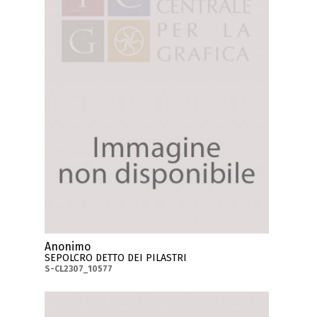
Anonimo
SEPOLCRO DETTO DEI PILASTRI
S-CL2307_10577