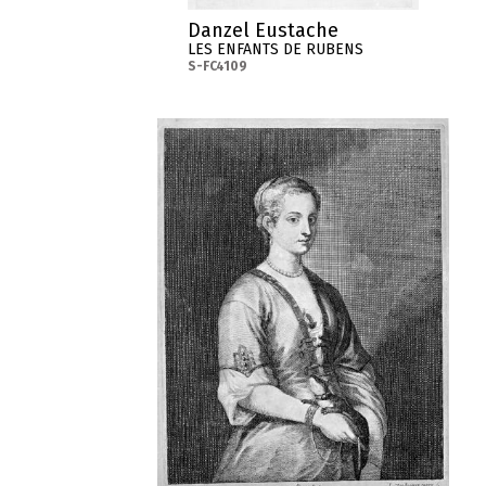
Danzel Eustache
LES ENFANTS DE RUBENS
S-FC4109