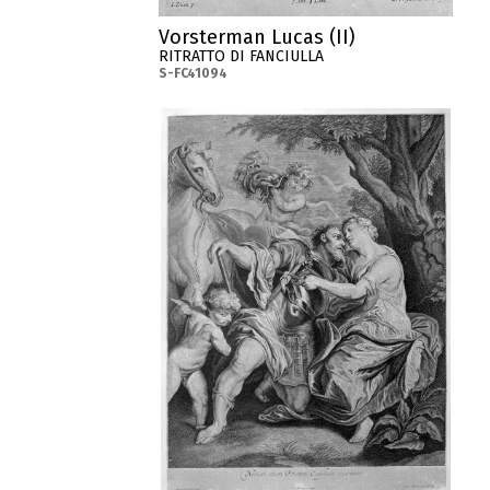
Vorsterman Lucas (II)
RITRATTO DI FANCIULLA
S-FC41094