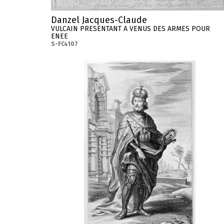
Danzel Jacques-Claude
VULCAIN PRESENTANT A VENUS DES ARMES POUR
ENEE
S-FC4107