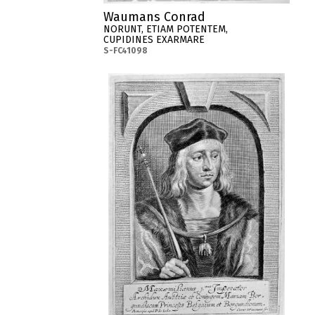
Waumans Conrad
NORUNT, ETIAM POTENTEM,
CUPIDINES EXARMARE
S-FC41098