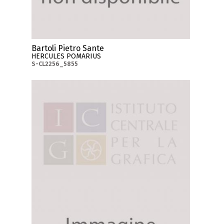
Bartoli Pietro Sante
HERCULES POMARIUS
S-CL2256_5855