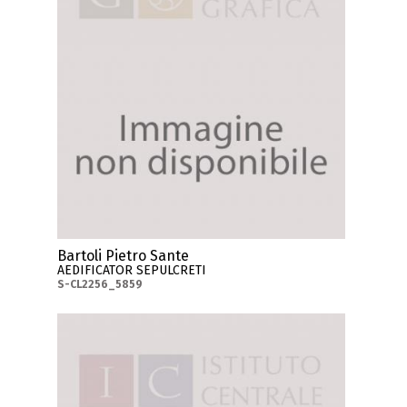
Bartoli Pietro Sante
AEDIFICATOR SEPULCRETI
S-CL2256_5859