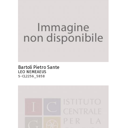
Bartoli Pietro Sante
LEO NEMEAEUS
S-CL2256_5858