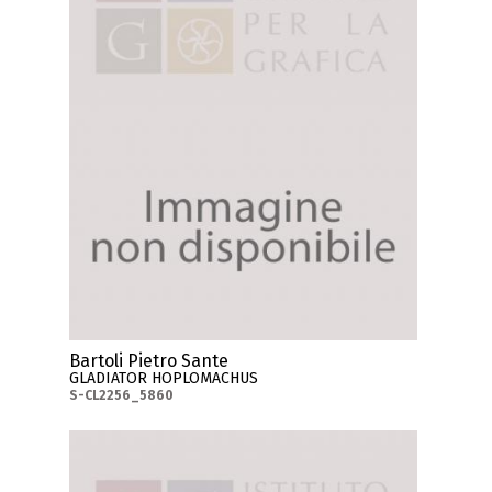
Bartoli Pietro Sante
GLADIATOR HOPLOMACHUS
S-CL2256_5860