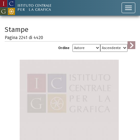
Stampe
Pagina 2241 di
4420
Ordine