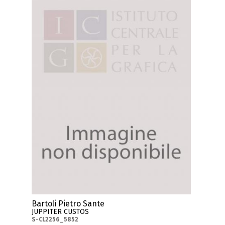
Bartoli Pietro Sante
JUPPITER CUSTOS
S-CL2256_5852