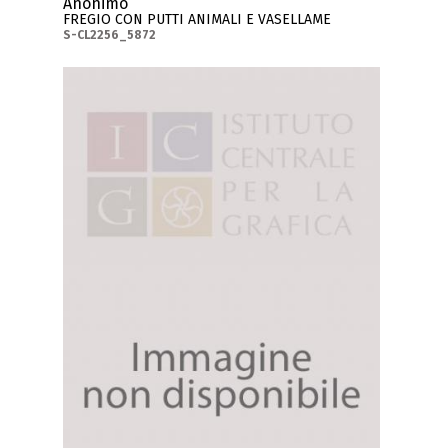
Anonimo
FREGIO CON PUTTI ANIMALI E VASELLAME
S-CL2256_5872