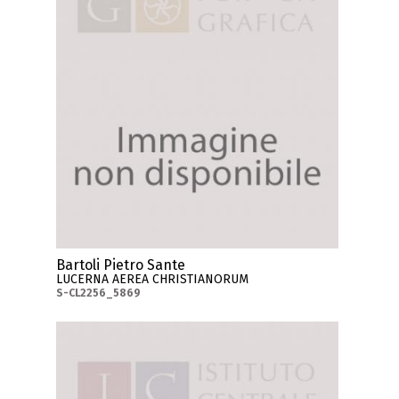
Bartoli Pietro Sante
LUCERNA AEREA CHRISTIANORUM
S-CL2256_5869