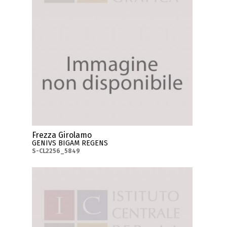
Frezza Girolamo
GENIVS BIGAM REGENS
S-CL2256_5849