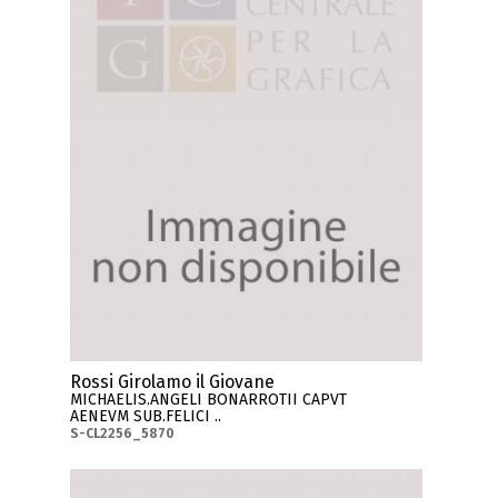
Rossi Girolamo il Giovane
MICHAELIS.ANGELI BONARROTII CAPVT
AENEVM SUB.FELICI ..
S-CL2256_5870