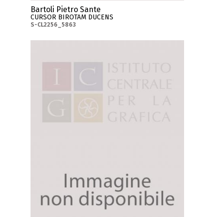
Bartoli Pietro Sante
CURSOR BIROTAM DUCENS
S-CL2256_5863