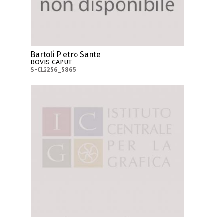
Bartoli Pietro Sante
BOVIS CAPUT
S-CL2256_5865