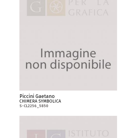
Piccini Gaetano
CHIMERA SYMBOLICA
S-CL2256_5850