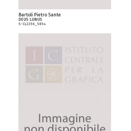
Bartoli Pietro Sante
DEUS LUNUS
S-CL2256_5854