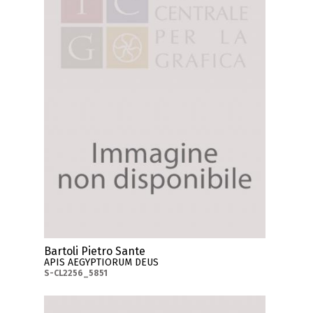
Bartoli Pietro Sante
APIS AEGYPTIORUM DEUS
S-CL2256_5851