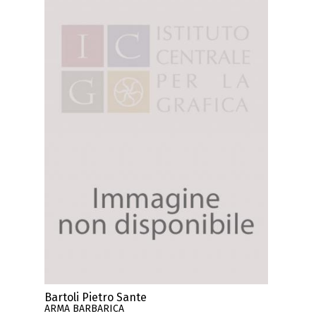
Bartoli Pietro Sante
ARMA BARBARICA