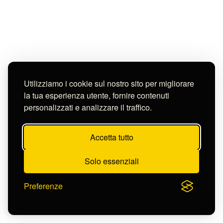
Utilizziamo i cookie sul nostro sito per migliorare
la tua esperienza utente, fornire contenuti
personalizzati e analizzare il traffico.
Accetta tutto
Solo essenziali
Preferenze