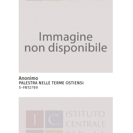
Anonimo
PALESTRA NELLE TERME OSTIENSI
S-FN12789