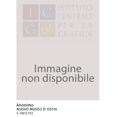
Anonimo
NUOVO MUSEO D' OSTIA
S-FN12792