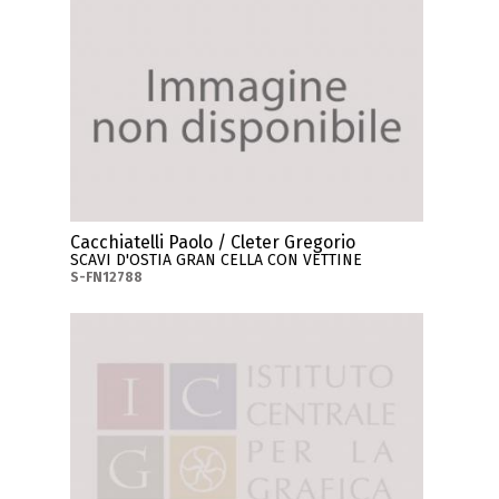
Cacchiatelli Paolo / Cleter Gregorio
SCAVI D'OSTIA GRAN CELLA CON VETTINE
S-FN12788