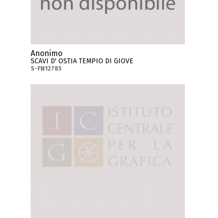
Anonimo
SCAVI D' OSTIA TEMPIO DI GIOVE
S-FN12785