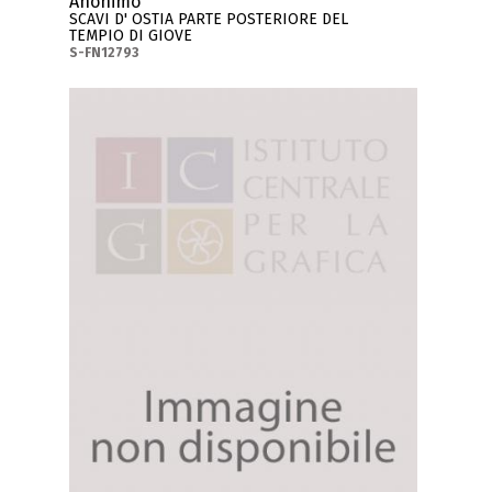
Anonimo
SCAVI D' OSTIA PARTE POSTERIORE DEL
TEMPIO DI GIOVE
S-FN12793