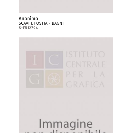
Anonimo
SCAVI DI OSTIA - BAGNI
S-FN12794