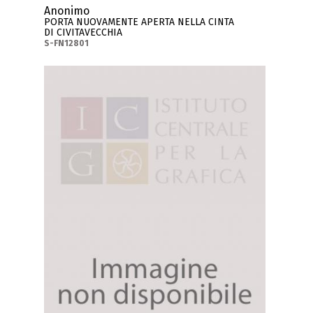
Anonimo
PORTA NUOVAMENTE APERTA NELLA CINTA
DI CIVITAVECCHIA
S-FN12801