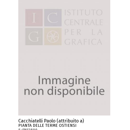
Cacchiatelli Paolo (attribuito a)
PIANTA DELLE TERME OSTIENSI