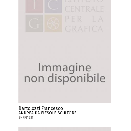
Bartolozzi Francesco
ANDREA DA FIESOLE SCULTORE
S-FN128