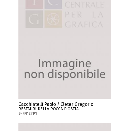
Cacchiatelli Paolo / Cleter Gregorio
RESTAURI DELLA ROCCA D'OSTIA
S-FN12791