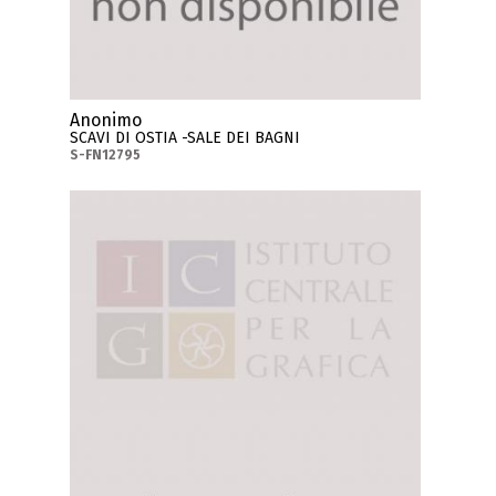
Anonimo
SCAVI DI OSTIA -SALE DEI BAGNI
S-FN12795