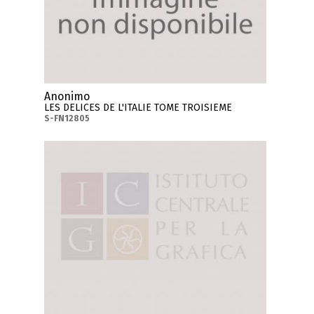
Anonimo
LES DELICES DE L'ITALIE TOME TROISIEME
S-FN12805