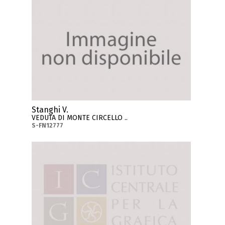
Stanghi V.
VEDUTA DI MONTE CIRCELLO ..
S-FN12777