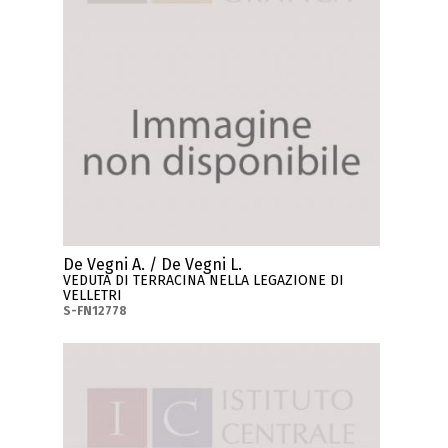
De Vegni A. / De Vegni L.
VEDUTA DI TERRACINA NELLA LEGAZIONE DI
VELLETRI
S-FN12778