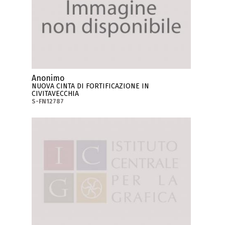
Anonimo
NUOVA CINTA DI FORTIFICAZIONE IN
CIVITAVECCHIA
S-FN12787