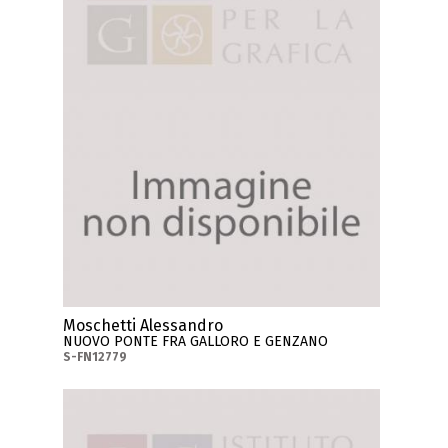
Moschetti Alessandro
NUOVO PONTE FRA GALLORO E GENZANO
S-FN12779