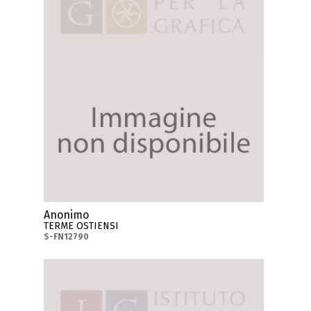
Anonimo
TERME OSTIENSI
S-FN12790