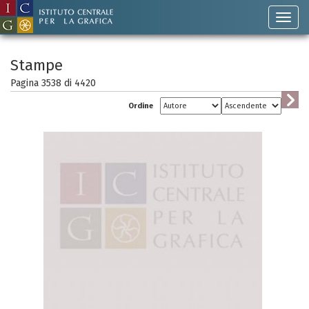
Stampe
Pagina 3538 di
4420
Ordine