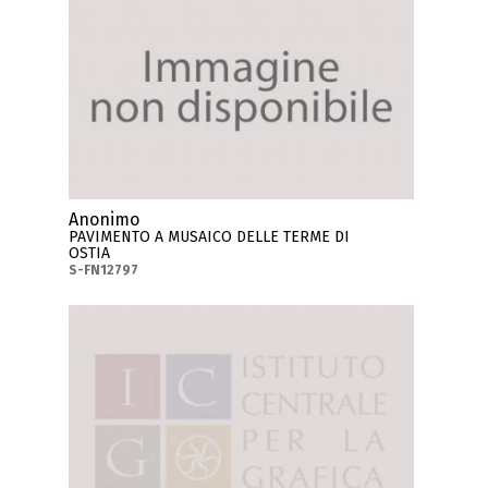
Anonimo
PAVIMENTO A MUSAICO DELLE TERME DI
OSTIA
S-FN12797