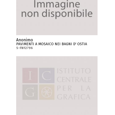
Anonimo
PAVIMENTI A MOSAICO NEI BAGNI D' OSTIA
S-FN12796