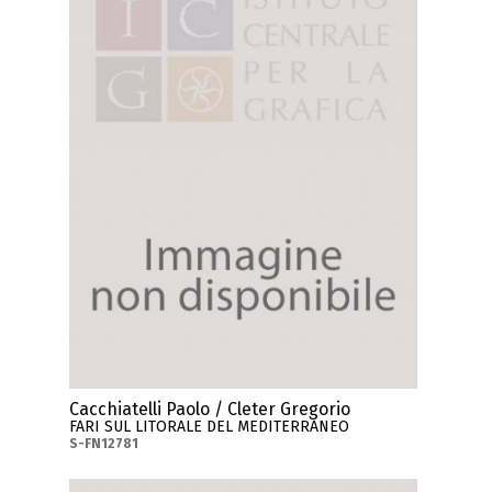
Cacchiatelli Paolo / Cleter Gregorio
FARI SUL LITORALE DEL MEDITERRANEO
S-FN12781