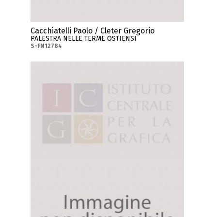
Cacchiatelli Paolo / Cleter Gregorio
PALESTRA NELLE TERME OSTIENSI
S-FN12784