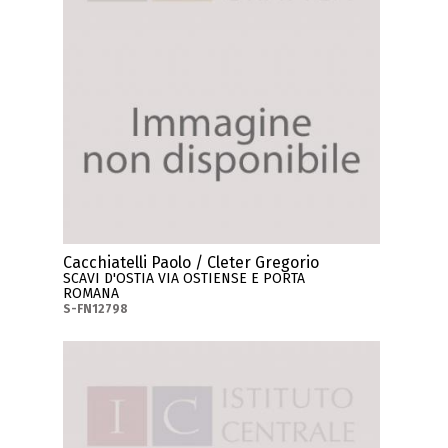
Cacchiatelli Paolo / Cleter Gregorio
SCAVI D'OSTIA VIA OSTIENSE E PORTA
ROMANA
S-FN12798