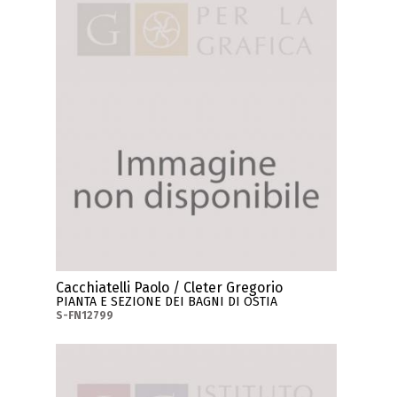
Cacchiatelli Paolo / Cleter Gregorio
PIANTA E SEZIONE DEI BAGNI DI OSTIA
S-FN12799