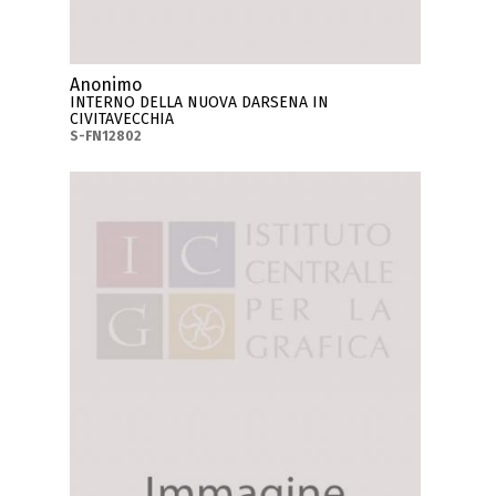
Anonimo
INTERNO DELLA NUOVA DARSENA IN
CIVITAVECCHIA
S-FN12802