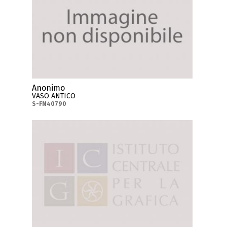
Anonimo
VASO ANTICO
S-FN40790