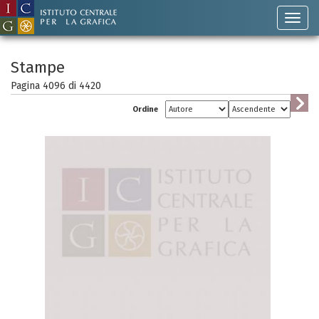
Stampe
Pagina 4096 di
4420
Ordine