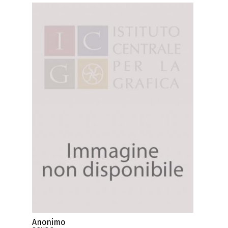
Anonimo