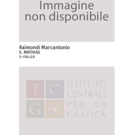
Raimondi Marcantonio
S. MATHIAS
S-FN408