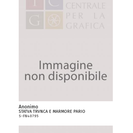
Anonimo
STATVA TRVNCA E MARMORE PARIO
S-FN40795