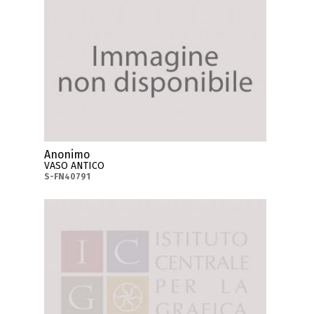
Anonimo
VASO ANTICO
S-FN40791