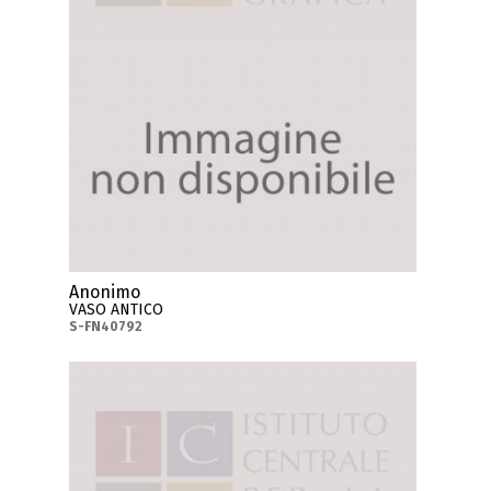
Anonimo
VASO ANTICO
S-FN40792