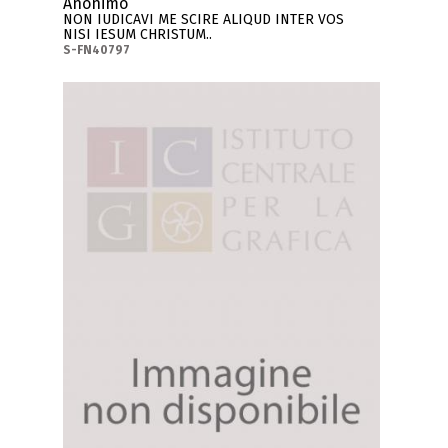
Anonimo
NON IUDICAVI ME SCIRE ALIQUD INTER VOS
NISI IESUM CHRISTUM..
S-FN40797