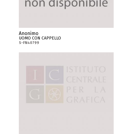
Anonimo
UOMO CON CAPPELLO
S-FN40799