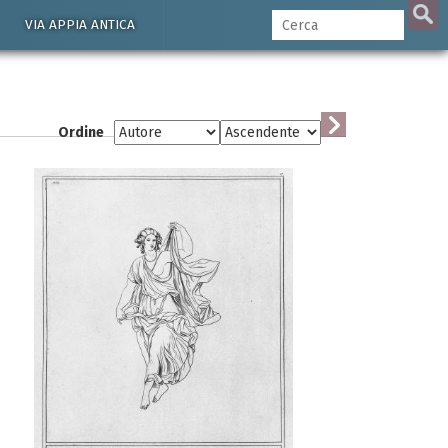
VIA APPIA ANTICA
Ordine