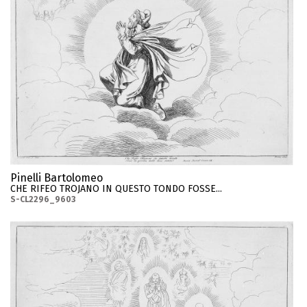
Pinelli Bartolomeo
CHE RIFEO TROJANO IN QUESTO TONDO FOSSE...
S-CL2296_9603