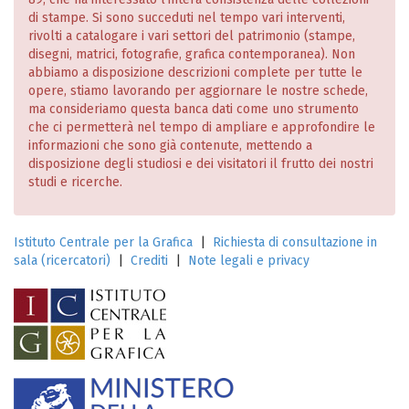
di stampe. Si sono succeduti nel tempo vari interventi,
rivolti a catalogare i vari settori del patrimonio (stampe,
disegni, matrici, fotografie, grafica contemporanea). Non
abbiamo a disposizione descrizioni complete per tutte le
opere, stiamo lavorando per aggiornare le nostre schede,
ma consideriamo questa banca dati come uno strumento
che ci permetterà nel tempo di ampliare e approfondire le
informazioni che sono già contenute, mettendo a
disposizione degli studiosi e dei visitatori il frutto dei nostri
studi e ricerche.
Istituto Centrale per la Grafica
|
Richiesta di consultazione in
sala (ricercatori)
|
Crediti
|
Note legali e privacy