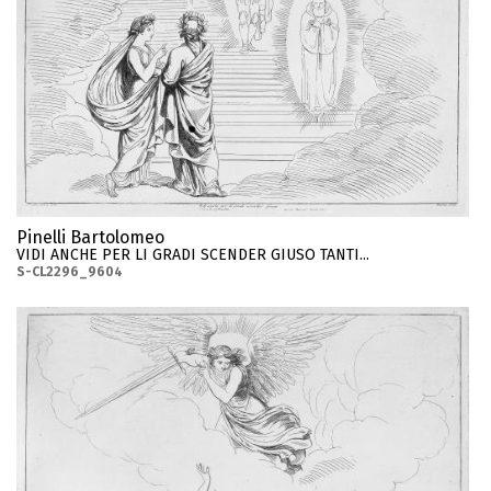
Pinelli Bartolomeo
VIDI ANCHE PER LI GRADI SCENDER GIUSO TANTI...
S-CL2296_9604