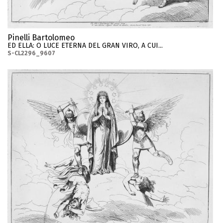
Pinelli Bartolomeo
ED ELLA: O LUCE ETERNA DEL GRAN VIRO, A CUI...
S-CL2296_9607