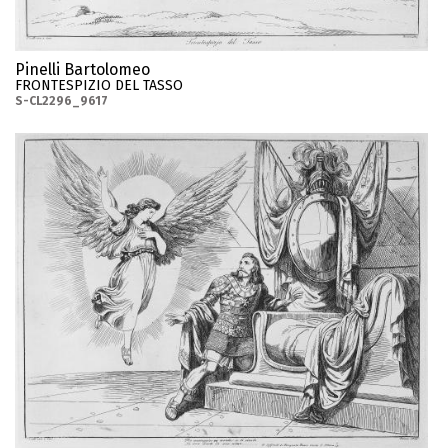
Pinelli Bartolomeo
FRONTESPIZIO DEL TASSO
S-CL2296_9617