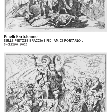
Pinelli Bartolomeo
SULLE PIETOSE BRACCIA I FIDI AMICI PORTARLO...
S-CL2296_9625