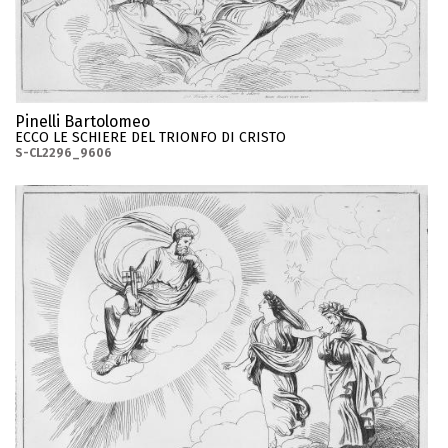
Pinelli Bartolomeo
ECCO LE SCHIERE DEL TRIONFO DI CRISTO
S-CL2296_9606