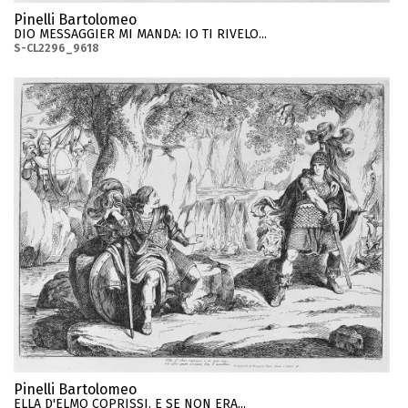
Pinelli Bartolomeo
DIO MESSAGGIER MI MANDA: IO TI RIVELO...
S-CL2296_9618
Pinelli Bartolomeo
ELLA D'ELMO COPRISSI, E SE NON ERA...