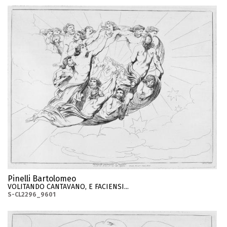
Pinelli Bartolomeo
VOLITANDO CANTAVANO, E FACIENSI...
S-CL2296_9601