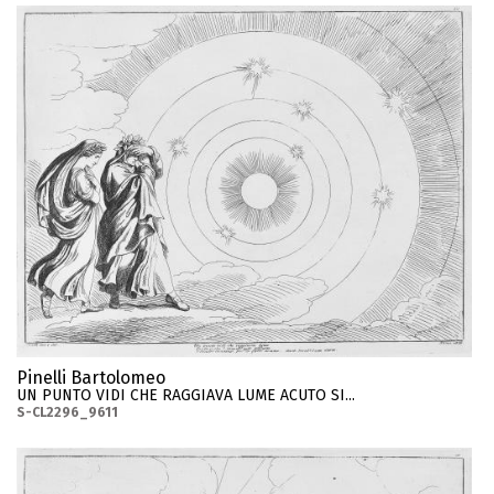
Pinelli Bartolomeo
UN PUNTO VIDI CHE RAGGIAVA LUME ACUTO SI...
S-CL2296_9611