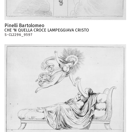
Pinelli Bartolomeo
CHE 'N QUELLA CROCE LAMPEGGIAVA CRISTO
S-CL2296_9597