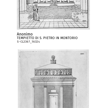
Anonimo
TEMPIETTO DI S. PIETRO IN MONTORIO
S-CL2367_16324