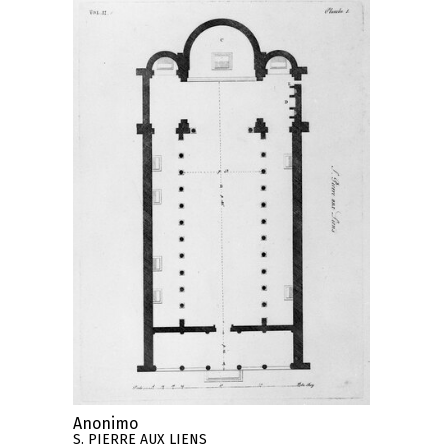
Anonimo
S. PIERRE AUX LIENS