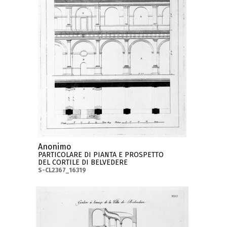
Anonimo
PARTICOLARE DI PIANTA E PROSPETTO
DEL CORTILE DI BELVEDERE
S-CL2367_16319