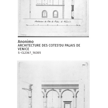
Anonimo
ARCHITECTURE DES COTES'DU PALAIS DE
VENICE
S-CL2367_16305