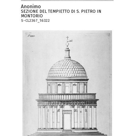
Anonimo
SEZIONE DEL TEMPIETTO DI S. PIETRO IN
MONTORIO
S-CL2367_16322