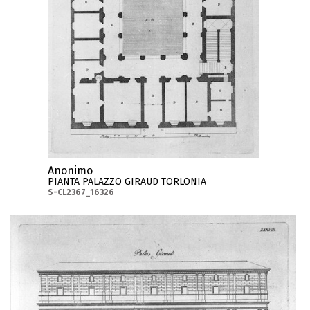
Anonimo
PIANTA PALAZZO GIRAUD TORLONIA
S-CL2367_16326