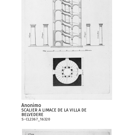
Anonimo
SCALIER A LIMACE DE LA VILLA DE
BELVEDERE
S-CL2367_16320