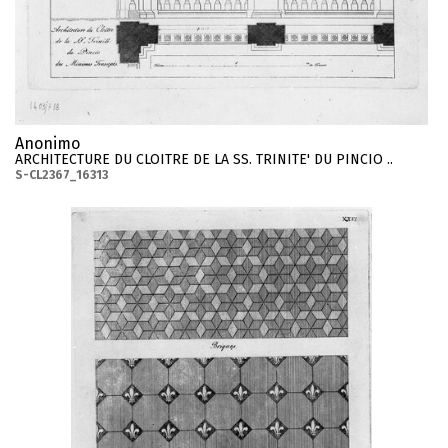
Anonimo
ARCHITECTURE DU CLOITRE DE LA SS. TRINITE' DU PINCIO ..
S-CL2367_16313