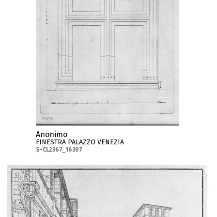
Anonimo
FINESTRA PALAZZO VENEZIA
S-CL2367_16307