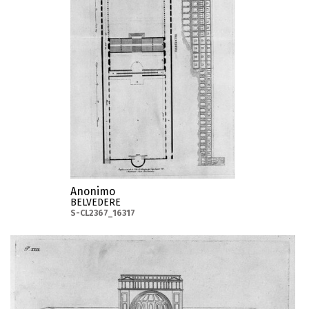
Anonimo
BELVEDERE
S-CL2367_16317