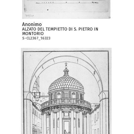
Anonimo
ALZATO DEL TEMPIETTO DI S. PIETRO IN
MONTORIO
S-CL2367_16323