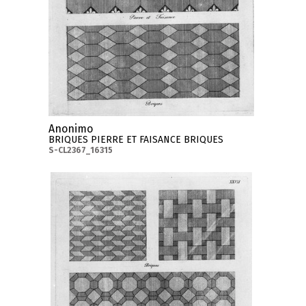
Anonimo
BRIQUES PIERRE ET FAISANCE BRIQUES
S-CL2367_16315