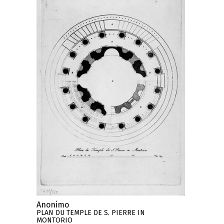
Anonimo
PLAN DU TEMPLE DE S. PIERRE IN
MONTORIO