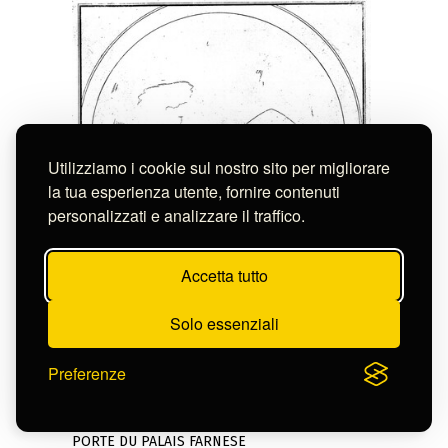
Utilizziamo i cookie sul nostro sito per migliorare
la tua esperienza utente, fornire contenuti
personalizzati e analizzare il traffico.
Accetta tutto
Solo essenziali
Preferenze
Anonimo
PORTE DU PALAIS FARNESE