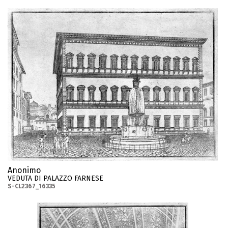
Anonimo
VEDUTA DI PALAZZO FARNESE
S-CL2367_16335