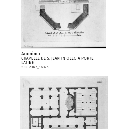
Anonimo
CHAPELLE DE S. JEAN IN OLEO A PORTE
LATINE
S-CL2367_16325