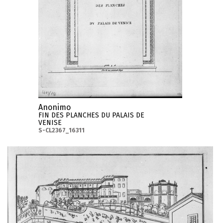
Anonimo
FIN DES PLANCHES DU PALAIS DE
VENISE
S-CL2367_16311