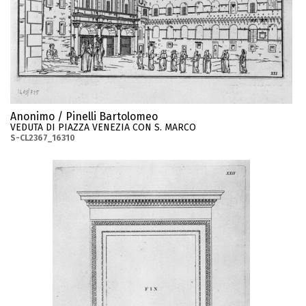
Anonimo / Pinelli Bartolomeo
VEDUTA DI PIAZZA VENEZIA CON S. MARCO
S-CL2367_16310