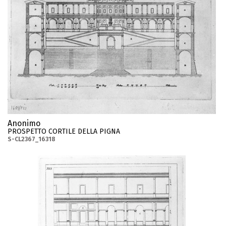
Anonimo
PROSPETTO CORTILE DELLA PIGNA
S-CL2367_16318