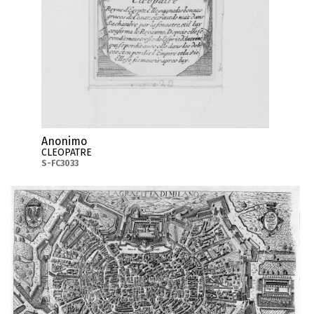
Anonimo
CLEOPATRE
S-FC3033