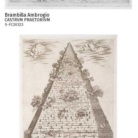
Brambilla Ambrogio
CASTRVM PRAETORIVM
S-FC30323