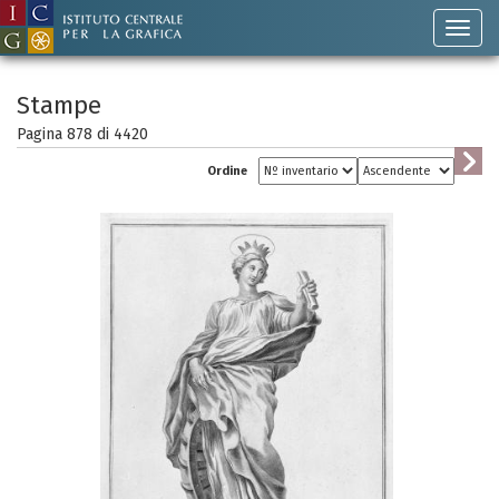
Stampe
Pagina 878 di
4420
Ordine