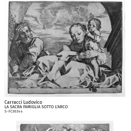
Carracci Ludovico
LA SACRA FAMIGLIA SOTTO L'ARCO
S-FC30344