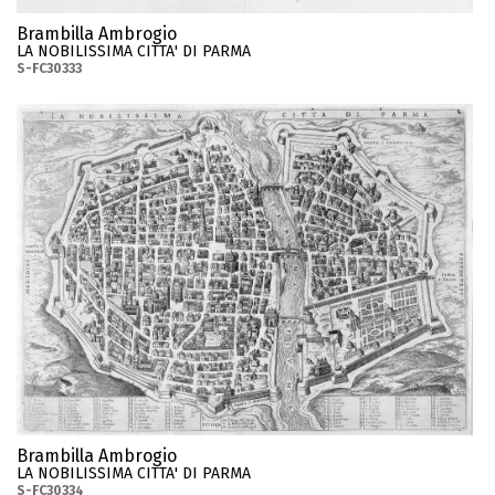
Brambilla Ambrogio
LA NOBILISSIMA CITTA' DI PARMA
S-FC30333
Brambilla Ambrogio
LA NOBILISSIMA CITTA' DI PARMA
S-FC30334