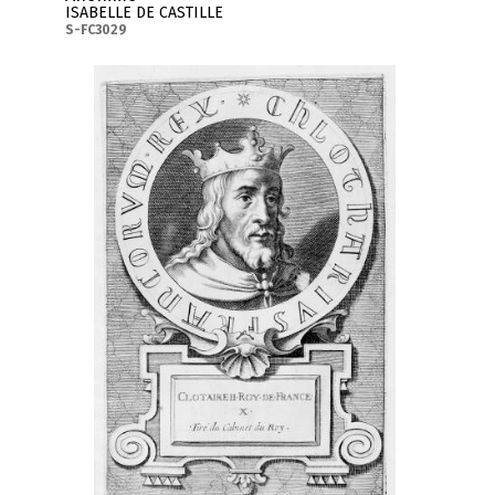
ISABELLE DE CASTILLE
S-FC3029