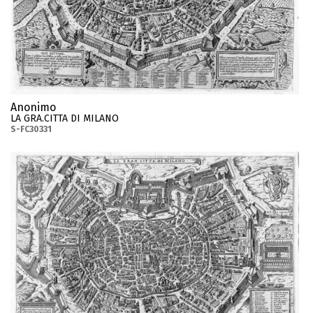
Anonimo
LA GRA.CITTA DI MILANO
S-FC30331