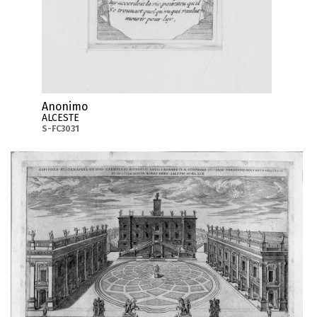
Anonimo
ALCESTE
S-FC3031