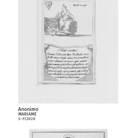
Anonimo
MARIAME
S-FC3028