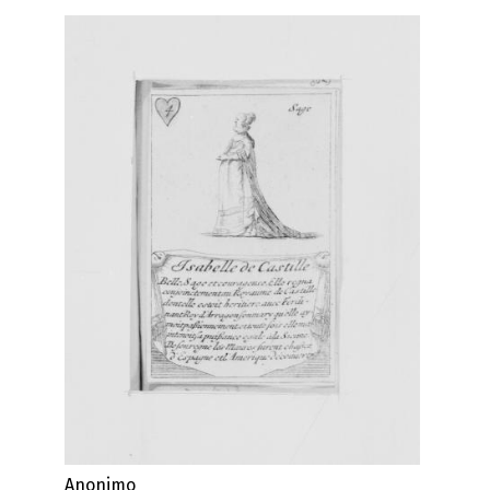
Anonimo