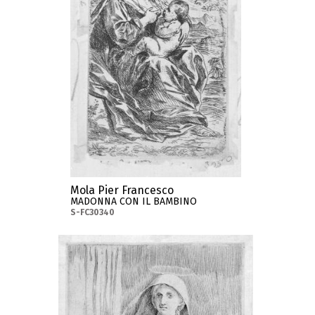
Mola Pier Francesco
MADONNA CON IL BAMBINO
S-FC30340