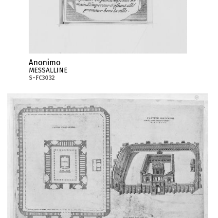
Anonimo
MESSALLINE
S-FC3032