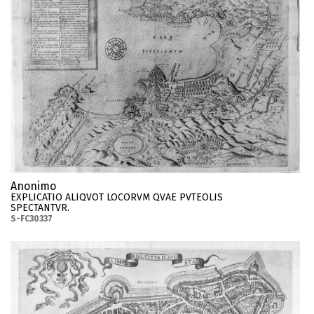
Anonimo
EXPLICATIO ALIQVOT LOCORVM QVAE PVTEOLIS
SPECTANTVR.
S-FC30337