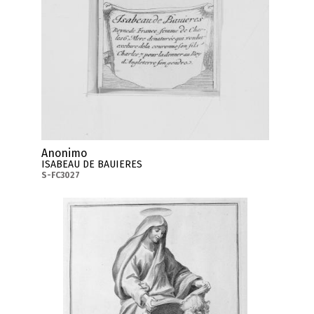
Anonimo
ISABEAU DE BAUIERES
S-FC3027