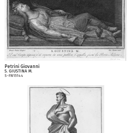
Petrini Giovanni
S. GIUSTINA M.
S-FN15144