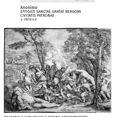
Anonimo
EFFIGIES SANCTAE GRATAE BERGOMI
CIVITATIS PATRONAE
S-FN15149