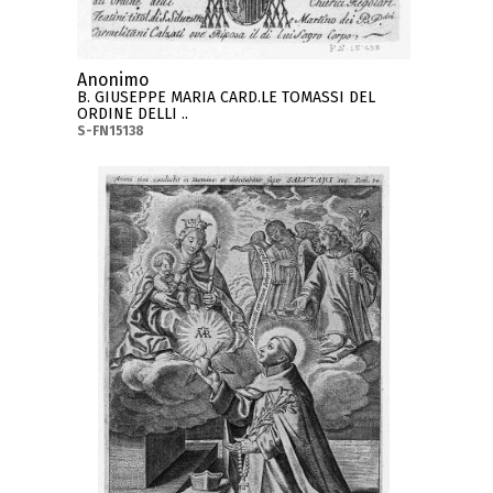
Anonimo
B. GIUSEPPE MARIA CARD.LE TOMASSI DEL
ORDINE DELLI ..
S-FN15138