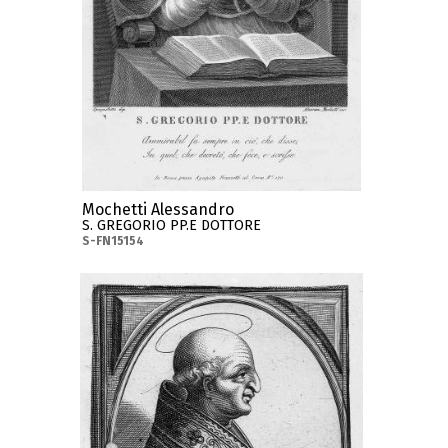
Mochetti Alessandro
S. GREGORIO PP.E DOTTORE
S-FN15154