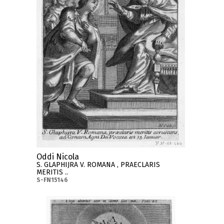
Oddi Nicola
S. GLAPHIJRA V. ROMANA , PRAECLARIS
MERITIS ..
S-FN15146