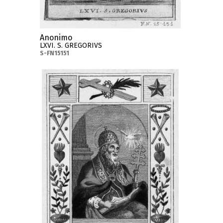
Anonimo
LXVI. S. GREGORIVS
S-FN15151