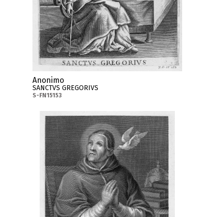
Anonimo
SANCTVS GREGORIVS
S-FN15153