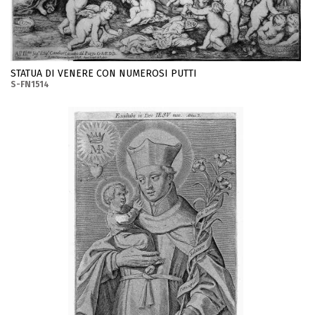
STATUA DI VENERE CON NUMEROSI PUTTI
S-FN1514