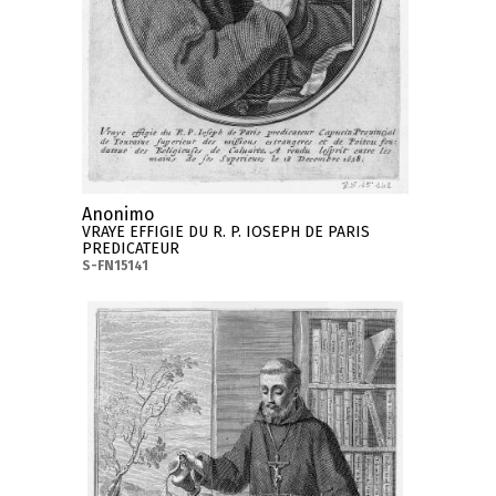
Anonimo
VRAYE EFFIGIE DU R. P. IOSEPH DE PARIS
PREDICATEUR
S-FN15141