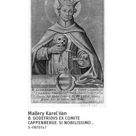
Mallery Karel Van
B. GODEFRIDVS EX COMITE
CAPPENBERGE: SI NOBILISSIMO ..
S-FN15147