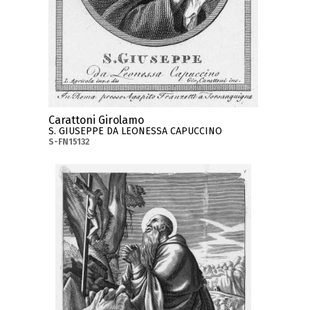
Carattoni Girolamo
S. GIUSEPPE DA LEONESSA CAPUCCINO
S-FN15132