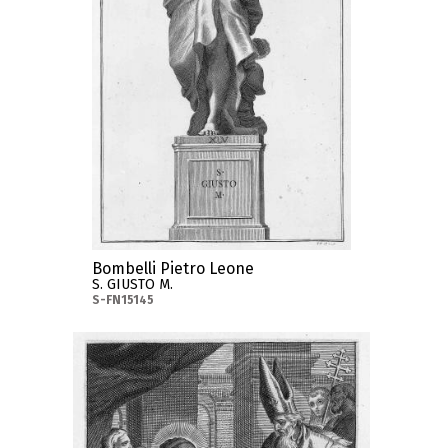
Bombelli Pietro Leone
S. GIUSTO M.
S-FN15145