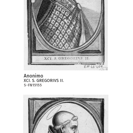
Anonimo
XCI. S. GREGORIVS II.
S-FN15155