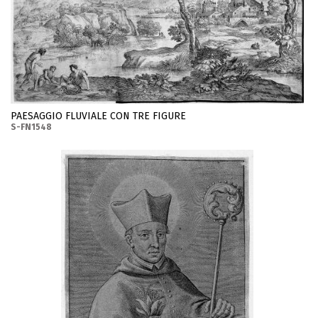
PAESAGGIO FLUVIALE CON TRE FIGURE
S-FN1548