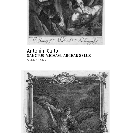
Antonini Carlo
SANCTUS MICHAEL ARCHANGELUS
S-FN15465