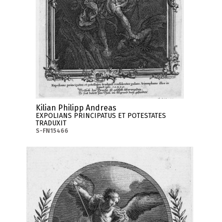
Kilian Philipp Andreas
EXPOLIANS PRINCIPATUS ET POTESTATES
TRADUXIT
S-FN15466