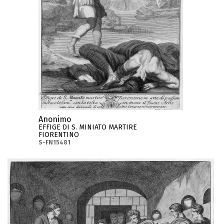
Anonimo
EFFIGE DI S. MINIATO MARTIRE
FIORENTINO
S-FN15481