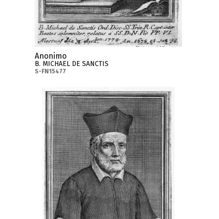
Anonimo
B. MICHAEL DE SANCTIS
S-FN15477