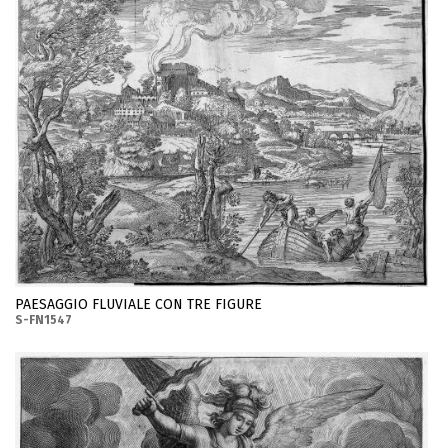
PAESAGGIO FLUVIALE CON TRE FIGURE
S-FN1547