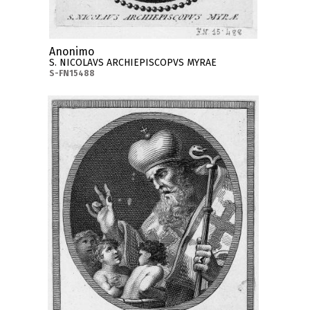
Anonimo
S. NICOLAVS ARCHIEPISCOPVS MYRAE
S-FN15488