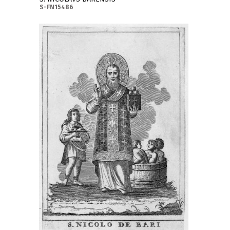
S-FN15486