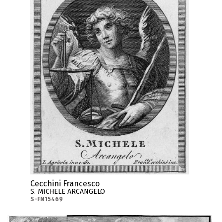
Cecchini Francesco
S. MICHELE ARCANGELO
S-FN15469