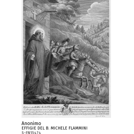
Anonimo
EFFIGIE DEL B. MICHELE FLAMMINI
S-FN15474