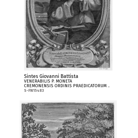
Sintes Giovanni Battista
VENERABILIS P. MONETA
CREMONENSIS ORDINIS PRAEDICATORUM ..
S-FN15483