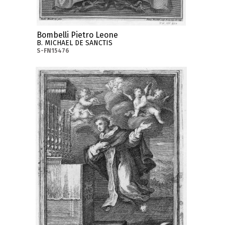
Bombelli Pietro Leone
B. MICHAEL DE SANCTIS
S-FN15476