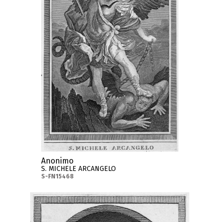
Anonimo
S. MICHELE ARCANGELO
S-FN15468