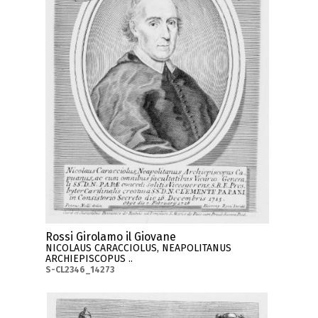
Rossi Girolamo il Giovane
NICOLAUS CARACCIOLUS, NEAPOLITANUS
ARCHIEPISCOPUS ..
S-CL2346_14273