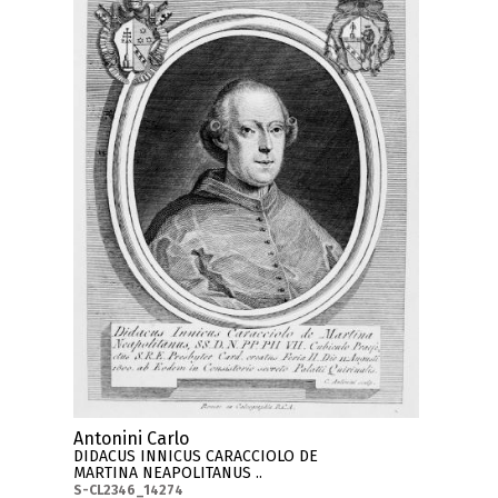
Antonini Carlo
DIDACUS INNICUS CARACCIOLO DE
MARTINA NEAPOLITANUS ..
S-CL2346_14274