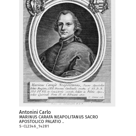
Antonini Carlo
MARINUS CARAFA NEAPOLITANUS SACRO
APOSTOLICO PALATIO ..
S-CL2346_14281