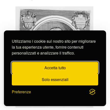
Utilizziamo i cookie sul nostro sito per migliorare
la tua esperienza utente, fornire contenuti
personalizzati e analizzare il traffico.
Accetta tutto
Solo essenziali
Preferenze