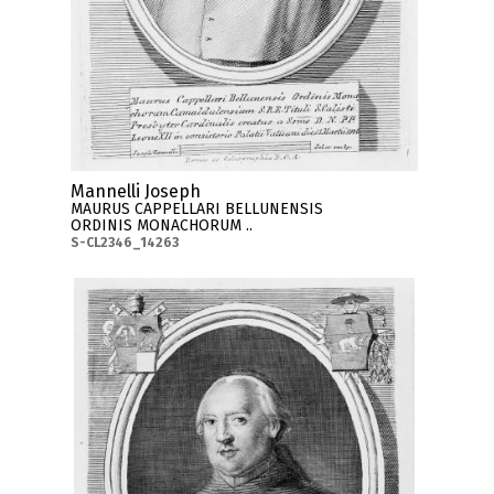
Mannelli Joseph
MAURUS CAPPELLARI BELLUNENSIS
ORDINIS MONACHORUM ..
S-CL2346_14263