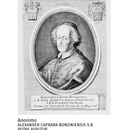
Anonimo
ALEXANDER CAPRARA BONONIENSIS S.R.
ROTAE AUDITOR ..