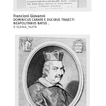
Francioni Giovanni
DOMINICUS CARAFA E DUCIBUS TRAJECTI
NEAPOLITANUS NATUS ..
S-CL2346_14276