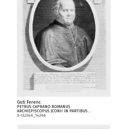
Guti Ferenc
PETRUS CAPRANO ROMANUS
ARCHIEPISCOPUS JCONII IN PARTIBUS ..
S-CL2346_14266