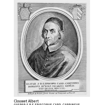
Clouwet Albert
GASPAR S.R.E EPISCOPUS CARD. CARPINEUS ..