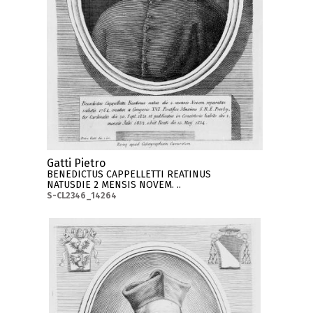
Gatti Pietro
BENEDICTUS CAPPELLETTI REATINUS
NATUSDIE 2 MENSIS NOVEM. ..
S-CL2346_14264