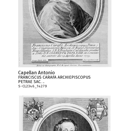
Capellan Antonio
FRANCISCUS CARAFA ARCHIEPISCOPUS
PETRAE SAC. ..
S-CL2346_14279