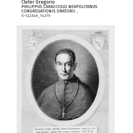
Cleter Gregorio
PHILIPPUS CARACCIOLO NEAPOLITANUS
CONGREGATIONIS ORATORII ..
S-CL2346_14275