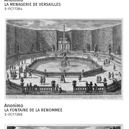
LA MENAGERIE DE VERSAILLES
S-FC77394
Anonimo
LA FONTAINE DE LA RENOMMEE
S-FC77398