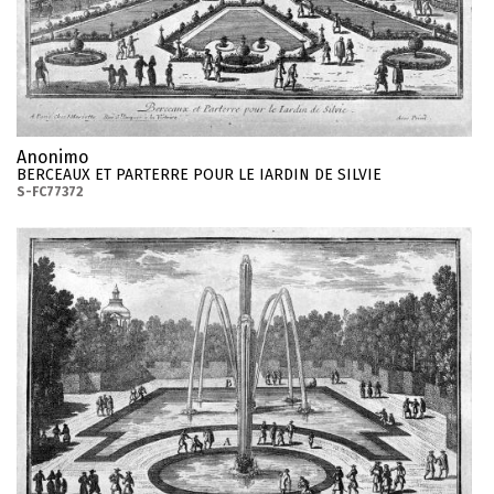
Anonimo
BERCEAUX ET PARTERRE POUR LE IARDIN DE SILVIE
S-FC77372