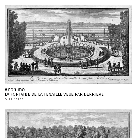
Anonimo
LA FONTAINE DE LA TENAILLE VEUE PAR DERRIERE
S-FC77377