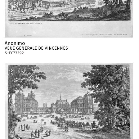
Anonimo
VEUE GENERALE DE VINCENNES
S-FC77392