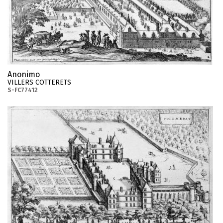
Anonimo
VILLERS COTTERETS
S-FC77412