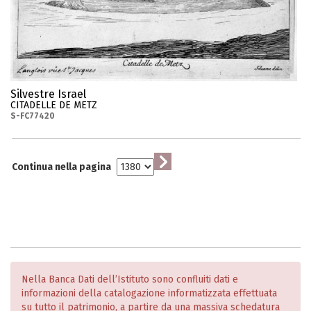
Silvestre Israel
CITADELLE DE METZ
S-FC77420
Continua nella pagina
Nella Banca Dati dell’Istituto sono confluiti dati e
informazioni della catalogazione informatizzata effettuata
su tutto il patrimonio, a partire da una massiva schedatura