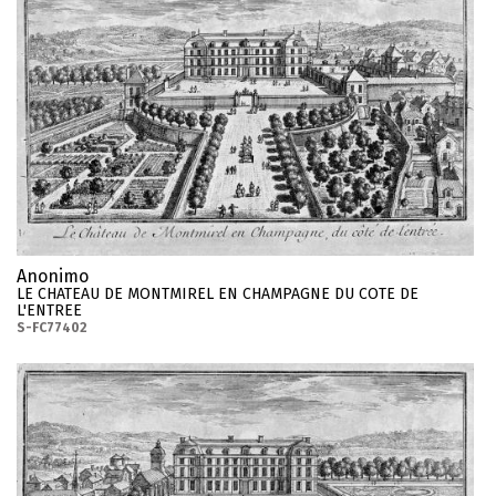
Anonimo
LE CHATEAU DE MONTMIREL EN CHAMPAGNE DU COTE DE
L'ENTREE
S-FC77402