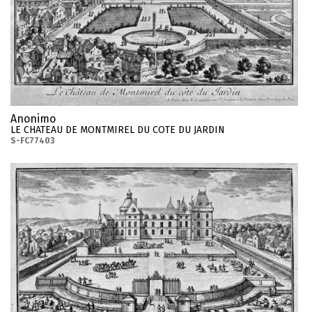
Anonimo
LE CHATEAU DE MONTMIREL DU COTE DU JARDIN
S-FC77403