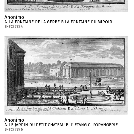
Anonimo
A. LA FONTAINE DE LA GERBE B LA FONTAINE DU MIROIR
S-FC77374
Anonimo
A. LE JARDIN DU PETIT CHATEAU B. L' ETANG C. L'ORANGERIE
S-FC77376