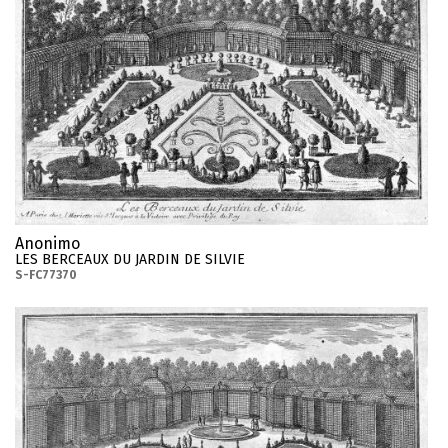
Anonimo
LES BERCEAUX DU JARDIN DE SILVIE
S-FC77370