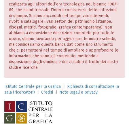
realizzata agli albori dell’era tecnologica nel biennio 1987-
89, che ha interessato l’intera consistenza delle collezioni
di stampe. Si sono succeduti nel tempo vari interventi,
rivolti a catalogare i vari settori del patrimonio (stampe,
disegni, matrici, fotografie, grafica contemporanea). Non
abbiamo a disposizione descrizioni complete per tutte le
opere, stiamo lavorando per aggiornare le nostre schede,
ma consideriamo questa banca dati come uno strumento
che ci permetterà nel tempo di ampliare e approfondire le
informazioni che sono già contenute, mettendo a
disposizione degli studiosi e dei visitatori il frutto dei nostri
studi e ricerche.
Istituto Centrale per la Grafica
|
Richiesta di consultazione in
sala (ricercatori)
|
Crediti
|
Note legali e privacy