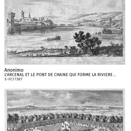
Anonimo
L'ARCENAL ET LE PONT DE CHAINE QUI FORME LA RIVIERE ..
S-FC77387