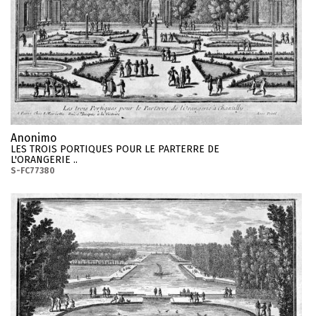
Anonimo
LES TROIS PORTIQUES POUR LE PARTERRE DE
L'ORANGERIE ..
S-FC77380