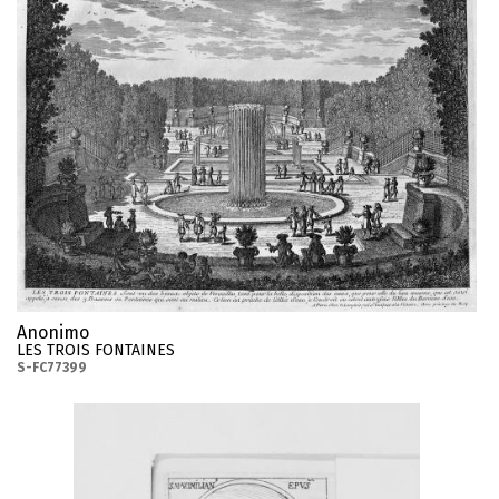
Anonimo
LES TROIS FONTAINES
S-FC77399