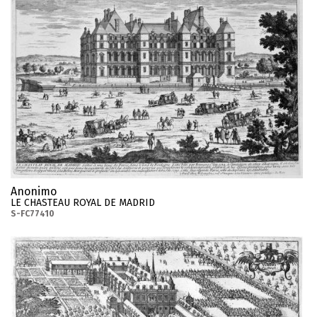
Anonimo
LE CHASTEAU ROYAL DE MADRID
S-FC77410