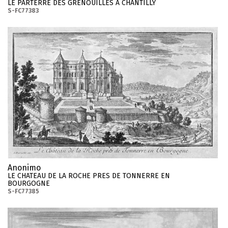
LE PARTERRE DES GRENOUILLES A CHANTILLY
S-FC77383
Anonimo
LE CHATEAU DE LA ROCHE PRES DE TONNERRE EN
BOURGOGNE
S-FC77385