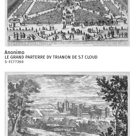
Anonimo
LE GRAND PARTERRE DV TRIANON DE S.T CLOUD
S-FC77390