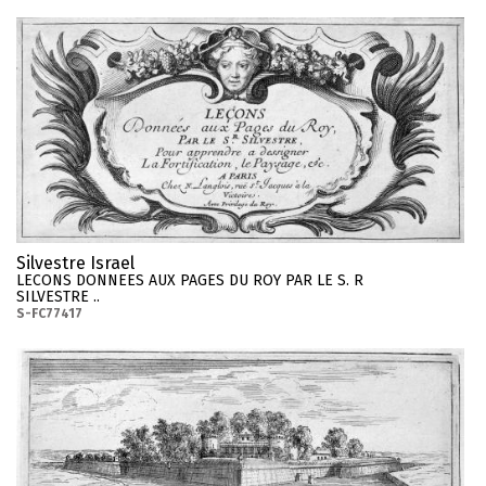
Silvestre Israel
LECONS DONNEES AUX PAGES DU ROY PAR LE S. R
SILVESTRE ..
S-FC77417