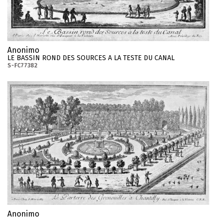
Anonimo
LE BASSIN ROND DES SOURCES A LA TESTE DU CANAL
S-FC77382
Anonimo