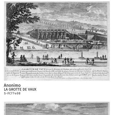
Anonimo
LA GROTTE DE VAUX
S-FC77408