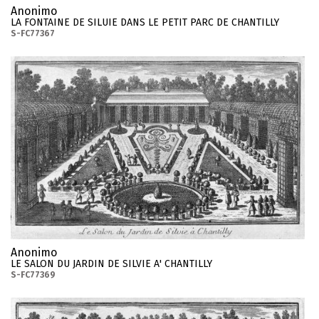
Anonimo
LA FONTAINE DE SILUIE DANS LE PETIT PARC DE CHANTILLY
S-FC77367
Anonimo
LE SALON DU JARDIN DE SILVIE A' CHANTILLY
S-FC77369