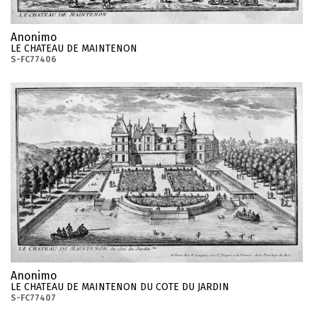
Anonimo
LE CHATEAU DE MAINTENON
S-FC77406
Anonimo
LE CHATEAU DE MAINTENON DU COTE DU JARDIN
S-FC77407