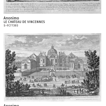
Anonimo
LE CHATEAU DE VINCENNES
S-FC77393
Anonimo